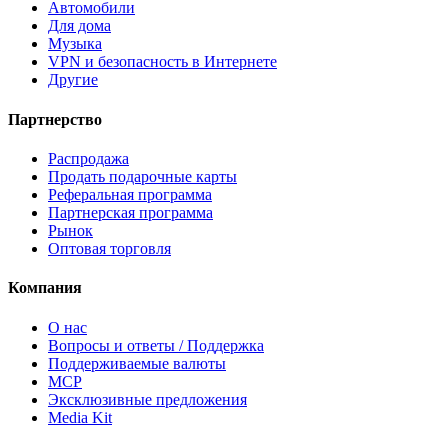
Автомобили
Для дома
Музыка
VPN и безопасность в Интернете
Другие
Партнерство
Распродажа
Продать подарочные карты
Реферальная программа
Партнерская программа
Рынок
Оптовая торговля
Компания
О нас
Вопросы и ответы / Поддержка
Поддерживаемые валюты
MCP
Эксклюзивные предложения
Media Kit