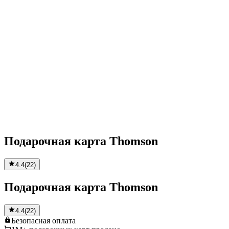
Подарочная карта Thomson
4.4
(
22
)
Подарочная карта Thomson
4.4
(
22
)
Безопасная
оплата