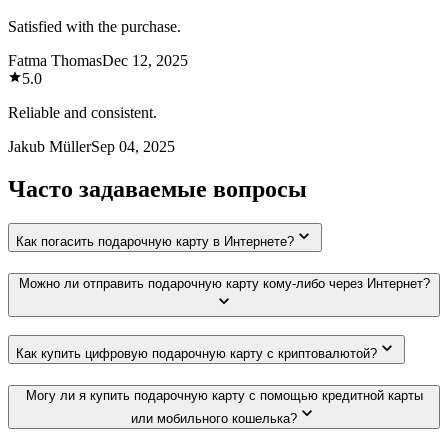
Satisfied with the purchase.
Fatma Thomas
Dec 12, 2025
5.0
Reliable and consistent.
Jakub Müller
Sep 04, 2025
Часто задаваемые вопросы
Как погасить подарочную карту в Интернете?
Можно ли отправить подарочную карту кому-либо через Интернет?
Как купить цифровую подарочную карту с криптовалютой?
Могу ли я купить подарочную карту с помощью кредитной карты
или мобильного кошелька?