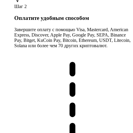
Шаг 2
Оплатите удобным способом
Завершите оплату с помощью Visa, Mastercard, American
Express, Discover, Apple Pay, Google Pay, SEPA, Binance
Pay, Bitget, KuCoin Pay, Bitcoin, Ethereum, USDT, Litecoin,
Solana или более чем 70 других криптовалют.