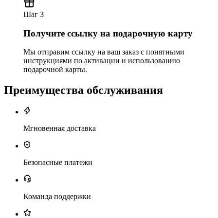
Шаг 3
Получите ссылку на подарочную карту
Мы отправим ссылку на ваш заказ с понятными
инструкциями по активации и использованию
подарочной карты.
Преимущества обслуживания
Мгновенная доставка
Безопасные платежи
Команда поддержки