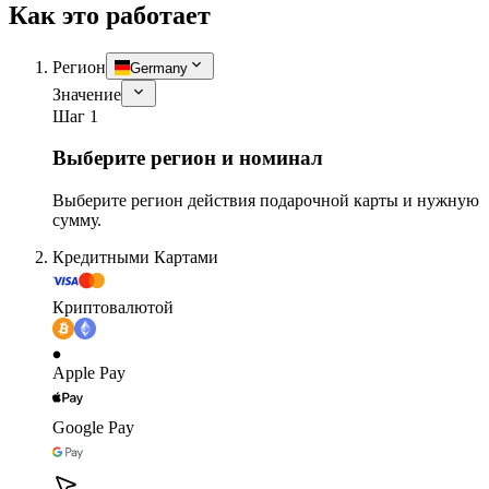
Как это работает
Регион
Germany
Значение
Шаг 1
Выберите регион и номинал
Выберите регион действия подарочной карты и нужную
сумму.
Кредитными Картами
Криптовалютой
Apple Pay
Google Pay