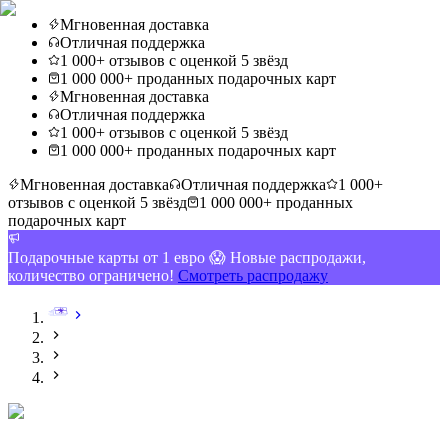
Мгновенная доставка
Отличная поддержка
1 000+ отзывов с оценкой 5 звёзд
1 000 000+ проданных подарочных карт
Мгновенная доставка
Отличная поддержка
1 000+ отзывов с оценкой 5 звёзд
1 000 000+ проданных подарочных карт
Мгновенная доставка
Отличная поддержка
1 000+
отзывов с оценкой 5 звёзд
1 000 000+ проданных
подарочных карт
Подарочные карты от 1 евро 😱 Новые распродажи,
количество ограничено!
Смотреть распродажу