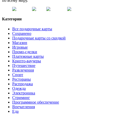
по всему миру.
Категории
Все подарочные карты
Сохранено
Подарочные карты со скидкой
Магазин
Игровые
Промо-сделки
Платежные карты
Крипто-ваучеры
Путешествие
Развлечения
Спорт
Рестораны
Распродажа
Одежда
Электроника
Стриминг
Программное обеспечение
Впечатления
Еда