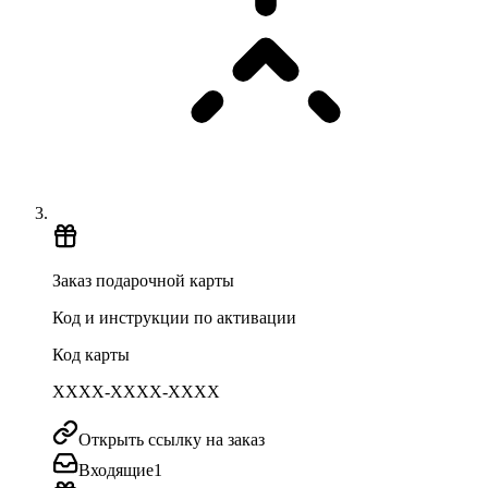
Заказ подарочной карты
Код и инструкции по активации
Код карты
XXXX-XXXX-XXXX
Открыть ссылку на заказ
Входящие
1