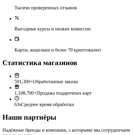
Тысячи проверенных отзывов
Выгодные курсы и низкие комиссии
Карты, кошельки и более 70 криптовалют
Статистика магазинов
591,300+
Обработанные заказы
1,108,700+
Продажа подарочных карт
63s
Среднее время обработки
Наши партнёры
Надёжные бренды и компании, с которыми мы сотрудничаем