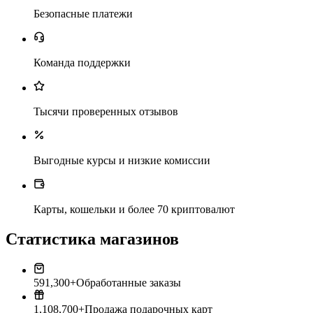
Безопасные платежи
Команда поддержки
Тысячи проверенных отзывов
Выгодные курсы и низкие комиссии
Карты, кошельки и более 70 криптовалют
Статистика магазинов
591,300+
Обработанные заказы
1,108,700+
Продажа подарочных карт