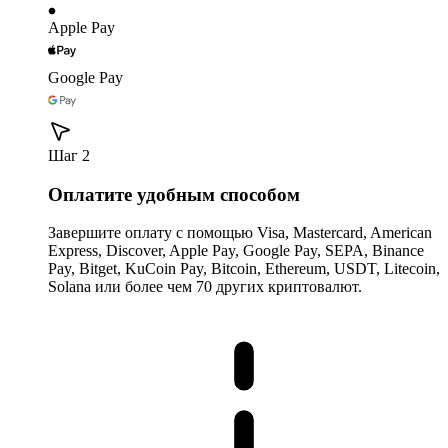
Apple Pay
Google Pay
Шаг 2
Оплатите удобным способом
Завершите оплату с помощью Visa, Mastercard, American
Express, Discover, Apple Pay, Google Pay, SEPA, Binance
Pay, Bitget, KuCoin Pay, Bitcoin, Ethereum, USDT, Litecoin,
Solana или более чем 70 других криптовалют.