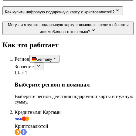
Как купить цифровую подарочную карту с криптовалютой?
Могу ли я купить подарочную карту с помощью кредитной карты
или мобильного кошелька?
Как это работает
Регион
Germany
Значение
Шаг 1
Выберите регион и номинал
Выберите регион действия подарочной карты и нужную
сумму.
Кредитными Картами
Криптовалютой