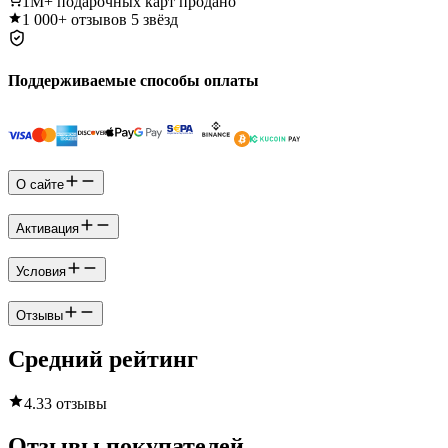
1M+
подарочных карт продано
1 000+
отзывов 5 звёзд
Поддерживаемые способы оплаты
О сайте
Активация
Условия
Отзывы
Средний рейтинг
4.3
3 отзывы
Отзывы покупателей