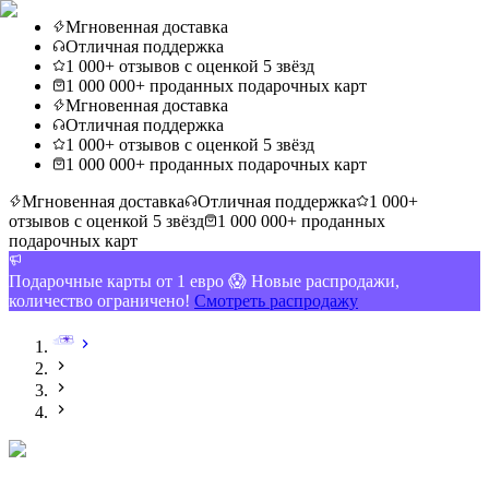
Мгновенная доставка
Отличная поддержка
1 000+ отзывов с оценкой 5 звёзд
1 000 000+ проданных подарочных карт
Мгновенная доставка
Отличная поддержка
1 000+ отзывов с оценкой 5 звёзд
1 000 000+ проданных подарочных карт
Мгновенная доставка
Отличная поддержка
1 000+
отзывов с оценкой 5 звёзд
1 000 000+ проданных
подарочных карт
Подарочные карты от 1 евро 😱 Новые распродажи,
количество ограничено!
Смотреть распродажу