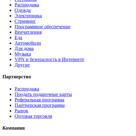
Распродажа
Одежда
Электроника
Стриминг
Программное обеспечение
Впечатления
Еда
Автомобили
Для дома
Музыка
VPN и безопасность в Интернете
Другие
Партнерство
Распродажа
Продать подарочные карты
Реферальная программа
Партнерская программа
Рынок
Оптовая торговля
Компания