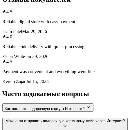
4.5
Reliable digital store with easy payment
Liam Patel
Mar 29, 2026
4.0
Reliable code delivery with quick processing
Elena White
Jan 29, 2026
4.5
Payment was convenient and everything went fine
Kerem Zajac
Jul 15, 2024
Часто задаваемые вопросы
Как погасить подарочную карту в Интернете?
Можно ли отправить подарочную карту кому-либо через Интернет?