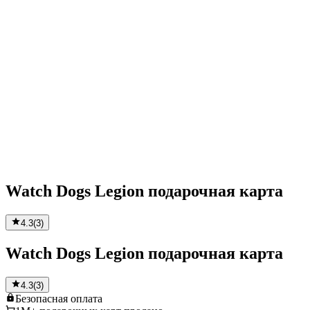
Watch Dogs Legion подарочная карта
4.3
(
3
)
Watch Dogs Legion подарочная карта
4.3
(
3
)
Безопасная
оплата