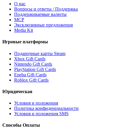
О нас
Вопросы и ответы / Поддержка
Поддерживаемые валюты
MCP
Эксклюзивные предложения
Media Kit
Игровые платформы
Подарочные карты Steam
Xbox Gift Cards
Nintendo Gift Cards
PlayStation Gift Cards
Eneba Gift Cards
Roblox Gift Cards
Юридическая
Условия и положения
Политика конфиденциальности
Условия и положения SMS
Способы Оплаты