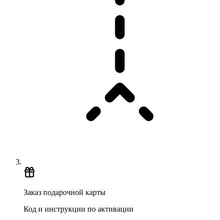
Заказ подарочной карты
Код и инструкции по активации