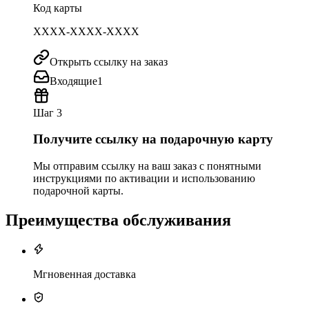
Код карты
XXXX-XXXX-XXXX
Открыть ссылку на заказ
Входящие
1
Шаг 3
Получите ссылку на подарочную карту
Мы отправим ссылку на ваш заказ с понятными
инструкциями по активации и использованию
подарочной карты.
Преимущества обслуживания
Мгновенная доставка