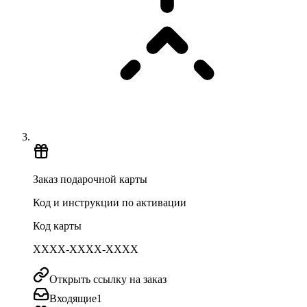
Заказ подарочной карты
Код и инструкции по активации
Код карты
XXXX-XXXX-XXXX
Открыть ссылку на заказ
Входящие
1