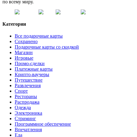
по всему миру.
Категории
Все подарочные карты
Сохранено
Подарочные карты со скидкой
Магазин
Игровые
Промо-сделки
Платежные карты
Крипто-ваучеры
Путешествие
Развлечения
Спорт
Рестораны
Распродажа
Одежда
Электроника
Стриминг
Программное обеспечение
Впечатления
Еда