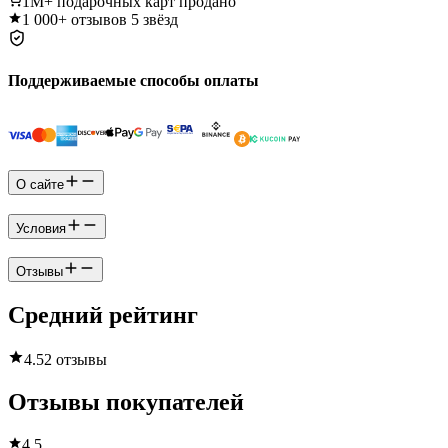
1M+
подарочных карт продано
1 000+
отзывов 5 звёзд
Поддерживаемые способы оплаты
О сайте
Условия
Отзывы
Средний рейтинг
4.5
2 отзывы
Отзывы покупателей
4.5