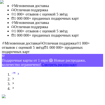
Мгновенная доставка
Отличная поддержка
1 000+ отзывов с оценкой 5 звёзд
1 000 000+ проданных подарочных карт
Мгновенная доставка
Отличная поддержка
1 000+ отзывов с оценкой 5 звёзд
1 000 000+ проданных подарочных карт
Мгновенная доставка
Отличная поддержка
1 000+
отзывов с оценкой 5 звёзд
1 000 000+ проданных
подарочных карт
Подарочные карты от 1 евро 😱 Новые распродажи,
количество ограничено!
Смотреть распродажу