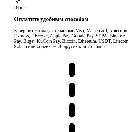
Шаг 2
Оплатите удобным способом
Завершите оплату с помощью Visa, Mastercard, American
Express, Discover, Apple Pay, Google Pay, SEPA, Binance
Pay, Bitget, KuCoin Pay, Bitcoin, Ethereum, USDT, Litecoin,
Solana или более чем 70 других криптовалют.