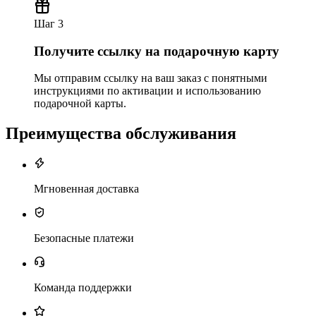
Шаг 3
Получите ссылку на подарочную карту
Мы отправим ссылку на ваш заказ с понятными
инструкциями по активации и использованию
подарочной карты.
Преимущества обслуживания
Мгновенная доставка
Безопасные платежи
Команда поддержки