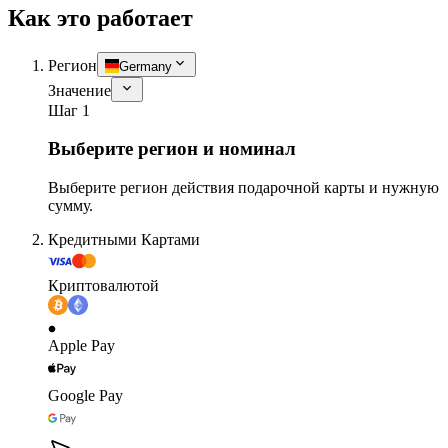
Как это работает
Регион
Germany
Значение
Шаг 1
Выберите регион и номинал
Выберите регион действия подарочной карты и нужную
сумму.
Кредитными Картами
Криптовалютой
Apple Pay
Google Pay