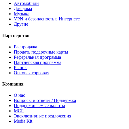
Автомобили
Для дома
Музыка
VPN и безопасность в Интернете
Другие
Партнерство
Распродажа
Продать подарочные карты
Реферальная программа
Партнерская программа
Рынок
Оптовая торговля
Компания
О нас
Вопросы и ответы / Поддержка
Поддерживаемые валюты
MCP
Эксклюзивные предложения
Media Kit