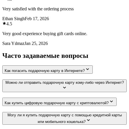
Very satisfied with the ordering process
Ethan Singh
Feb 17, 2026
4.5
Very good experience buying gift cards online.
Sara Yılmaz
Jan 25, 2026
Часто задаваемые вопросы
Как погасить подарочную карту в Интернете?
Можно ли отправить подарочную карту кому-либо через Интернет?
Как купить цифровую подарочную карту с криптовалютой?
Могу ли я купить подарочную карту с помощью кредитной карты
или мобильного кошелька?