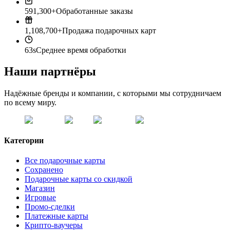
591,300+
Обработанные заказы
1,108,700+
Продажа подарочных карт
63s
Среднее время обработки
Наши партнёры
Надёжные бренды и компании, с которыми мы сотрудничаем
по всему миру.
Категории
Все подарочные карты
Сохранено
Подарочные карты со скидкой
Магазин
Игровые
Промо-сделки
Платежные карты
Крипто-ваучеры