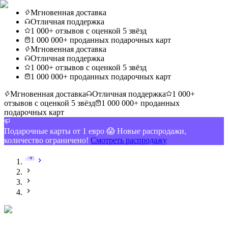
Мгновенная доставка
Отличная поддержка
1 000+ отзывов с оценкой 5 звёзд
1 000 000+ проданных подарочных карт
Мгновенная доставка
Отличная поддержка
1 000+ отзывов с оценкой 5 звёзд
1 000 000+ проданных подарочных карт
Мгновенная доставка
Отличная поддержка
1 000+
отзывов с оценкой 5 звёзд
1 000 000+ проданных
подарочных карт
Подарочные карты от 1 евро 😱 Новые распродажи,
количество ограничено!
Смотреть распродажу