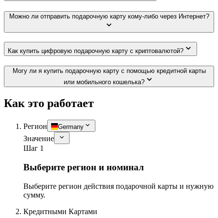
Можно ли отправить подарочную карту кому-либо через Интернет?
Как купить цифровую подарочную карту с криптовалютой?
Могу ли я купить подарочную карту с помощью кредитной карты
или мобильного кошелька?
Как это работает
Регион
Germany
Значение
Шаг 1
Выберите регион и номинал
Выберите регион действия подарочной карты и нужную
сумму.
Кредитными Картами