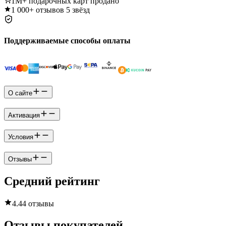
1M+
подарочных карт продано
1 000+
отзывов 5 звёзд
Поддерживаемые способы оплаты
О сайте
Активация
Условия
Отзывы
Средний рейтинг
4.4
4 отзывы
Отзывы покупателей