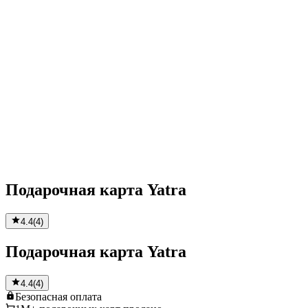
Подарочная карта Yatra
4.4
(
4
)
Подарочная карта Yatra
4.4
(
4
)
Безопасная
оплата