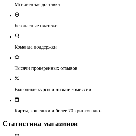
Мгновенная доставка
Безопасные платежи
Команда поддержки
Тысячи проверенных отзывов
Выгодные курсы и низкие комиссии
Карты, кошельки и более 70 криптовалют
Статистика магазинов