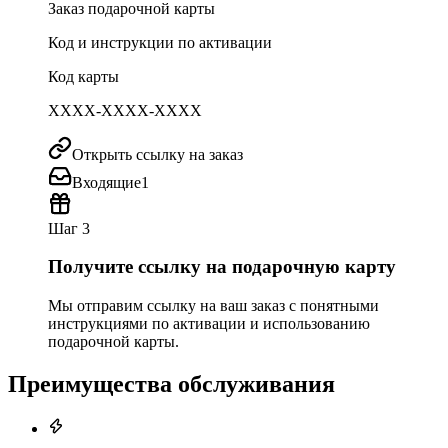
Заказ подарочной карты
Код и инструкции по активации
Код карты
XXXX-XXXX-XXXX
Открыть ссылку на заказ
Входящие
1
Шаг 3
Получите ссылку на подарочную карту
Мы отправим ссылку на ваш заказ с понятными
инструкциями по активации и использованию
подарочной карты.
Преимущества обслуживания