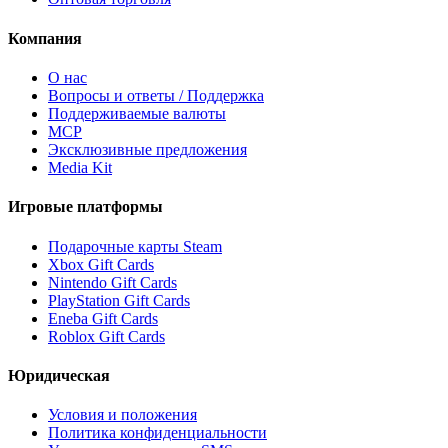
Компания
О нас
Вопросы и ответы / Поддержка
Поддерживаемые валюты
MCP
Эксклюзивные предложения
Media Kit
Игровые платформы
Подарочные карты Steam
Xbox Gift Cards
Nintendo Gift Cards
PlayStation Gift Cards
Eneba Gift Cards
Roblox Gift Cards
Юридическая
Условия и положения
Политика конфиденциальности