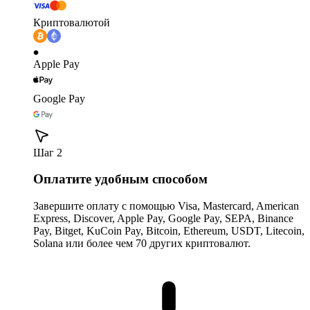
Криптовалютой
Apple Pay
Google Pay
Шаг 2
Оплатите удобным способом
Завершите оплату с помощью Visa, Mastercard, American
Express, Discover, Apple Pay, Google Pay, SEPA, Binance
Pay, Bitget, KuCoin Pay, Bitcoin, Ethereum, USDT, Litecoin,
Solana или более чем 70 других криптовалют.