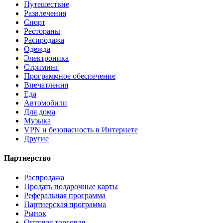
Путешествие
Развлечения
Спорт
Рестораны
Распродажа
Одежда
Электроника
Стриминг
Программное обеспечение
Впечатления
Еда
Автомобили
Для дома
Музыка
VPN и безопасность в Интернете
Другие
Партнерство
Распродажа
Продать подарочные карты
Реферальная программа
Партнерская программа
Рынок
Оптовая торговля