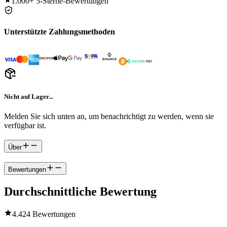
1.000+
5-Sterne-Bewertungen
Unterstützte Zahlungsmethoden
Nicht auf Lager...
Melden Sie sich unten an, um benachrichtigt zu werden, wenn sie
verfügbar ist.
Über
Bewertungen
Durchschnittliche Bewertung
4.4
24 Bewertungen