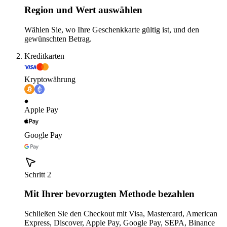
Region und Wert auswählen
Wählen Sie, wo Ihre Geschenkkarte gültig ist, und den
gewünschten Betrag.
Kreditkarten
Kryptowährung
Apple Pay
Google Pay
Schritt 2
Mit Ihrer bevorzugten Methode bezahlen
Schließen Sie den Checkout mit Visa, Mastercard, American
Express, Discover, Apple Pay, Google Pay, SEPA, Binance