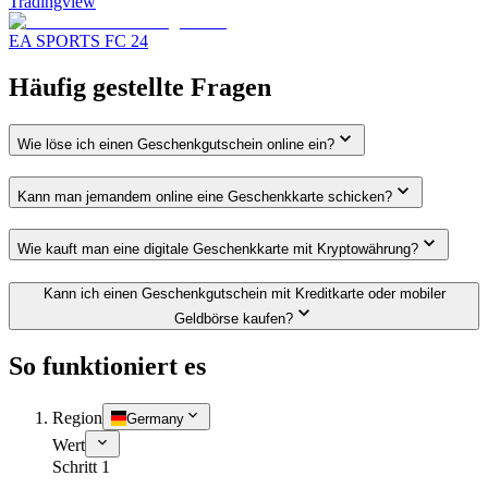
Tradingview
EA SPORTS FC 24
Häufig gestellte Fragen
Wie löse ich einen Geschenkgutschein online ein?
Kann man jemandem online eine Geschenkkarte schicken?
Wie kauft man eine digitale Geschenkkarte mit Kryptowährung?
Kann ich einen Geschenkgutschein mit Kreditkarte oder mobiler
Geldbörse kaufen?
So funktioniert es
Region
Germany
Wert
Schritt 1