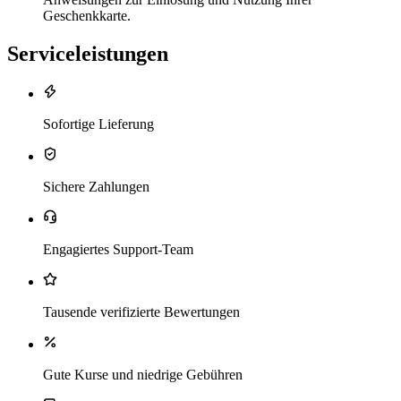
Geschenkkarte.
Serviceleistungen
Sofortige Lieferung
Sichere Zahlungen
Engagiertes Support-Team
Tausende verifizierte Bewertungen
Gute Kurse und niedrige Gebühren