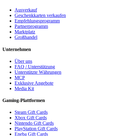
Ausverkauf
Geschenkkarten verkaufen
Empfehlungsprogramm
Partnerprogramm
Marktplatz
Großhandel
Unternehmen
Über uns
FAQ / Unterstützung
Unterstützte Währungen
MCP
Exklusive Angebote
Media Kit
Gaming-Plattformen
Steam Gift Cards
Xbox Gift Cards
Nintendo Gift Cards
PlayStation Gift Cards
Eneba Gift Cards