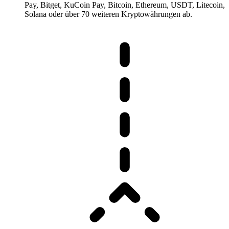
Pay, Bitget, KuCoin Pay, Bitcoin, Ethereum, USDT, Litecoin,
Solana oder über 70 weiteren Kryptowährungen ab.