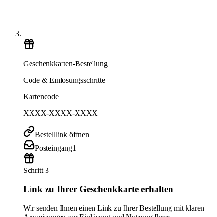
Geschenkkarten-Bestellung
Code & Einlösungsschritte
Kartencode
XXXX-XXXX-XXXX
Bestelllink öffnen
Posteingang
1
Schritt 3
Link zu Ihrer Geschenkkarte erhalten
Wir senden Ihnen einen Link zu Ihrer Bestellung mit klaren
Anweisungen zur Einlösung und Nutzung Ihrer