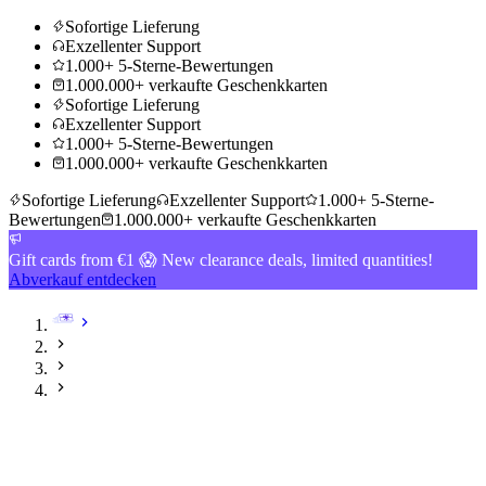
Sofortige Lieferung
Exzellenter Support
1.000+ 5-Sterne-Bewertungen
1.000.000+ verkaufte Geschenkkarten
Sofortige Lieferung
Exzellenter Support
1.000+ 5-Sterne-Bewertungen
1.000.000+ verkaufte Geschenkkarten
Sofortige Lieferung
Exzellenter Support
1.000+ 5-Sterne-
Bewertungen
1.000.000+ verkaufte Geschenkkarten
Gift cards from €1 😱 New clearance deals, limited quantities!
Abverkauf entdecken