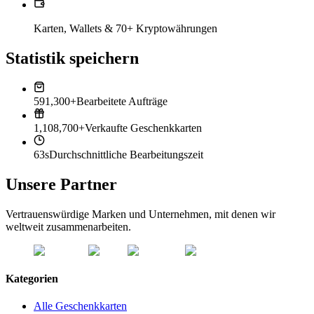
Karten, Wallets & 70+ Kryptowährungen
Statistik speichern
591,300+
Bearbeitete Aufträge
1,108,700+
Verkaufte Geschenkkarten
63s
Durchschnittliche Bearbeitungszeit
Unsere Partner
Vertrauenswürdige Marken und Unternehmen, mit denen wir
weltweit zusammenarbeiten.
Kategorien
Alle Geschenkkarten