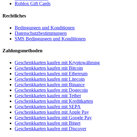
Roblox Gift Cards
Rechtliches
Bedingungen und Konditionen
Datenschutzbestimmungen
SMS Bedingungen und Konditionen
Zahlungsmethoden
Geschenkkarten kaufen mit Kryptowährung
Geschenkkarten kaufen mit Bitcoin
Geschenkkarten kaufen mit Ethereum
Geschenkkarten kaufen mit Litecoin
Geschenkkarten kaufen mit Binance
Geschenkkarten kaufen mit Dogecoin
Geschenkkarten kaufen mit Tether
Geschenkkarten kaufen mit Kreditkarten
Geschenkkarten kaufen mit SEPA
Geschenkkarten kaufen mit Apple Pay
Geschenkkarten kaufen mit Google Pay
Geschenkkarten kaufen mit Bitget
Geschenkkarten kaufen mit Discover