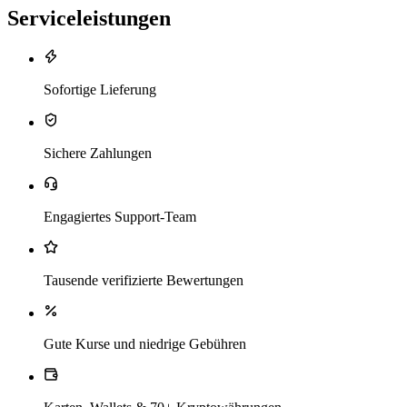
Serviceleistungen
Sofortige Lieferung
Sichere Zahlungen
Engagiertes Support-Team
Tausende verifizierte Bewertungen
Gute Kurse und niedrige Gebühren