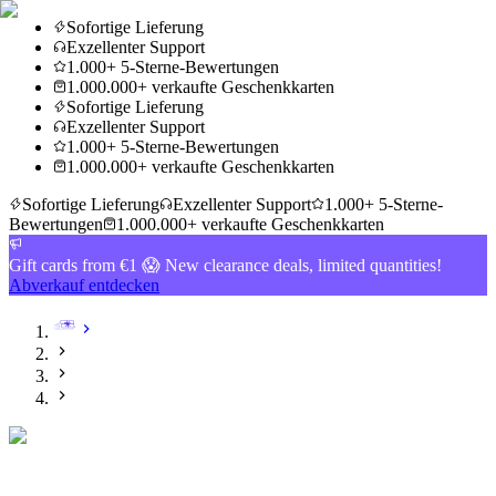
Sofortige Lieferung
Exzellenter Support
1.000+ 5-Sterne-Bewertungen
1.000.000+ verkaufte Geschenkkarten
Sofortige Lieferung
Exzellenter Support
1.000+ 5-Sterne-Bewertungen
1.000.000+ verkaufte Geschenkkarten
Sofortige Lieferung
Exzellenter Support
1.000+ 5-Sterne-
Bewertungen
1.000.000+ verkaufte Geschenkkarten
Gift cards from €1 😱 New clearance deals, limited quantities!
Abverkauf entdecken