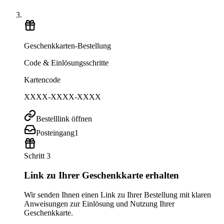
Geschenkkarten-Bestellung
Code & Einlösungsschritte
Kartencode
XXXX-XXXX-XXXX
Bestelllink öffnen
Posteingang
1
Schritt 3
Link zu Ihrer Geschenkkarte erhalten
Wir senden Ihnen einen Link zu Ihrer Bestellung mit klaren
Anweisungen zur Einlösung und Nutzung Ihrer
Geschenkkarte.