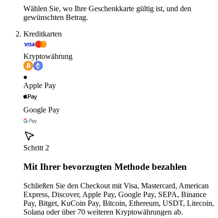
Wählen Sie, wo Ihre Geschenkkarte gültig ist, und den
gewünschten Betrag.
Kreditkarten
Kryptowährung
Apple Pay
Google Pay
Schritt 2
Mit Ihrer bevorzugten Methode bezahlen
Schließen Sie den Checkout mit Visa, Mastercard, American
Express, Discover, Apple Pay, Google Pay, SEPA, Binance
Pay, Bitget, KuCoin Pay, Bitcoin, Ethereum, USDT, Litecoin,
Solana oder über 70 weiteren Kryptowährungen ab.