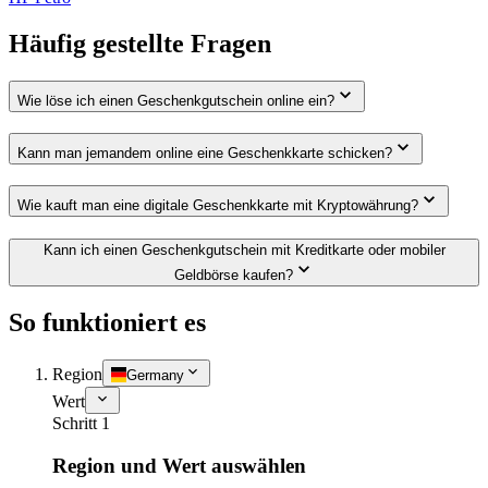
Häufig gestellte Fragen
Wie löse ich einen Geschenkgutschein online ein?
Kann man jemandem online eine Geschenkkarte schicken?
Wie kauft man eine digitale Geschenkkarte mit Kryptowährung?
Kann ich einen Geschenkgutschein mit Kreditkarte oder mobiler
Geldbörse kaufen?
So funktioniert es
Region
Germany
Wert
Schritt 1
Region und Wert auswählen