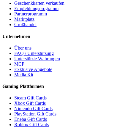
Geschenkkarten verkaufen
Empfehlungsprogramm
Partnerprogramm
Marktplatz
Großhandel
Unternehmen
Über uns
FAQ / Unterstützung
Unterstützte Währungen
MCP
Exklusive Angebote
Media Kit
Gaming-Plattformen
Steam Gift Cards
Xbox Gift Cards
Nintendo Gift Cards
PlayStation Gift Cards
Eneba Gift Cards
Roblox Gift Cards