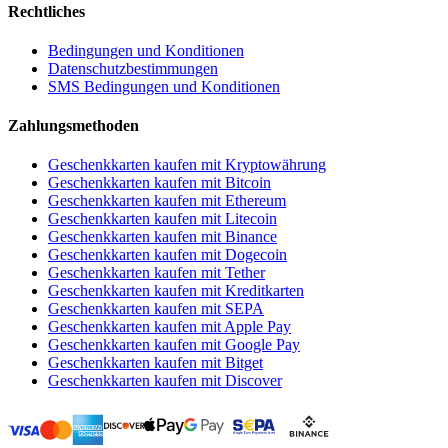
Rechtliches
Bedingungen und Konditionen
Datenschutzbestimmungen
SMS Bedingungen und Konditionen
Zahlungsmethoden
Geschenkkarten kaufen mit Kryptowährung
Geschenkkarten kaufen mit Bitcoin
Geschenkkarten kaufen mit Ethereum
Geschenkkarten kaufen mit Litecoin
Geschenkkarten kaufen mit Binance
Geschenkkarten kaufen mit Dogecoin
Geschenkkarten kaufen mit Tether
Geschenkkarten kaufen mit Kreditkarten
Geschenkkarten kaufen mit SEPA
Geschenkkarten kaufen mit Apple Pay
Geschenkkarten kaufen mit Google Pay
Geschenkkarten kaufen mit Bitget
Geschenkkarten kaufen mit Discover