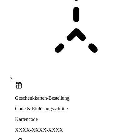
Geschenkkarten-Bestellung
Code & Einlösungsschritte
Kartencode
XXXX-XXXX-XXXX