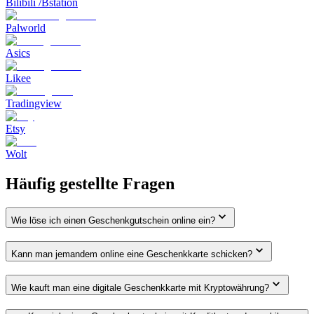
Bilibili /Bstation
Palworld
Asics
Likee
Tradingview
Etsy
Wolt
Häufig gestellte Fragen
Wie löse ich einen Geschenkgutschein online ein?
Kann man jemandem online eine Geschenkkarte schicken?
Wie kauft man eine digitale Geschenkkarte mit Kryptowährung?