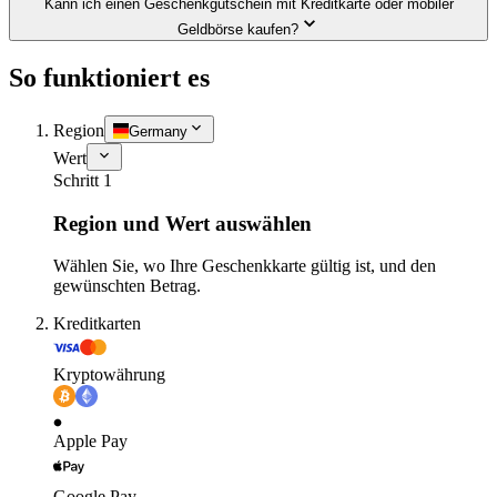
Kann ich einen Geschenkgutschein mit Kreditkarte oder mobiler
Geldbörse kaufen?
So funktioniert es
Region
Germany
Wert
Schritt 1
Region und Wert auswählen
Wählen Sie, wo Ihre Geschenkkarte gültig ist, und den
gewünschten Betrag.
Kreditkarten
Kryptowährung
Apple Pay
Google Pay