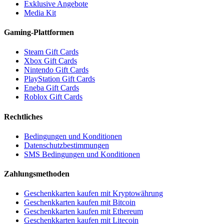
Exklusive Angebote
Media Kit
Gaming-Plattformen
Steam Gift Cards
Xbox Gift Cards
Nintendo Gift Cards
PlayStation Gift Cards
Eneba Gift Cards
Roblox Gift Cards
Rechtliches
Bedingungen und Konditionen
Datenschutzbestimmungen
SMS Bedingungen und Konditionen
Zahlungsmethoden
Geschenkkarten kaufen mit Kryptowährung
Geschenkkarten kaufen mit Bitcoin
Geschenkkarten kaufen mit Ethereum
Geschenkkarten kaufen mit Litecoin