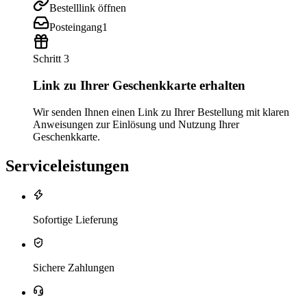
Bestelllink öffnen
Posteingang
1
Schritt 3
Link zu Ihrer Geschenkkarte erhalten
Wir senden Ihnen einen Link zu Ihrer Bestellung mit klaren
Anweisungen zur Einlösung und Nutzung Ihrer
Geschenkkarte.
Serviceleistungen
Sofortige Lieferung
Sichere Zahlungen