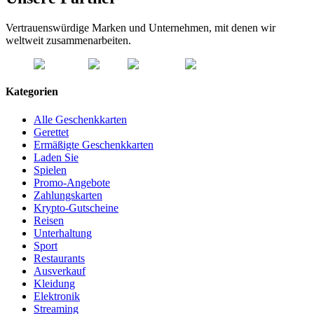
Vertrauenswürdige Marken und Unternehmen, mit denen wir
weltweit zusammenarbeiten.
Kategorien
Alle Geschenkkarten
Gerettet
Ermäßigte Geschenkkarten
Laden Sie
Spielen
Promo-Angebote
Zahlungskarten
Krypto-Gutscheine
Reisen
Unterhaltung
Sport
Restaurants
Ausverkauf
Kleidung
Elektronik
Streaming