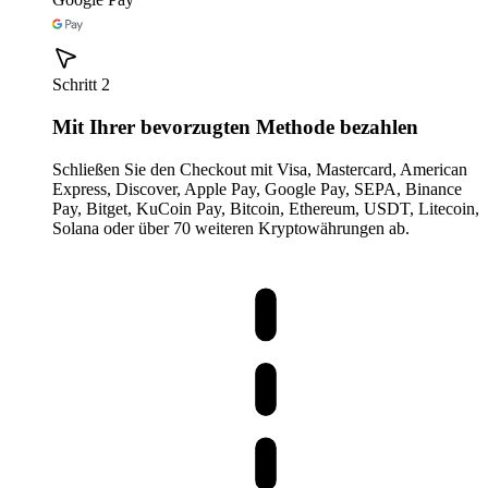
Schritt 2
Mit Ihrer bevorzugten Methode bezahlen
Schließen Sie den Checkout mit Visa, Mastercard, American
Express, Discover, Apple Pay, Google Pay, SEPA, Binance
Pay, Bitget, KuCoin Pay, Bitcoin, Ethereum, USDT, Litecoin,
Solana oder über 70 weiteren Kryptowährungen ab.