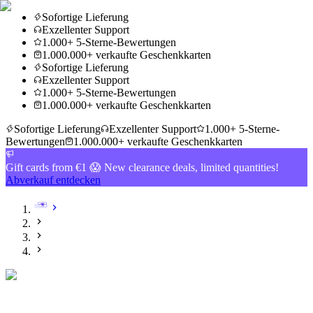
Sofortige Lieferung
Exzellenter Support
1.000+ 5-Sterne-Bewertungen
1.000.000+ verkaufte Geschenkkarten
Sofortige Lieferung
Exzellenter Support
1.000+ 5-Sterne-Bewertungen
1.000.000+ verkaufte Geschenkkarten
Sofortige Lieferung
Exzellenter Support
1.000+ 5-Sterne-
Bewertungen
1.000.000+ verkaufte Geschenkkarten
Gift cards from €1 😱 New clearance deals, limited quantities!
Abverkauf entdecken