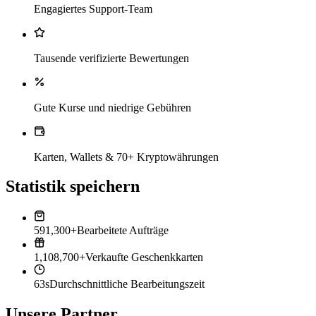
Engagiertes Support-Team
Tausende verifizierte Bewertungen
Gute Kurse und niedrige Gebühren
Karten, Wallets & 70+ Kryptowährungen
Statistik speichern
591,300+
Bearbeitete Aufträge
1,108,700+
Verkaufte Geschenkkarten
63s
Durchschnittliche Bearbeitungszeit
Unsere Partner