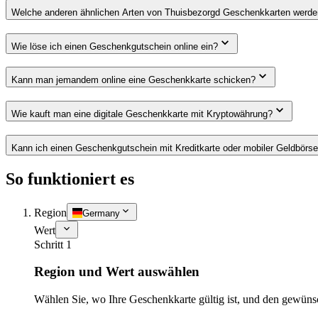
Welche anderen ähnlichen Arten von Thuisbezorgd Geschenkkarten werden
Wie löse ich einen Geschenkgutschein online ein?
Kann man jemandem online eine Geschenkkarte schicken?
Wie kauft man eine digitale Geschenkkarte mit Kryptowährung?
Kann ich einen Geschenkgutschein mit Kreditkarte oder mobiler Geldbörs
So funktioniert es
Region
Germany
Wert
Schritt 1
Region und Wert auswählen
Wählen Sie, wo Ihre Geschenkkarte gültig ist, und den gewüns