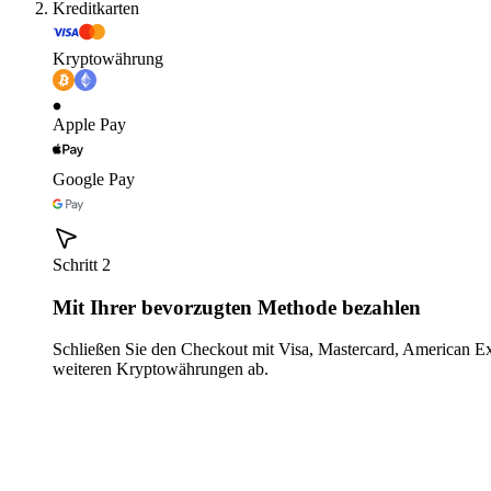
Kreditkarten
Kryptowährung
Apple Pay
Google Pay
Schritt 2
Mit Ihrer bevorzugten Methode bezahlen
Schließen Sie den Checkout mit Visa, Mastercard, American E
weiteren Kryptowährungen ab.