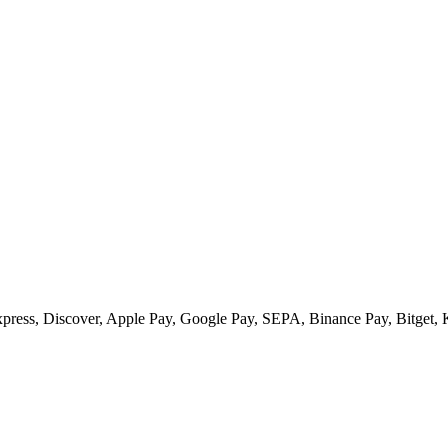
xpress, Discover, Apple Pay, Google Pay, SEPA, Binance Pay, Bitget, 