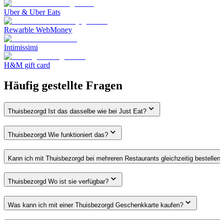
Uber & Uber Eats
Rewarble WebMoney
Intimissimi
H&M gift card
Häufig gestellte Fragen
Thuisbezorgd Ist das dasselbe wie bei Just Eat?
Thuisbezorgd Wie funktioniert das?
Kann ich mit Thuisbezorgd bei mehreren Restaurants gleichzeitig bestelle
Thuisbezorgd Wo ist sie verfügbar?
Was kann ich mit einer Thuisbezorgd Geschenkkarte kaufen?