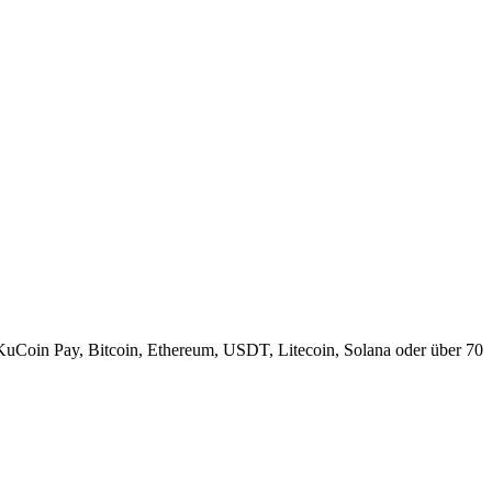
KuCoin Pay, Bitcoin, Ethereum, USDT, Litecoin, Solana oder über 70