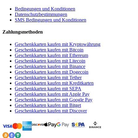
Bedingungen und Konditionen
Datenschutzbestimmungen
SMS Bedingungen und Konditionen
Zahlungsmethoden
Geschenkkarten kaufen mit Kryptowährung
Geschenkkarten kaufen mit Bitcoin
Geschenkkarten kaufen mit Ethereum
Geschenkkarten kaufen mit Litecoin
Geschenkkarten kaufen mit Binance
Geschenkkarten kaufen mit Dogecoin
Geschenkkarten kaufen mit Tether
Geschenkkarten kaufen mit Kreditkarten
Geschenkkarten kaufen mit SEPA
Geschenkkarten kaufen mit Apple Pay
Geschenkkarten kaufen mit Google Pay
Geschenkkarten kaufen mit Bitget
Geschenkkarten kaufen mit Discover