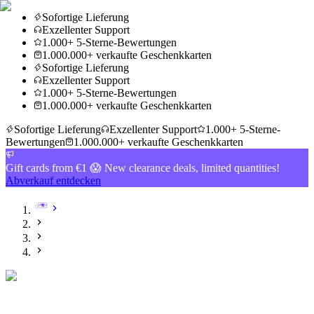
Sofortige Lieferung
Exzellenter Support
1.000+ 5-Sterne-Bewertungen
1.000.000+ verkaufte Geschenkkarten
Sofortige Lieferung
Exzellenter Support
1.000+ 5-Sterne-Bewertungen
1.000.000+ verkaufte Geschenkkarten
Sofortige Lieferung
Exzellenter Support
1.000+ 5-Sterne-
Bewertungen
1.000.000+ verkaufte Geschenkkarten
Gift cards from €1 😱 New clearance deals, limited quantities!
Abverkauf entdecken