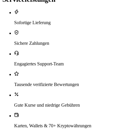
Sofortige Lieferung
Sichere Zahlungen
Engagiertes Support-Team
Tausende verifizierte Bewertungen
Gute Kurse und niedrige Gebühren
Karten, Wallets & 70+ Kryptowährungen