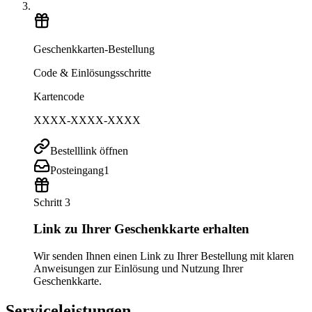
Geschenkkarten-Bestellung
Code & Einlösungsschritte
Kartencode
XXXX-XXXX-XXXX
Bestelllink öffnen
Posteingang
1
Schritt 3
Link zu Ihrer Geschenkkarte erhalten
Wir senden Ihnen einen Link zu Ihrer Bestellung mit klaren
Anweisungen zur Einlösung und Nutzung Ihrer
Geschenkkarte.
Serviceleistungen