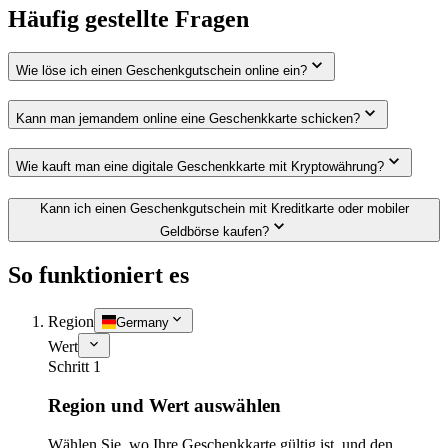
Häufig gestellte Fragen
Wie löse ich einen Geschenkgutschein online ein?
Kann man jemandem online eine Geschenkkarte schicken?
Wie kauft man eine digitale Geschenkkarte mit Kryptowährung?
Kann ich einen Geschenkgutschein mit Kreditkarte oder mobiler
Geldbörse kaufen?
So funktioniert es
Region
Germany
Wert
Schritt 1
Region und Wert auswählen
Wählen Sie, wo Ihre Geschenkkarte gültig ist, und den