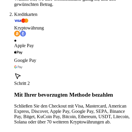
gewünschten Betrag.
Kreditkarten
Kryptowährung
Apple Pay
Google Pay
Schritt 2
Mit Ihrer bevorzugten Methode bezahlen
Schließen Sie den Checkout mit Visa, Mastercard, American
Express, Discover, Apple Pay, Google Pay, SEPA, Binance
Pay, Bitget, KuCoin Pay, Bitcoin, Ethereum, USDT, Litecoin,
Solana oder über 70 weiteren Kryptowährungen ab.