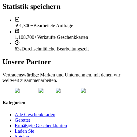
Statistik speichern
591,300+
Bearbeitete Aufträge
1,108,700+
Verkaufte Geschenkkarten
63s
Durchschnittliche Bearbeitungszeit
Unsere Partner
Vertrauenswürdige Marken und Unternehmen, mit denen wir
weltweit zusammenarbeiten.
Kategorien
Alle Geschenkkarten
Gerettet
Ermäßigte Geschenkkarten
Laden Sie
Spielen