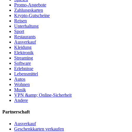
Promo-Angebote
Zahlungskarten
Krypto-Gutscheine
Reisen
Unterhaltung
Sport
Restaurants
Ausverkauf
Kleidung
Elektronik
Streaming
Software
Erlebnisse
Lebensmittel
Autos
Wohnen
Musik
VPN &amp; Online-Sicherheit
Andere
Partnerschaft
Ausverkauf
Geschenkkarten verkaufen