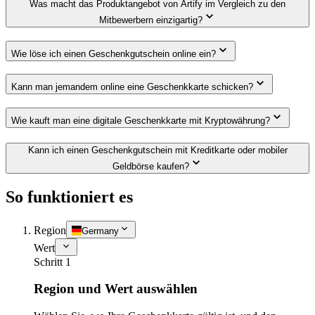
Was macht das Produktangebot von Artify im Vergleich zu den
Mitbewerbern einzigartig?
Wie löse ich einen Geschenkgutschein online ein?
Kann man jemandem online eine Geschenkkarte schicken?
Wie kauft man eine digitale Geschenkkarte mit Kryptowährung?
Kann ich einen Geschenkgutschein mit Kreditkarte oder mobiler
Geldbörse kaufen?
So funktioniert es
Region
Germany
Wert
Schritt 1
Region und Wert auswählen