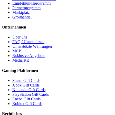
Empfehlungsprogramm
Partnerprogramm
Marktplatz
Großhandel
Unternehmen
Über uns
FAQ / Unterstützung
Unterstützte Währungen
MCP
Exklusive Angebote
Media Kit
Gaming-Plattformen
Steam Gift Cards
Xbox Gift Cards
Nintendo Gift Cards
PlayStation Gift Cards
Eneba Gift Cards
Roblox Gift Cards
Rechtliches