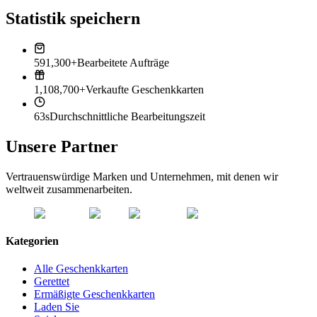
Statistik speichern
591,300+
Bearbeitete Aufträge
1,108,700+
Verkaufte Geschenkkarten
63s
Durchschnittliche Bearbeitungszeit
Unsere Partner
Vertrauenswürdige Marken und Unternehmen, mit denen wir
weltweit zusammenarbeiten.
Kategorien
Alle Geschenkkarten
Gerettet
Ermäßigte Geschenkkarten
Laden Sie