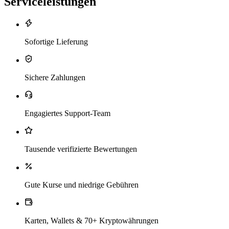
Serviceleistungen
Sofortige Lieferung
Sichere Zahlungen
Engagiertes Support-Team
Tausende verifizierte Bewertungen
Gute Kurse und niedrige Gebühren
Karten, Wallets & 70+ Kryptowährungen