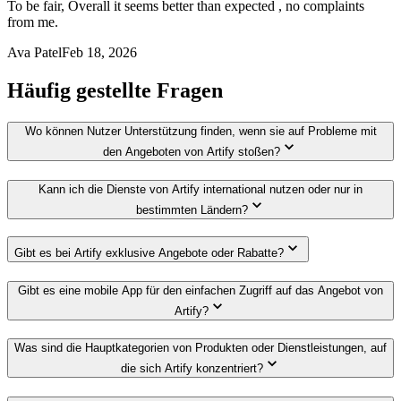
To be fair, Overall it seems better than expected , no complaints
from me.
Ava Patel
Feb 18, 2026
Häufig gestellte Fragen
Wo können Nutzer Unterstützung finden, wenn sie auf Probleme mit
den Angeboten von Artify stoßen?
Kann ich die Dienste von Artify international nutzen oder nur in
bestimmten Ländern?
Gibt es bei Artify exklusive Angebote oder Rabatte?
Gibt es eine mobile App für den einfachen Zugriff auf das Angebot von
Artify?
Was sind die Hauptkategorien von Produkten oder Dienstleistungen, auf
die sich Artify konzentriert?