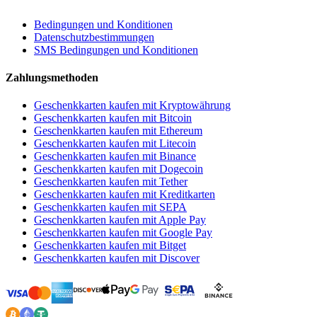
Bedingungen und Konditionen
Datenschutzbestimmungen
SMS Bedingungen und Konditionen
Zahlungsmethoden
Geschenkkarten kaufen mit Kryptowährung
Geschenkkarten kaufen mit Bitcoin
Geschenkkarten kaufen mit Ethereum
Geschenkkarten kaufen mit Litecoin
Geschenkkarten kaufen mit Binance
Geschenkkarten kaufen mit Dogecoin
Geschenkkarten kaufen mit Tether
Geschenkkarten kaufen mit Kreditkarten
Geschenkkarten kaufen mit SEPA
Geschenkkarten kaufen mit Apple Pay
Geschenkkarten kaufen mit Google Pay
Geschenkkarten kaufen mit Bitget
Geschenkkarten kaufen mit Discover