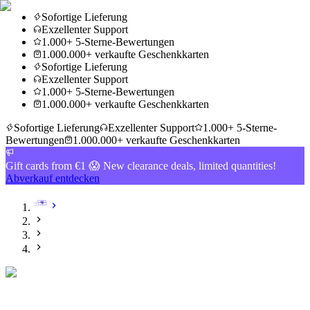
Sofortige Lieferung
Exzellenter Support
1.000+ 5-Sterne-Bewertungen
1.000.000+ verkaufte Geschenkkarten
Sofortige Lieferung
Exzellenter Support
1.000+ 5-Sterne-Bewertungen
1.000.000+ verkaufte Geschenkkarten
Sofortige Lieferung
Exzellenter Support
1.000+ 5-Sterne-
Bewertungen
1.000.000+ verkaufte Geschenkkarten
Gift cards from €1 😱 New clearance deals, limited quantities!
Abverkauf entdecken