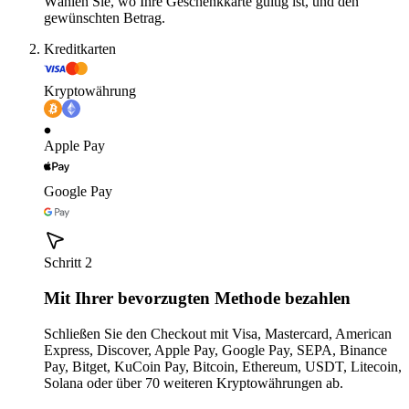
Wählen Sie, wo Ihre Geschenkkarte gültig ist, und den
gewünschten Betrag.
Kreditkarten
Kryptowährung
Apple Pay
Google Pay
Schritt 2
Mit Ihrer bevorzugten Methode bezahlen
Schließen Sie den Checkout mit Visa, Mastercard, American
Express, Discover, Apple Pay, Google Pay, SEPA, Binance
Pay, Bitget, KuCoin Pay, Bitcoin, Ethereum, USDT, Litecoin,
Solana oder über 70 weiteren Kryptowährungen ab.