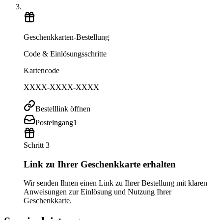
Geschenkkarten-Bestellung
Code & Einlösungsschritte
Kartencode
XXXX-XXXX-XXXX
Bestelllink öffnen
Posteingang
1
Schritt 3
Link zu Ihrer Geschenkkarte erhalten
Wir senden Ihnen einen Link zu Ihrer Bestellung mit klaren
Anweisungen zur Einlösung und Nutzung Ihrer
Geschenkkarte.