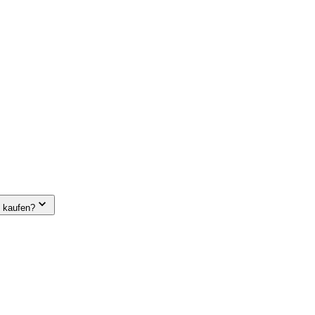
e kaufen?