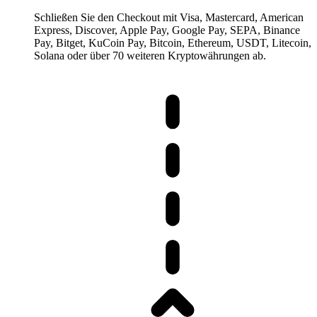
Schließen Sie den Checkout mit Visa, Mastercard, American
Express, Discover, Apple Pay, Google Pay, SEPA, Binance
Pay, Bitget, KuCoin Pay, Bitcoin, Ethereum, USDT, Litecoin,
Solana oder über 70 weiteren Kryptowährungen ab.