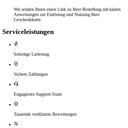
Wir senden Ihnen einen Link zu Ihrer Bestellung mit klaren
Anweisungen zur Einlösung und Nutzung Ihrer
Geschenkkarte.
Serviceleistungen
Sofortige Lieferung
Sichere Zahlungen
Engagiertes Support-Team
Tausende verifizierte Bewertungen