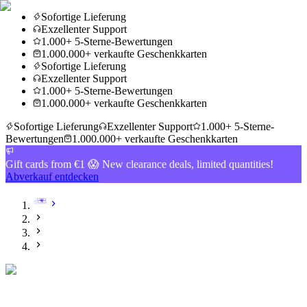
Sofortige Lieferung
Exzellenter Support
1.000+ 5-Sterne-Bewertungen
1.000.000+ verkaufte Geschenkkarten
Sofortige Lieferung
Exzellenter Support
1.000+ 5-Sterne-Bewertungen
1.000.000+ verkaufte Geschenkkarten
Sofortige Lieferung
Exzellenter Support
1.000+ 5-Sterne-
Bewertungen
1.000.000+ verkaufte Geschenkkarten
Gift cards from €1 😱 New clearance deals, limited quantities!
Abverkauf entdecken