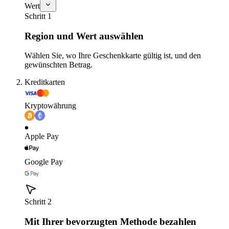
Wert
Schritt 1
Region und Wert auswählen
Wählen Sie, wo Ihre Geschenkkarte gültig ist, und den
gewünschten Betrag.
Kreditkarten
Kryptowährung
Apple Pay
Google Pay
Schritt 2
Mit Ihrer bevorzugten Methode bezahlen