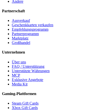
Andere
Partnerschaft
Ausverkauf
Geschenkkarten verkaufen
Empfehlungsprogramm
Partnerprogramm
Marktplatz
Großhandel
Unternehmen
Über uns
FAQ / Unterstützung
Unterstützte Währungen
MCP
Exklusive Angebote
Media Kit
Gaming-Plattformen
Steam Gift Cards
Xbox Gift Cards