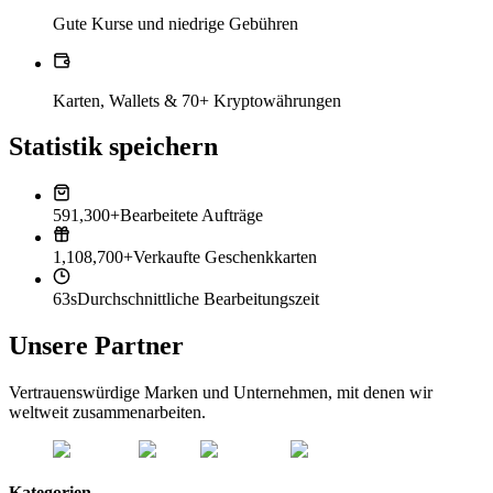
Gute Kurse und niedrige Gebühren
Karten, Wallets & 70+ Kryptowährungen
Statistik speichern
591,300+
Bearbeitete Aufträge
1,108,700+
Verkaufte Geschenkkarten
63s
Durchschnittliche Bearbeitungszeit
Unsere Partner
Vertrauenswürdige Marken und Unternehmen, mit denen wir
weltweit zusammenarbeiten.
Kategorien