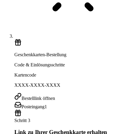
Geschenkkarten-Bestellung
Code & Einlösungsschritte
Kartencode
XXXX-XXXX-XXXX
Bestelllink öffnen
Posteingang
1
Schritt 3
Link zu Ihrer Geschenkkarte erhalten