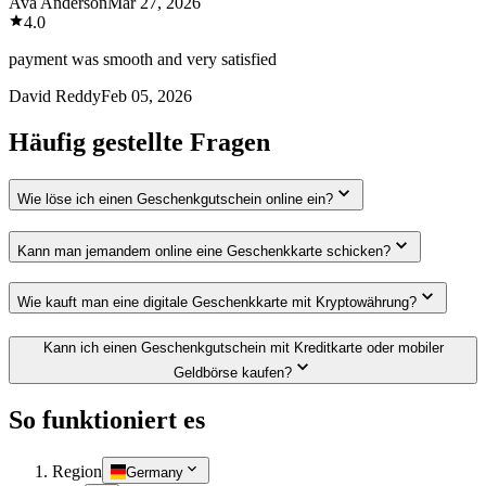
Ava Anderson
Mar 27, 2026
4.0
payment was smooth and very satisfied
David Reddy
Feb 05, 2026
Häufig gestellte Fragen
Wie löse ich einen Geschenkgutschein online ein?
Kann man jemandem online eine Geschenkkarte schicken?
Wie kauft man eine digitale Geschenkkarte mit Kryptowährung?
Kann ich einen Geschenkgutschein mit Kreditkarte oder mobiler
Geldbörse kaufen?
So funktioniert es
Region
Germany