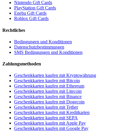
Nintendo Gift Cards
PlayStation Gift Cards
Eneba Gift Cards
Roblox Gift Cards
Rechtliches
Bedingungen und Konditionen
Datenschutzbestimmungen
SMS Bedingungen und Konditionen
Zahlungsmethoden
Geschenkkarten kaufen mit Kryptowährung
Geschenkkarten kaufen mit Bitcoin
Geschenkkarten kaufen mit Ethereum
Geschenkkarten kaufen mit Litecoin
Geschenkkarten kaufen mit Binance
Geschenkkarten kaufen mit Dogecoin
Geschenkkarten kaufen mit Tether
Geschenkkarten kaufen mit Kreditkarten
Geschenkkarten kaufen mit SEPA
Geschenkkarten kaufen mit Apple Pay
Geschenkkarten kaufen mit Google Pay