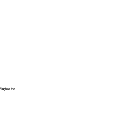
ügbar ist.