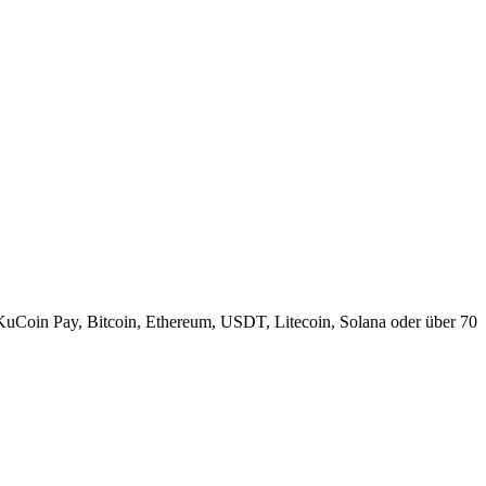
KuCoin Pay, Bitcoin, Ethereum, USDT, Litecoin, Solana oder über 70