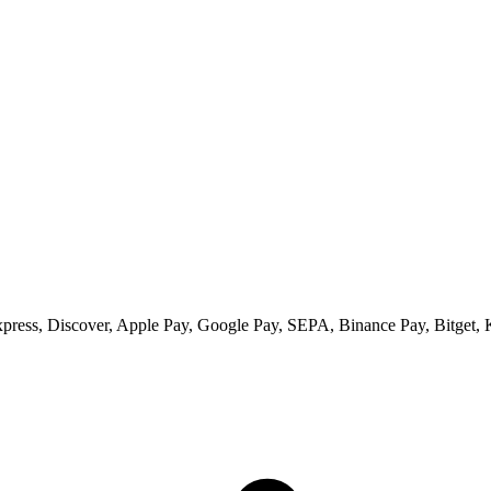
xpress, Discover, Apple Pay, Google Pay, SEPA, Binance Pay, Bitget, 