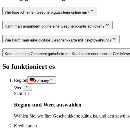
Wie löse ich einen Geschenkgutschein online ein?
Kann man jemandem online eine Geschenkkarte schicken?
Wie kauft man eine digitale Geschenkkarte mit Kryptowährung?
Kann ich einen Geschenkgutschein mit Kreditkarte oder mobiler Geldbörs
So funktioniert es
Region
Germany
Wert
Schritt 1
Region und Wert auswählen
Wählen Sie, wo Ihre Geschenkkarte gültig ist, und den gewüns
Kreditkarten