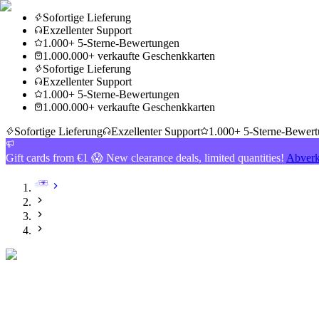
Sofortige Lieferung
Exzellenter Support
1.000+ 5-Sterne-Bewertungen
1.000.000+ verkaufte Geschenkkarten
Sofortige Lieferung
Exzellenter Support
1.000+ 5-Sterne-Bewertungen
1.000.000+ verkaufte Geschenkkarten
Sofortige Lieferung
Exzellenter Support
1.000+ 5-Sterne-Bewer
Gift cards from €1 😱 New clearance deals, limited quantities!
Abverk