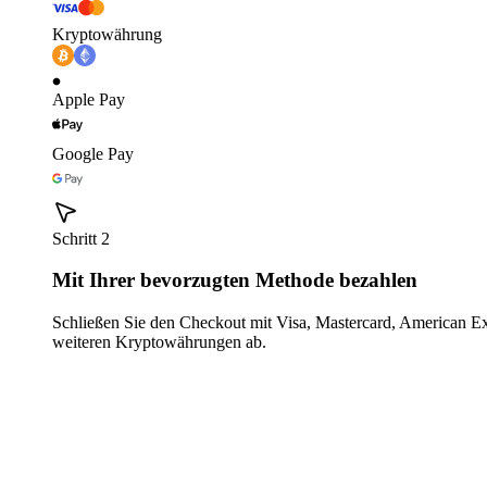
Kryptowährung
Apple Pay
Google Pay
Schritt 2
Mit Ihrer bevorzugten Methode bezahlen
Schließen Sie den Checkout mit Visa, Mastercard, American E
weiteren Kryptowährungen ab.