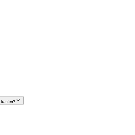
e kaufen?