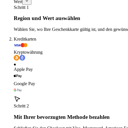
Wert
Schritt 1
Region und Wert auswählen
Wählen Sie, wo Ihre Geschenkkarte gültig ist, und den gewüns
Kreditkarten
Kryptowährung
Apple Pay
Google Pay
Schritt 2
Mit Ihrer bevorzugten Methode bezahlen