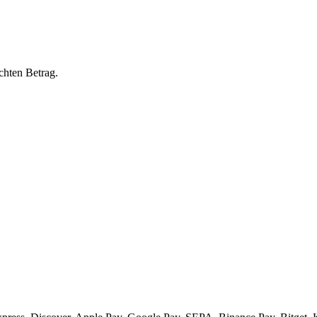
chten Betrag.