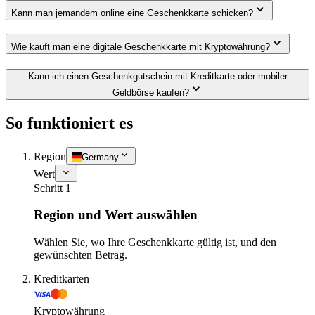
Kann man jemandem online eine Geschenkkarte schicken?
Wie kauft man eine digitale Geschenkkarte mit Kryptowährung?
Kann ich einen Geschenkgutschein mit Kreditkarte oder mobiler
Geldbörse kaufen?
So funktioniert es
Region
Germany
Wert
Schritt 1
Region und Wert auswählen
Wählen Sie, wo Ihre Geschenkkarte gültig ist, und den
gewünschten Betrag.
Kreditkarten
Kryptowährung