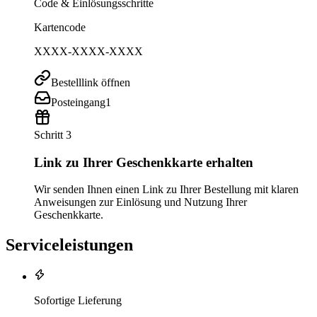
Code & Einlösungsschritte
Kartencode
XXXX-XXXX-XXXX
Bestelllink öffnen
Posteingang
1
Schritt 3
Link zu Ihrer Geschenkkarte erhalten
Wir senden Ihnen einen Link zu Ihrer Bestellung mit klaren
Anweisungen zur Einlösung und Nutzung Ihrer
Geschenkkarte.
Serviceleistungen
Sofortige Lieferung