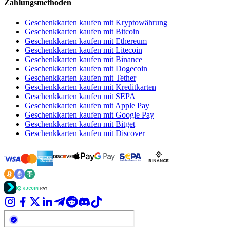
Zahlungsmethoden
Geschenkkarten kaufen mit Kryptowährung
Geschenkkarten kaufen mit Bitcoin
Geschenkkarten kaufen mit Ethereum
Geschenkkarten kaufen mit Litecoin
Geschenkkarten kaufen mit Binance
Geschenkkarten kaufen mit Dogecoin
Geschenkkarten kaufen mit Tether
Geschenkkarten kaufen mit Kreditkarten
Geschenkkarten kaufen mit SEPA
Geschenkkarten kaufen mit Apple Pay
Geschenkkarten kaufen mit Google Pay
Geschenkkarten kaufen mit Bitget
Geschenkkarten kaufen mit Discover