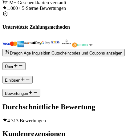
1M+
Geschenkkarten verkauft
1.000+
5-Sterne-Bewertungen
Unterstützte Zahlungsmethoden
Dragon Age Inquisition Gutscheincodes und Coupons anzeigen
Über
Einlösen
Bewertungen
Durchschnittliche Bewertung
4.3
13 Bewertungen
Kundenrezensionen