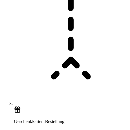
Geschenkkarten-Bestellung