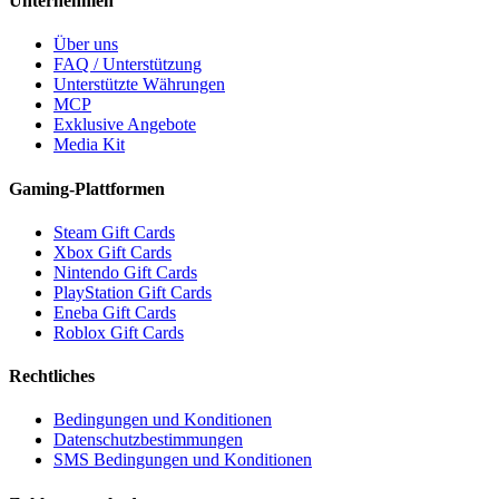
Unternehmen
Über uns
FAQ / Unterstützung
Unterstützte Währungen
MCP
Exklusive Angebote
Media Kit
Gaming-Plattformen
Steam Gift Cards
Xbox Gift Cards
Nintendo Gift Cards
PlayStation Gift Cards
Eneba Gift Cards
Roblox Gift Cards
Rechtliches
Bedingungen und Konditionen
Datenschutzbestimmungen
SMS Bedingungen und Konditionen