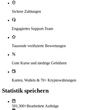
Sichere Zahlungen
Engagiertes Support-Team
Tausende verifizierte Bewertungen
Gute Kurse und niedrige Gebühren
Karten, Wallets & 70+ Kryptowährungen
Statistik speichern
591,300+
Bearbeitete Aufträge