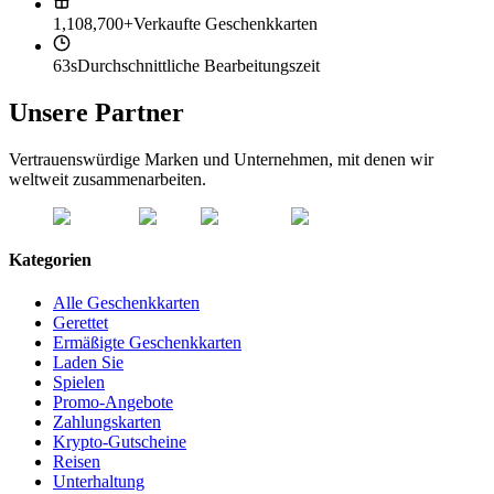
1,108,700+
Verkaufte Geschenkkarten
63s
Durchschnittliche Bearbeitungszeit
Unsere Partner
Vertrauenswürdige Marken und Unternehmen, mit denen wir
weltweit zusammenarbeiten.
Kategorien
Alle Geschenkkarten
Gerettet
Ermäßigte Geschenkkarten
Laden Sie
Spielen
Promo-Angebote
Zahlungskarten
Krypto-Gutscheine
Reisen
Unterhaltung