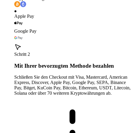
Apple Pay
Google Pay
Schritt 2
Mit Ihrer bevorzugten Methode bezahlen
Schließen Sie den Checkout mit Visa, Mastercard, American
Express, Discover, Apple Pay, Google Pay, SEPA, Binance
Pay, Bitget, KuCoin Pay, Bitcoin, Ethereum, USDT, Litecoin,
Solana oder über 70 weiteren Kryptowährungen ab.