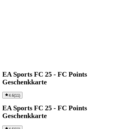
EA Sports FC 25 - FC Points
Geschenkkarte
4.6
(
11
)
EA Sports FC 25 - FC Points
Geschenkkarte