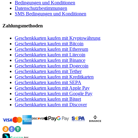
Bedingungen und Konditionen
Datenschutzbestimmungen
SMS Bedingungen und Konditionen
Zahlungsmethoden
Geschenkkarten kaufen mit Kryptowährung
Geschenkkarten kaufen mit Bitcoin
Geschenkkarten kaufen mit Ethereum
Geschenkkarten kaufen mit Litecoin
Geschenkkarten kaufen mit Binance
Geschenkkarten kaufen mit Dogecoin
Geschenkkarten kaufen mit Tether
Geschenkkarten kaufen mit Kreditkarten
Geschenkkarten kaufen mit SEPA
Geschenkkarten kaufen mit Apple Pay
Geschenkkarten kaufen mit Google Pay
Geschenkkarten kaufen mit Bitget
Geschenkkarten kaufen mit Discover