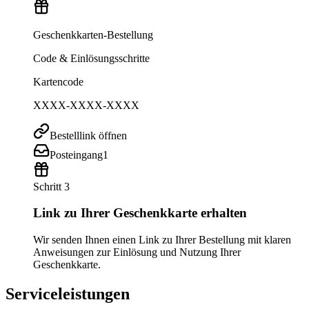
Geschenkkarten-Bestellung
Code & Einlösungsschritte
Kartencode
XXXX-XXXX-XXXX
Bestelllink öffnen
Posteingang
1
Schritt 3
Link zu Ihrer Geschenkkarte erhalten
Wir senden Ihnen einen Link zu Ihrer Bestellung mit klaren
Anweisungen zur Einlösung und Nutzung Ihrer
Geschenkkarte.
Serviceleistungen