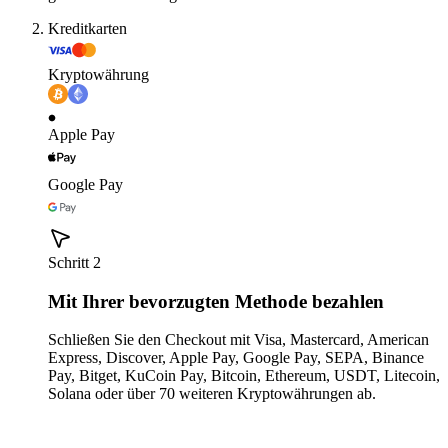
Kreditkarten
Kryptowährung
Apple Pay
Google Pay
Schritt 2
Mit Ihrer bevorzugten Methode bezahlen
Schließen Sie den Checkout mit Visa, Mastercard, American
Express, Discover, Apple Pay, Google Pay, SEPA, Binance
Pay, Bitget, KuCoin Pay, Bitcoin, Ethereum, USDT, Litecoin,
Solana oder über 70 weiteren Kryptowährungen ab.