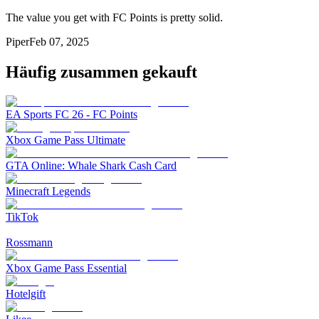
The value you get with FC Points is pretty solid.
Piper
Feb 07, 2025
Häufig zusammen gekauft
EA Sports FC 26 - FC Points
Xbox Game Pass Ultimate
GTA Online: Whale Shark Cash Card
Minecraft Legends
TikTok
Rossmann
Xbox Game Pass Essential
Hotelgift