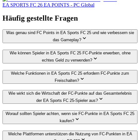
EA SPORTS FC 26 EA POINTS - PC Global
Häufig gestellte Fragen
Was genau sind FC Points in EA Sports FC 25 und wie verbessern sie
das Gameplay?
Wie können Spieler in EA Sports FC 25 FC-Punkte erwerben, ohne
echtes Geld zu verwenden?
Welche Funktionen in EA Sports FC 25 erfordern FC-Punkte zum
Freischalten?
Wie wirkt sich die Wirtschaft der FC-Punkte auf das Gesamterlebnis
der EA Sports FC 25-Spieler aus?
Worauf sollten Spieler achten, wenn sie FC-Punkte in EA Sports FC 25
kaufen?
Welche Plattformen unterstützen die Nutzung von FC-Punkten in EA