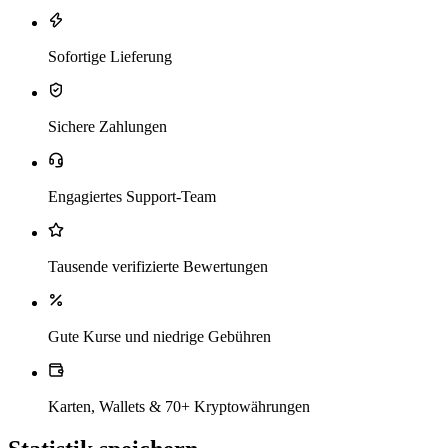
Sofortige Lieferung
Sichere Zahlungen
Engagiertes Support-Team
Tausende verifizierte Bewertungen
Gute Kurse und niedrige Gebühren
Karten, Wallets & 70+ Kryptowährungen