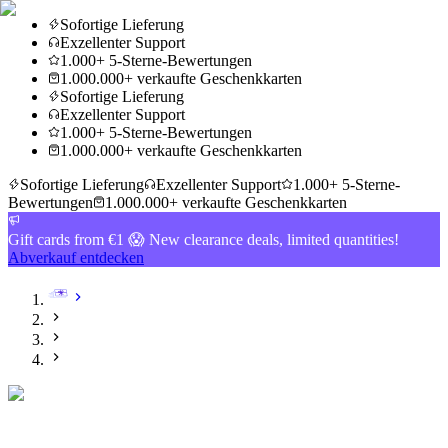
Sofortige Lieferung
Exzellenter Support
1.000+ 5-Sterne-Bewertungen
1.000.000+ verkaufte Geschenkkarten
Sofortige Lieferung
Exzellenter Support
1.000+ 5-Sterne-Bewertungen
1.000.000+ verkaufte Geschenkkarten
Sofortige Lieferung
Exzellenter Support
1.000+ 5-Sterne-
Bewertungen
1.000.000+ verkaufte Geschenkkarten
Gift cards from €1 😱 New clearance deals, limited quantities!
Abverkauf entdecken