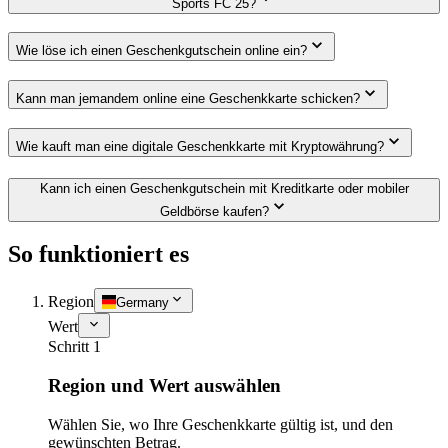
Sports FC 25?
Wie löse ich einen Geschenkgutschein online ein?
Kann man jemandem online eine Geschenkkarte schicken?
Wie kauft man eine digitale Geschenkkarte mit Kryptowährung?
Kann ich einen Geschenkgutschein mit Kreditkarte oder mobiler
Geldbörse kaufen?
So funktioniert es
Region
Germany
Wert
Schritt 1
Region und Wert auswählen
Wählen Sie, wo Ihre Geschenkkarte gültig ist, und den
gewünschten Betrag.