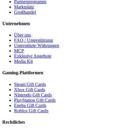
Partnerprogramm
Marktplatz
Großhandel
Unternehmen
Über uns
FAQ / Unterstützung
Unterstützte Währungen
MCP
Exklusive Angebote
Media Kit
Gaming-Plattformen
Steam Gift Cards
Xbox Gift Cards
Nintendo Gift Cards
PlayStation Gift Cards
Eneba Gift Cards
Roblox Gift Cards
Rechtliches