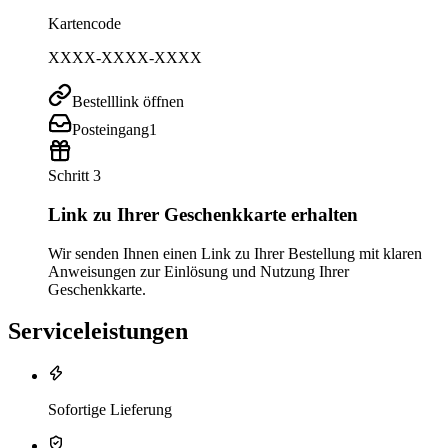
Kartencode
XXXX-XXXX-XXXX
Bestelllink öffnen
Posteingang
1
Schritt 3
Link zu Ihrer Geschenkkarte erhalten
Wir senden Ihnen einen Link zu Ihrer Bestellung mit klaren
Anweisungen zur Einlösung und Nutzung Ihrer
Geschenkkarte.
Serviceleistungen
Sofortige Lieferung