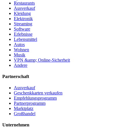
Restaurants
Ausverkauf
Kleidung
Elektronik
Streaming
Software
Erlebnisse
Lebensmittel
Autos
Wohnen
Musik
VPN &amp; Online-Sicherheit
Andere
Partnerschaft
Ausverkauf
Geschenkkarten verkaufen
Empfehlungsprogramm
Partnerprogramm
Marktplatz
Großhandel
Unternehmen