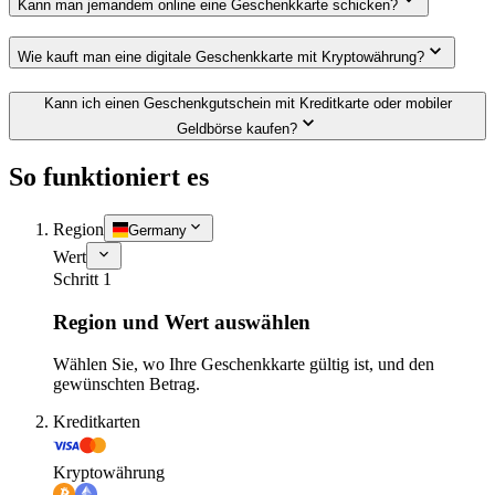
Kann man jemandem online eine Geschenkkarte schicken?
Wie kauft man eine digitale Geschenkkarte mit Kryptowährung?
Kann ich einen Geschenkgutschein mit Kreditkarte oder mobiler
Geldbörse kaufen?
So funktioniert es
Region
Germany
Wert
Schritt 1
Region und Wert auswählen
Wählen Sie, wo Ihre Geschenkkarte gültig ist, und den
gewünschten Betrag.
Kreditkarten
Kryptowährung