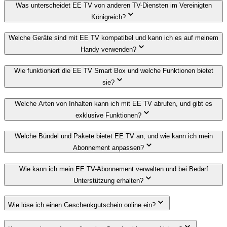
Was unterscheidet EE TV von anderen TV-Diensten im Vereinigten
Königreich?
Welche Geräte sind mit EE TV kompatibel und kann ich es auf meinem
Handy verwenden?
Wie funktioniert die EE TV Smart Box und welche Funktionen bietet
sie?
Welche Arten von Inhalten kann ich mit EE TV abrufen, und gibt es
exklusive Funktionen?
Welche Bündel und Pakete bietet EE TV an, und wie kann ich mein
Abonnement anpassen?
Wie kann ich mein EE TV-Abonnement verwalten und bei Bedarf
Unterstützung erhalten?
Wie löse ich einen Geschenkgutschein online ein?