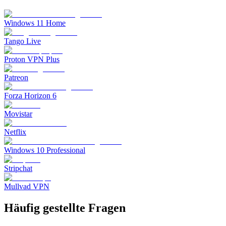
Windows 11 Home
Tango Live
Proton VPN Plus
Patreon
Forza Horizon 6
Movistar
Netflix
Windows 10 Professional
Stripchat
Mullvad VPN
Häufig gestellte Fragen