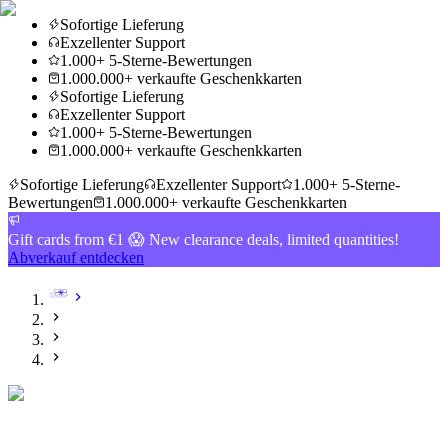
Sofortige Lieferung
Exzellenter Support
1.000+ 5-Sterne-Bewertungen
1.000.000+ verkaufte Geschenkkarten
Sofortige Lieferung
Exzellenter Support
1.000+ 5-Sterne-Bewertungen
1.000.000+ verkaufte Geschenkkarten
Sofortige Lieferung
Exzellenter Support
1.000+ 5-Sterne-
Bewertungen
1.000.000+ verkaufte Geschenkkarten
Gift cards from €1 😱 New clearance deals, limited quantities!
Abverkauf entdecken