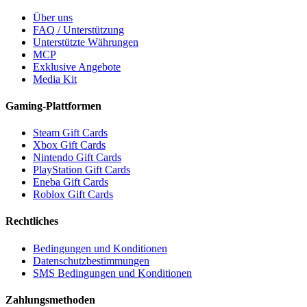
Über uns
FAQ / Unterstützung
Unterstützte Währungen
MCP
Exklusive Angebote
Media Kit
Gaming-Plattformen
Steam Gift Cards
Xbox Gift Cards
Nintendo Gift Cards
PlayStation Gift Cards
Eneba Gift Cards
Roblox Gift Cards
Rechtliches
Bedingungen und Konditionen
Datenschutzbestimmungen
SMS Bedingungen und Konditionen
Zahlungsmethoden