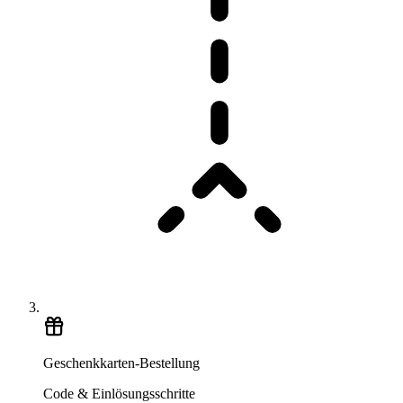
Geschenkkarten-Bestellung
Code & Einlösungsschritte