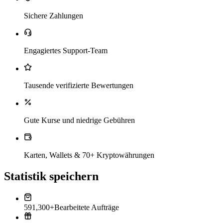
Sichere Zahlungen
Engagiertes Support-Team
Tausende verifizierte Bewertungen
Gute Kurse und niedrige Gebühren
Karten, Wallets & 70+ Kryptowährungen
Statistik speichern
591,300+
Bearbeitete Aufträge