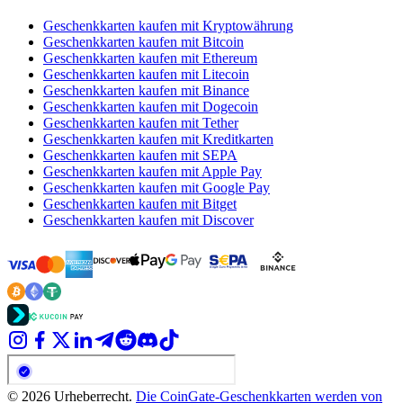
Geschenkkarten kaufen mit Kryptowährung
Geschenkkarten kaufen mit Bitcoin
Geschenkkarten kaufen mit Ethereum
Geschenkkarten kaufen mit Litecoin
Geschenkkarten kaufen mit Binance
Geschenkkarten kaufen mit Dogecoin
Geschenkkarten kaufen mit Tether
Geschenkkarten kaufen mit Kreditkarten
Geschenkkarten kaufen mit SEPA
Geschenkkarten kaufen mit Apple Pay
Geschenkkarten kaufen mit Google Pay
Geschenkkarten kaufen mit Bitget
Geschenkkarten kaufen mit Discover
© 2026 Urheberrecht.
Die CoinGate-Geschenkkarten werden von