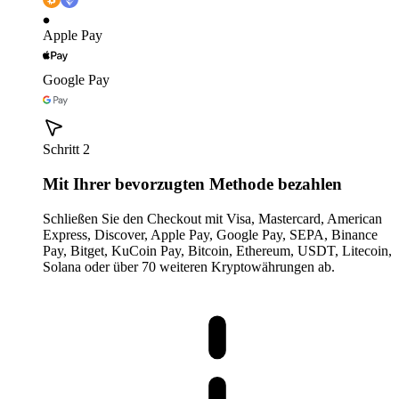
Apple Pay
Google Pay
Schritt 2
Mit Ihrer bevorzugten Methode bezahlen
Schließen Sie den Checkout mit Visa, Mastercard, American
Express, Discover, Apple Pay, Google Pay, SEPA, Binance
Pay, Bitget, KuCoin Pay, Bitcoin, Ethereum, USDT, Litecoin,
Solana oder über 70 weiteren Kryptowährungen ab.