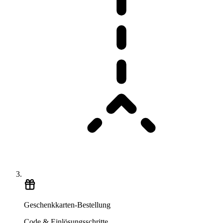
Geschenkkarten-Bestellung
Code & Einlösungsschritte