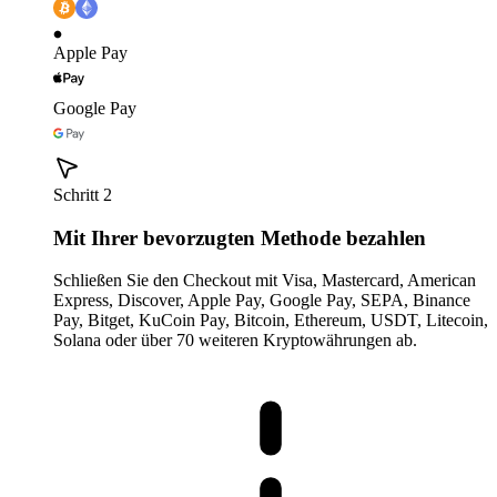
Apple Pay
Google Pay
Schritt 2
Mit Ihrer bevorzugten Methode bezahlen
Schließen Sie den Checkout mit Visa, Mastercard, American
Express, Discover, Apple Pay, Google Pay, SEPA, Binance
Pay, Bitget, KuCoin Pay, Bitcoin, Ethereum, USDT, Litecoin,
Solana oder über 70 weiteren Kryptowährungen ab.