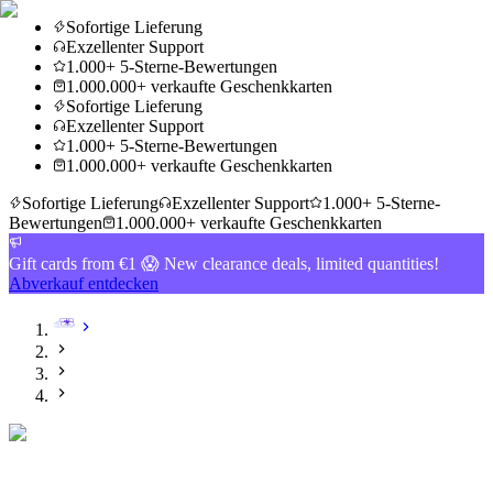
Sofortige Lieferung
Exzellenter Support
1.000+ 5-Sterne-Bewertungen
1.000.000+ verkaufte Geschenkkarten
Sofortige Lieferung
Exzellenter Support
1.000+ 5-Sterne-Bewertungen
1.000.000+ verkaufte Geschenkkarten
Sofortige Lieferung
Exzellenter Support
1.000+ 5-Sterne-
Bewertungen
1.000.000+ verkaufte Geschenkkarten
Gift cards from €1 😱 New clearance deals, limited quantities!
Abverkauf entdecken