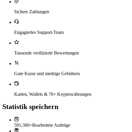
Sichere Zahlungen
Engagiertes Support-Team
Tausende verifizierte Bewertungen
Gute Kurse und niedrige Gebühren
Karten, Wallets & 70+ Kryptowährungen
Statistik speichern
591,300+
Bearbeitete Aufträge