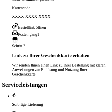
Kartencode
XXXX-XXXX-XXXX
Bestelllink öffnen
Posteingang
1
Schritt 3
Link zu Ihrer Geschenkkarte erhalten
Wir senden Ihnen einen Link zu Ihrer Bestellung mit klaren
Anweisungen zur Einlösung und Nutzung Ihrer
Geschenkkarte.
Serviceleistungen
Sofortige Lieferung