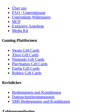
Über uns
FAQ / Unterstützung
Unterstützte Währungen
MCP
Exklusive Angebote
Media Kit
Gaming-Plattformen
Steam Gift Cards
Xbox Gift Cards
Nintendo Gift Cards
PlayStation Gift Cards
Eneba Gift Cards
Roblox Gift Cards
Rechtliches
Bedingungen und Konditionen
Datenschutzbestimmungen
SMS Bedingungen und Konditionen
Zahlungsmethoden