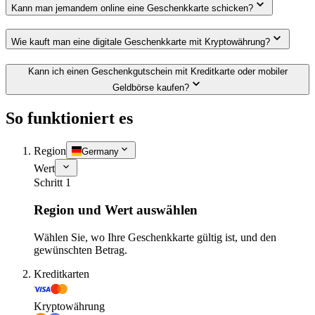
Kann man jemandem online eine Geschenkkarte schicken?
Wie kauft man eine digitale Geschenkkarte mit Kryptowährung?
Kann ich einen Geschenkgutschein mit Kreditkarte oder mobiler
Geldbörse kaufen?
So funktioniert es
Region
Germany
Wert
Schritt 1
Region und Wert auswählen
Wählen Sie, wo Ihre Geschenkkarte gültig ist, und den
gewünschten Betrag.
Kreditkarten
Kryptowährung