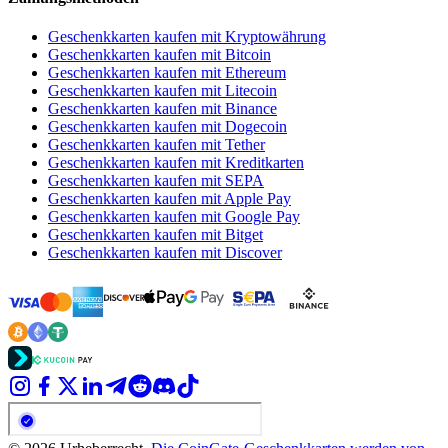
Geschenkkarten kaufen mit Kryptowährung
Geschenkkarten kaufen mit Bitcoin
Geschenkkarten kaufen mit Ethereum
Geschenkkarten kaufen mit Litecoin
Geschenkkarten kaufen mit Binance
Geschenkkarten kaufen mit Dogecoin
Geschenkkarten kaufen mit Tether
Geschenkkarten kaufen mit Kreditkarten
Geschenkkarten kaufen mit SEPA
Geschenkkarten kaufen mit Apple Pay
Geschenkkarten kaufen mit Google Pay
Geschenkkarten kaufen mit Bitget
Geschenkkarten kaufen mit Discover