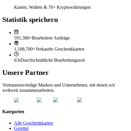
Karten, Wallets & 70+ Kryptowährungen
Statistik speichern
591,300+
Bearbeitete Aufträge
1,108,700+
Verkaufte Geschenkkarten
63s
Durchschnittliche Bearbeitungszeit
Unsere Partner
Vertrauenswürdige Marken und Unternehmen, mit denen wir
weltweit zusammenarbeiten.
Kategorien
Alle Geschenkkarten
Gerettet