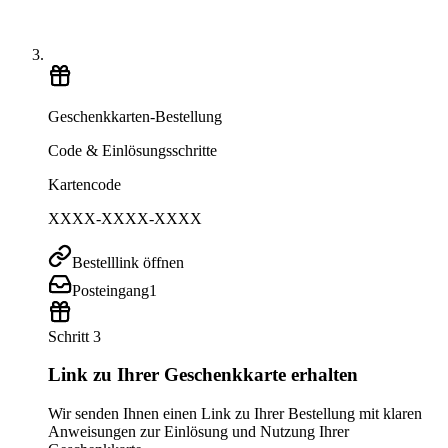
Geschenkkarten-Bestellung
Code & Einlösungsschritte
Kartencode
XXXX-XXXX-XXXX
Bestelllink öffnen
Posteingang
1
Schritt 3
Link zu Ihrer Geschenkkarte erhalten
Wir senden Ihnen einen Link zu Ihrer Bestellung mit klaren
Anweisungen zur Einlösung und Nutzung Ihrer