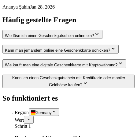
Ananya Şahin
Jan 28, 2026
Häufig gestellte Fragen
Wie löse ich einen Geschenkgutschein online ein?
Kann man jemandem online eine Geschenkkarte schicken?
Wie kauft man eine digitale Geschenkkarte mit Kryptowährung?
Kann ich einen Geschenkgutschein mit Kreditkarte oder mobiler
Geldbörse kaufen?
So funktioniert es
Region
Germany
Wert
Schritt 1