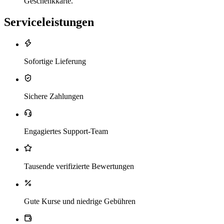
Geschenkkarte.
Serviceleistungen
Sofortige Lieferung
Sichere Zahlungen
Engagiertes Support-Team
Tausende verifizierte Bewertungen
Gute Kurse und niedrige Gebühren