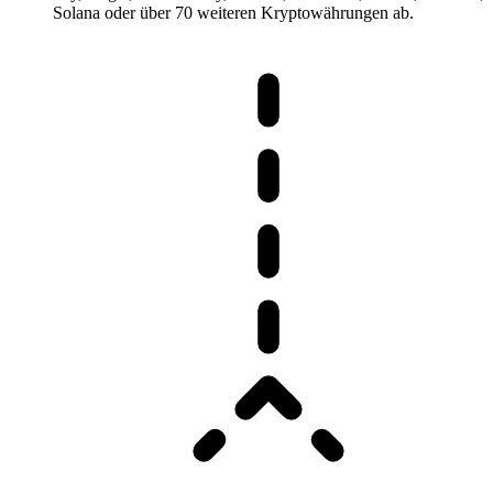
Solana oder über 70 weiteren Kryptowährungen ab.