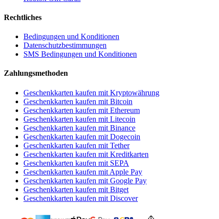
Rechtliches
Bedingungen und Konditionen
Datenschutzbestimmungen
SMS Bedingungen und Konditionen
Zahlungsmethoden
Geschenkkarten kaufen mit Kryptowährung
Geschenkkarten kaufen mit Bitcoin
Geschenkkarten kaufen mit Ethereum
Geschenkkarten kaufen mit Litecoin
Geschenkkarten kaufen mit Binance
Geschenkkarten kaufen mit Dogecoin
Geschenkkarten kaufen mit Tether
Geschenkkarten kaufen mit Kreditkarten
Geschenkkarten kaufen mit SEPA
Geschenkkarten kaufen mit Apple Pay
Geschenkkarten kaufen mit Google Pay
Geschenkkarten kaufen mit Bitget
Geschenkkarten kaufen mit Discover