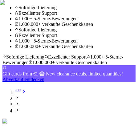
Sofortige Lieferung
Exzellenter Support
1.000+ 5-Sterne-Bewertungen
1.000.000+ verkaufte Geschenkkarten
Sofortige Lieferung
Exzellenter Support
1.000+ 5-Sterne-Bewertungen
1.000.000+ verkaufte Geschenkkarten
Sofortige Lieferung
Exzellenter Support
1.000+ 5-Sterne-
Bewertungen
1.000.000+ verkaufte Geschenkkarten
Gift cards from €1 😱 New clearance deals, limited quantities!
Abverkauf entdecken