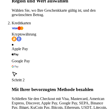
Region und Wert auswählen
Wählen Sie, wo Ihre Geschenkkarte gültig ist, und den
gewünschten Betrag.
Kreditkarten
Kryptowährung
Apple Pay
Google Pay
Schritt 2
Mit Ihrer bevorzugten Methode bezahlen
Schließen Sie den Checkout mit Visa, Mastercard, American
Express, Discover, Apple Pay, Google Pay, SEPA, Binance
Pay, Bitget, KuCoin Pay, Bitcoin, Ethereum, USDT, Litecoin,