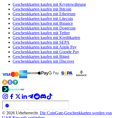
Geschenkkarten kaufen mit Kryptowährung
Geschenkkarten kaufen mit Bitcoin
Geschenkkarten kaufen mit Ethereum
Geschenkkarten kaufen mit Litecoin
Geschenkkarten kaufen mit Binance
Geschenkkarten kaufen mit Dogecoin
Geschenkkarten kaufen mit Tether
Geschenkkarten kaufen mit Kreditkarten
Geschenkkarten kaufen mit SEPA
Geschenkkarten kaufen mit Apple Pay
Geschenkkarten kaufen mit Google Pay
Geschenkkarten kaufen mit Bitget
Geschenkkarten kaufen mit Discover
© 2026 Urheberrecht.
Die CoinGate-Geschenkkarten werden von
UAB Rewards vertrieben.