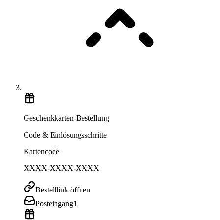
Geschenkkarten-Bestellung
Code & Einlösungsschritte
Kartencode
XXXX-XXXX-XXXX
Bestelllink öffnen
Posteingang
1