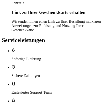
Schritt 3
Link zu Ihrer Geschenkkarte erhalten
Wir senden Ihnen einen Link zu Ihrer Bestellung mit klaren
Anweisungen zur Einlösung und Nutzung Ihrer
Geschenkkarte.
Serviceleistungen
Sofortige Lieferung
Sichere Zahlungen
Engagiertes Support-Team