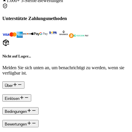
1.000+
5-Sterne-Bewertungen
Unterstützte Zahlungsmethoden
Nicht auf Lager...
Melden Sie sich unten an, um benachrichtigt zu werden, wenn sie
verfügbar ist.
Über
Einlösen
Bedingungen
Bewertungen