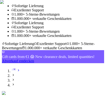
Sofortige Lieferung
Exzellenter Support
1.000+ 5-Sterne-Bewertungen
1.000.000+ verkaufte Geschenkkarten
Sofortige Lieferung
Exzellenter Support
1.000+ 5-Sterne-Bewertungen
1.000.000+ verkaufte Geschenkkarten
Sofortige Lieferung
Exzellenter Support
1.000+ 5-Sterne-
Bewertungen
1.000.000+ verkaufte Geschenkkarten
Gift cards from €1 😱 New clearance deals, limited quantities!
Abverkauf entdecken