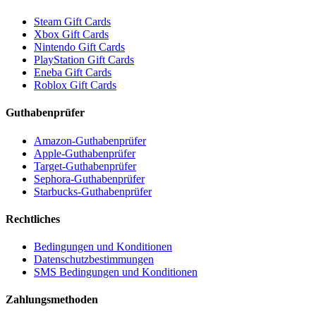
Steam Gift Cards
Xbox Gift Cards
Nintendo Gift Cards
PlayStation Gift Cards
Eneba Gift Cards
Roblox Gift Cards
Guthabenprüfer
Amazon-Guthabenprüfer
Apple-Guthabenprüfer
Target-Guthabenprüfer
Sephora-Guthabenprüfer
Starbucks-Guthabenprüfer
Rechtliches
Bedingungen und Konditionen
Datenschutzbestimmungen
SMS Bedingungen und Konditionen
Zahlungsmethoden