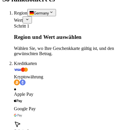
Region
Germany
Wert
Schritt 1
Region und Wert auswählen
Wählen Sie, wo Ihre Geschenkkarte gültig ist, und den
gewünschten Betrag.
Kreditkarten
Kryptowährung
Apple Pay
Google Pay