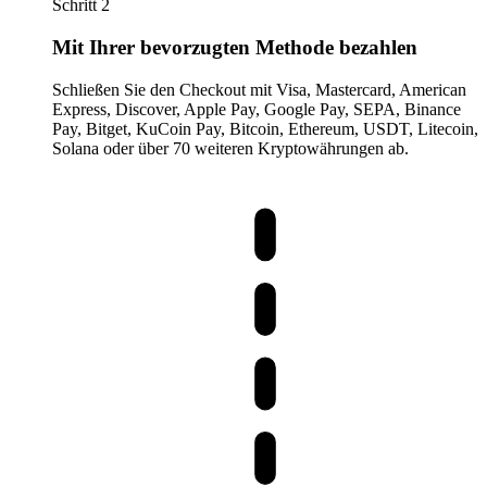
Schritt 2
Mit Ihrer bevorzugten Methode bezahlen
Schließen Sie den Checkout mit Visa, Mastercard, American
Express, Discover, Apple Pay, Google Pay, SEPA, Binance
Pay, Bitget, KuCoin Pay, Bitcoin, Ethereum, USDT, Litecoin,
Solana oder über 70 weiteren Kryptowährungen ab.