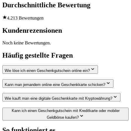
Durchschnittliche Bewertung
4.2
13 Bewertungen
Kundenrezensionen
Noch keine Bewertungen.
Häufig gestellte Fragen
Wie löse ich einen Geschenkgutschein online ein?
Kann man jemandem online eine Geschenkkarte schicken?
Wie kauft man eine digitale Geschenkkarte mit Kryptowährung?
Kann ich einen Geschenkgutschein mit Kreditkarte oder mobiler
Geldbörse kaufen?
So funktioniert es