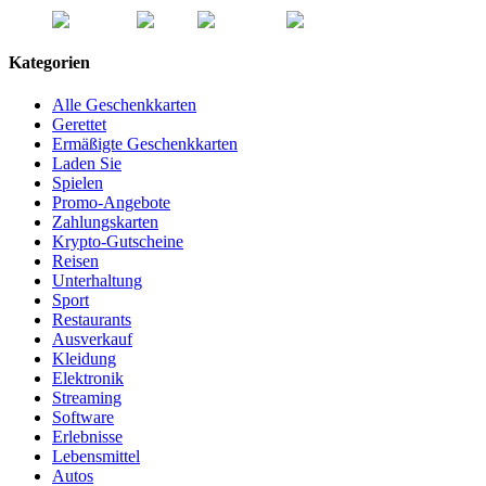
Kategorien
Alle Geschenkkarten
Gerettet
Ermäßigte Geschenkkarten
Laden Sie
Spielen
Promo-Angebote
Zahlungskarten
Krypto-Gutscheine
Reisen
Unterhaltung
Sport
Restaurants
Ausverkauf
Kleidung
Elektronik
Streaming
Software
Erlebnisse
Lebensmittel
Autos