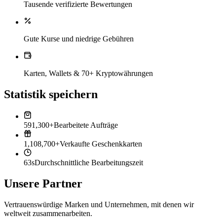
Tausende verifizierte Bewertungen
Gute Kurse und niedrige Gebühren
Karten, Wallets & 70+ Kryptowährungen
Statistik speichern
591,300+
Bearbeitete Aufträge
1,108,700+
Verkaufte Geschenkkarten
63s
Durchschnittliche Bearbeitungszeit
Unsere Partner
Vertrauenswürdige Marken und Unternehmen, mit denen wir
weltweit zusammenarbeiten.