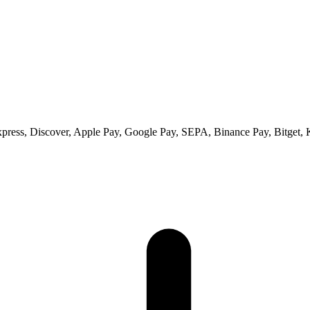
xpress, Discover, Apple Pay, Google Pay, SEPA, Binance Pay, Bitget, 