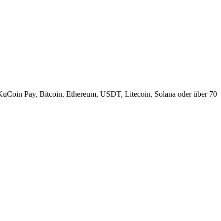
KuCoin Pay, Bitcoin, Ethereum, USDT, Litecoin, Solana oder über 70