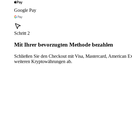
Google Pay
Schritt 2
Mit Ihrer bevorzugten Methode bezahlen
Schließen Sie den Checkout mit Visa, Mastercard, American E
weiteren Kryptowährungen ab.