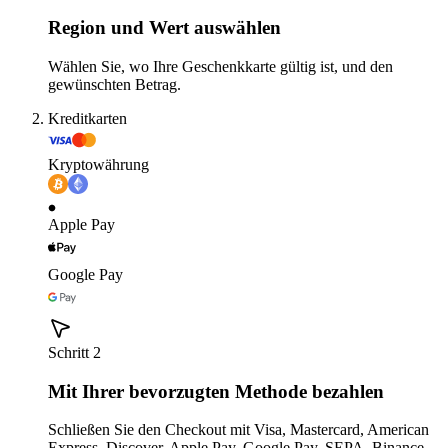
Region und Wert auswählen
Wählen Sie, wo Ihre Geschenkkarte gültig ist, und den
gewünschten Betrag.
Kreditkarten
Kryptowährung
Apple Pay
Google Pay
Schritt 2
Mit Ihrer bevorzugten Methode bezahlen
Schließen Sie den Checkout mit Visa, Mastercard, American
Express, Discover, Apple Pay, Google Pay, SEPA, Binance