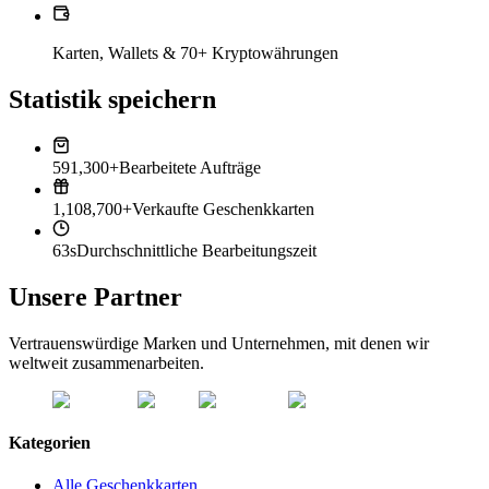
Karten, Wallets & 70+ Kryptowährungen
Statistik speichern
591,300+
Bearbeitete Aufträge
1,108,700+
Verkaufte Geschenkkarten
63s
Durchschnittliche Bearbeitungszeit
Unsere Partner
Vertrauenswürdige Marken und Unternehmen, mit denen wir
weltweit zusammenarbeiten.
Kategorien
Alle Geschenkkarten