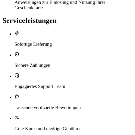
Anweisungen zur Einlösung und Nutzung Ihrer
Geschenkkarte.
Serviceleistungen
Sofortige Lieferung
Sichere Zahlungen
Engagiertes Support-Team
Tausende verifizierte Bewertungen
Gute Kurse und niedrige Gebühren