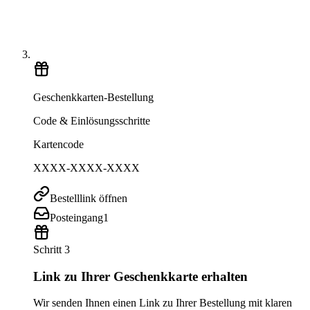
Geschenkkarten-Bestellung
Code & Einlösungsschritte
Kartencode
XXXX-XXXX-XXXX
Bestelllink öffnen
Posteingang
1
Schritt 3
Link zu Ihrer Geschenkkarte erhalten
Wir senden Ihnen einen Link zu Ihrer Bestellung mit klaren