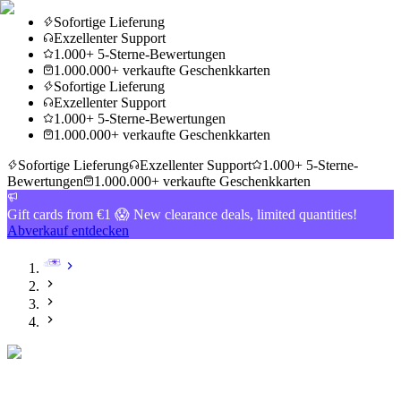
Sofortige Lieferung
Exzellenter Support
1.000+ 5-Sterne-Bewertungen
1.000.000+ verkaufte Geschenkkarten
Sofortige Lieferung
Exzellenter Support
1.000+ 5-Sterne-Bewertungen
1.000.000+ verkaufte Geschenkkarten
Sofortige Lieferung
Exzellenter Support
1.000+ 5-Sterne-
Bewertungen
1.000.000+ verkaufte Geschenkkarten
Gift cards from €1 😱 New clearance deals, limited quantities!
Abverkauf entdecken