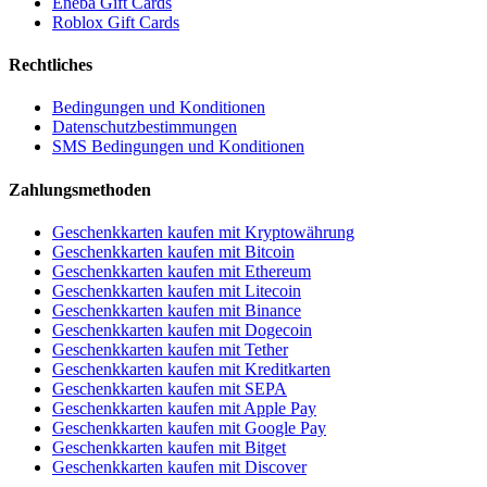
Eneba Gift Cards
Roblox Gift Cards
Rechtliches
Bedingungen und Konditionen
Datenschutzbestimmungen
SMS Bedingungen und Konditionen
Zahlungsmethoden
Geschenkkarten kaufen mit Kryptowährung
Geschenkkarten kaufen mit Bitcoin
Geschenkkarten kaufen mit Ethereum
Geschenkkarten kaufen mit Litecoin
Geschenkkarten kaufen mit Binance
Geschenkkarten kaufen mit Dogecoin
Geschenkkarten kaufen mit Tether
Geschenkkarten kaufen mit Kreditkarten
Geschenkkarten kaufen mit SEPA
Geschenkkarten kaufen mit Apple Pay
Geschenkkarten kaufen mit Google Pay
Geschenkkarten kaufen mit Bitget
Geschenkkarten kaufen mit Discover