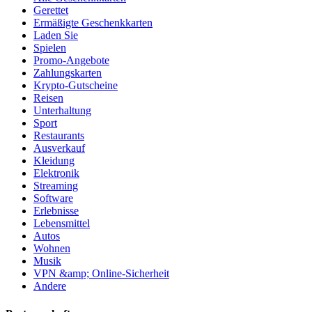
Gerettet
Ermäßigte Geschenkkarten
Laden Sie
Spielen
Promo-Angebote
Zahlungskarten
Krypto-Gutscheine
Reisen
Unterhaltung
Sport
Restaurants
Ausverkauf
Kleidung
Elektronik
Streaming
Software
Erlebnisse
Lebensmittel
Autos
Wohnen
Musik
VPN &amp; Online-Sicherheit
Andere