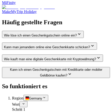
MiFinity
MakeMyTrip Holiday
Häufig gestellte Fragen
Wie löse ich einen Geschenkgutschein online ein?
Kann man jemandem online eine Geschenkkarte schicken?
Wie kauft man eine digitale Geschenkkarte mit Kryptowährung?
Kann ich einen Geschenkgutschein mit Kreditkarte oder mobiler
Geldbörse kaufen?
So funktioniert es
Region
Germany
Wert
Schritt 1