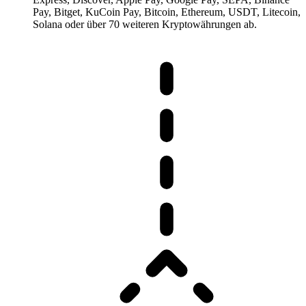
Pay, Bitget, KuCoin Pay, Bitcoin, Ethereum, USDT, Litecoin,
Solana oder über 70 weiteren Kryptowährungen ab.