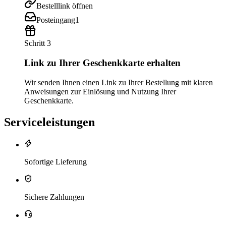
Bestelllink öffnen
Posteingang
1
Schritt 3
Link zu Ihrer Geschenkkarte erhalten
Wir senden Ihnen einen Link zu Ihrer Bestellung mit klaren
Anweisungen zur Einlösung und Nutzung Ihrer
Geschenkkarte.
Serviceleistungen
Sofortige Lieferung
Sichere Zahlungen