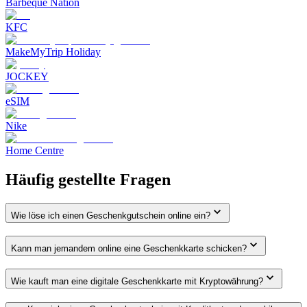
Barbeque Nation
KFC
MakeMyTrip Holiday
JOCKEY
eSIM
Nike
Home Centre
Häufig gestellte Fragen
Wie löse ich einen Geschenkgutschein online ein?
Kann man jemandem online eine Geschenkkarte schicken?
Wie kauft man eine digitale Geschenkkarte mit Kryptowährung?