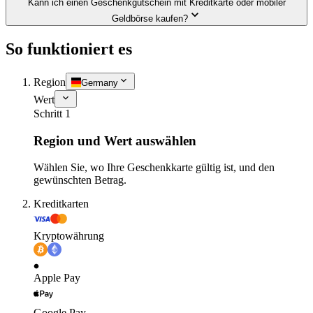
Kann ich einen Geschenkgutschein mit Kreditkarte oder mobiler
Geldbörse kaufen?
So funktioniert es
Region
Germany
Wert
Schritt 1
Region und Wert auswählen
Wählen Sie, wo Ihre Geschenkkarte gültig ist, und den
gewünschten Betrag.
Kreditkarten
Kryptowährung
Apple Pay
Google Pay