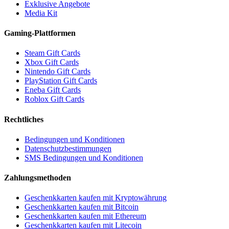
Exklusive Angebote
Media Kit
Gaming-Plattformen
Steam Gift Cards
Xbox Gift Cards
Nintendo Gift Cards
PlayStation Gift Cards
Eneba Gift Cards
Roblox Gift Cards
Rechtliches
Bedingungen und Konditionen
Datenschutzbestimmungen
SMS Bedingungen und Konditionen
Zahlungsmethoden
Geschenkkarten kaufen mit Kryptowährung
Geschenkkarten kaufen mit Bitcoin
Geschenkkarten kaufen mit Ethereum
Geschenkkarten kaufen mit Litecoin