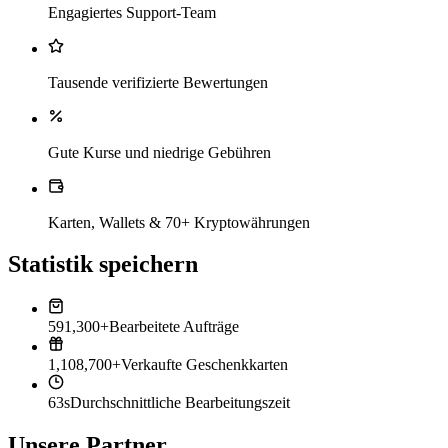
Engagiertes Support-Team
Tausende verifizierte Bewertungen
Gute Kurse und niedrige Gebühren
Karten, Wallets & 70+ Kryptowährungen
Statistik speichern
591,300+
Bearbeitete Aufträge
1,108,700+
Verkaufte Geschenkkarten
63s
Durchschnittliche Bearbeitungszeit
Unsere Partner