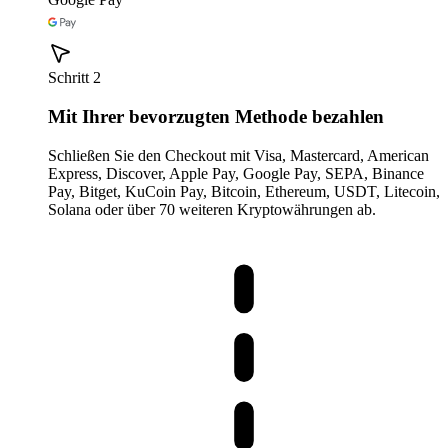
Schritt 2
Mit Ihrer bevorzugten Methode bezahlen
Schließen Sie den Checkout mit Visa, Mastercard, American
Express, Discover, Apple Pay, Google Pay, SEPA, Binance
Pay, Bitget, KuCoin Pay, Bitcoin, Ethereum, USDT, Litecoin,
Solana oder über 70 weiteren Kryptowährungen ab.