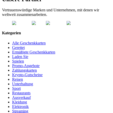
Vertrauenswürdige Marken und Unternehmen, mit denen wir
weltweit zusammenarbeiten.
Kategorien
Alle Geschenkkarten
Gerettet
Ermäßigte Geschenkkarten
Laden Sie
Spielen
Promo-Angebote
Zahlungskarten
Krypto-Gutscheine
Reisen
Unterhaltung
Sport
Restaurants
Ausverkauf
Kleidung
Elektronik
Streaming