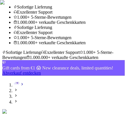
Sofortige Lieferung
Exzellenter Support
1.000+ 5-Sterne-Bewertungen
1.000.000+ verkaufte Geschenkkarten
Sofortige Lieferung
Exzellenter Support
1.000+ 5-Sterne-Bewertungen
1.000.000+ verkaufte Geschenkkarten
Sofortige Lieferung
Exzellenter Support
1.000+ 5-Sterne-
Bewertungen
1.000.000+ verkaufte Geschenkkarten
Gift cards from €1 😱 New clearance deals, limited quantities!
Abverkauf entdecken