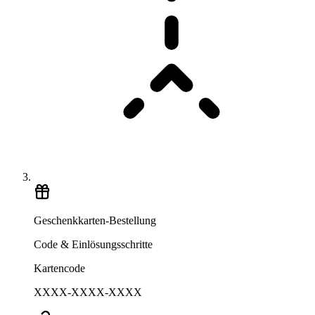
Geschenkkarten-Bestellung
Code & Einlösungsschritte
Kartencode
XXXX-XXXX-XXXX