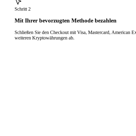
Schritt 2
Mit Ihrer bevorzugten Methode bezahlen
Schließen Sie den Checkout mit Visa, Mastercard, American E
weiteren Kryptowährungen ab.