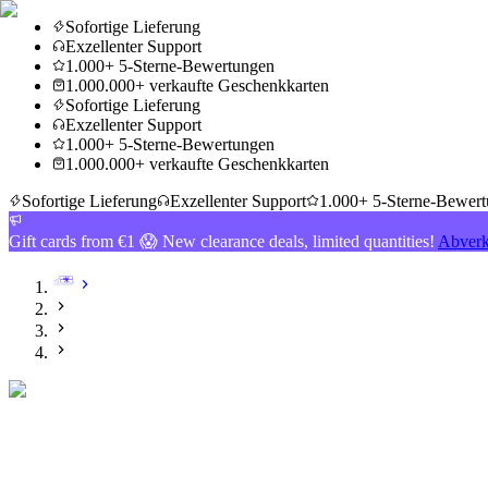
Sofortige Lieferung
Exzellenter Support
1.000+ 5-Sterne-Bewertungen
1.000.000+ verkaufte Geschenkkarten
Sofortige Lieferung
Exzellenter Support
1.000+ 5-Sterne-Bewertungen
1.000.000+ verkaufte Geschenkkarten
Sofortige Lieferung
Exzellenter Support
1.000+ 5-Sterne-Bewer
Gift cards from €1 😱 New clearance deals, limited quantities!
Abverk