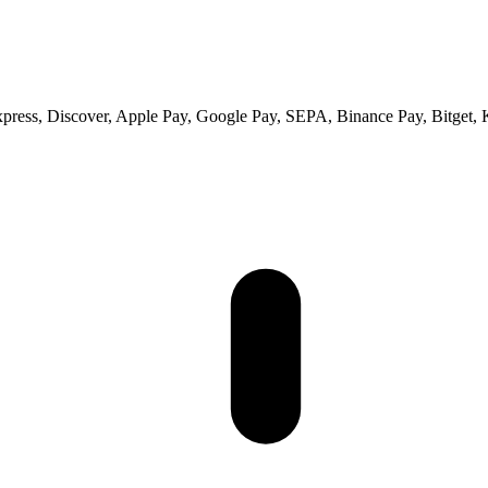
xpress, Discover, Apple Pay, Google Pay, SEPA, Binance Pay, Bitget, 