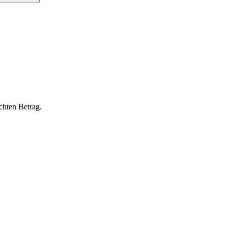
chten Betrag.