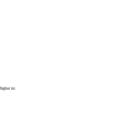
ügbar ist.