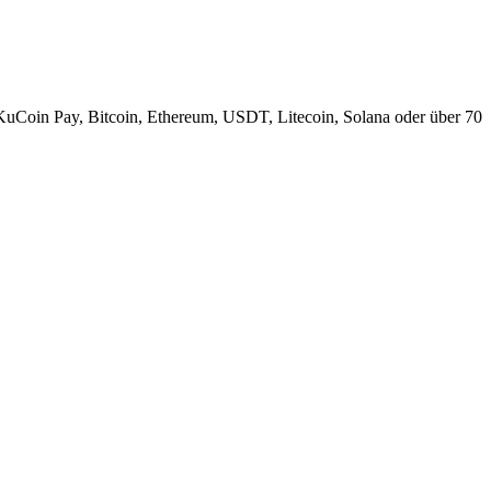
KuCoin Pay, Bitcoin, Ethereum, USDT, Litecoin, Solana oder über 70