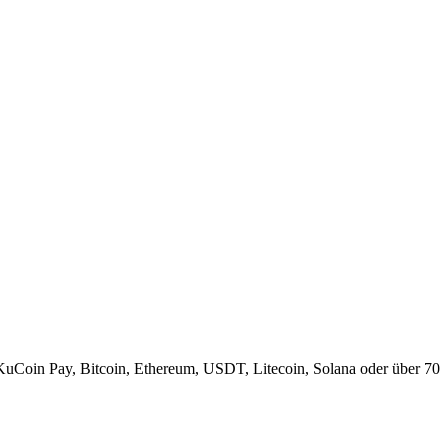
KuCoin Pay, Bitcoin, Ethereum, USDT, Litecoin, Solana oder über 70