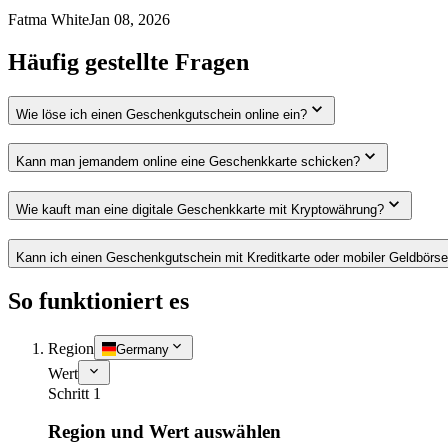
Fatma White
Jan 08, 2026
Häufig gestellte Fragen
Wie löse ich einen Geschenkgutschein online ein?
Kann man jemandem online eine Geschenkkarte schicken?
Wie kauft man eine digitale Geschenkkarte mit Kryptowährung?
Kann ich einen Geschenkgutschein mit Kreditkarte oder mobiler Geldbörs
So funktioniert es
Region
Germany
Wert
Schritt 1
Region und Wert auswählen