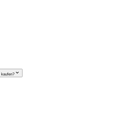
e kaufen?