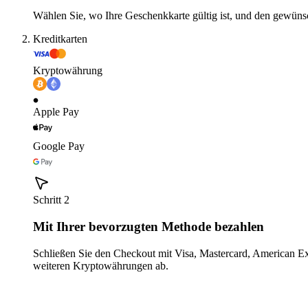
Wählen Sie, wo Ihre Geschenkkarte gültig ist, und den gewüns
Kreditkarten
Kryptowährung
Apple Pay
Google Pay
Schritt 2
Mit Ihrer bevorzugten Methode bezahlen
Schließen Sie den Checkout mit Visa, Mastercard, American E
weiteren Kryptowährungen ab.