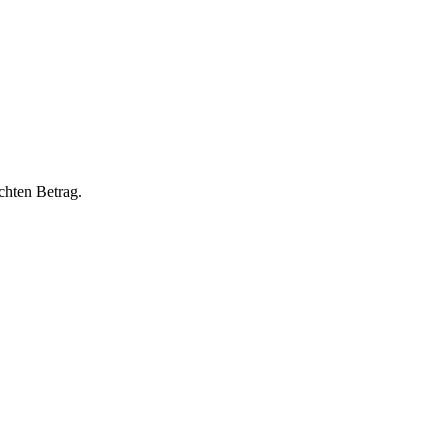
chten Betrag.