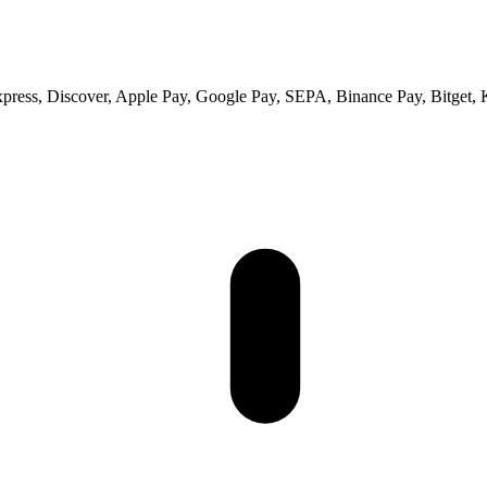
xpress, Discover, Apple Pay, Google Pay, SEPA, Binance Pay, Bitget, 