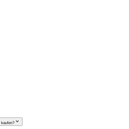
e kaufen?