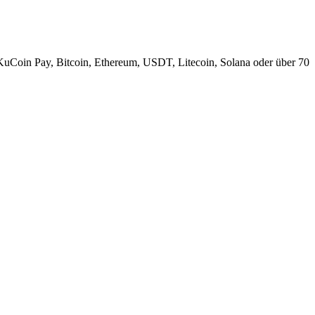
KuCoin Pay, Bitcoin, Ethereum, USDT, Litecoin, Solana oder über 70