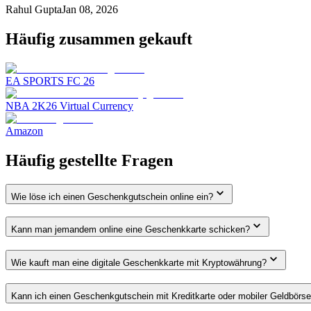
Rahul Gupta
Jan 08, 2026
Häufig zusammen gekauft
EA SPORTS FC 26
NBA 2K26 Virtual Currency
Amazon
Häufig gestellte Fragen
Wie löse ich einen Geschenkgutschein online ein?
Kann man jemandem online eine Geschenkkarte schicken?
Wie kauft man eine digitale Geschenkkarte mit Kryptowährung?
Kann ich einen Geschenkgutschein mit Kreditkarte oder mobiler Geldbörs