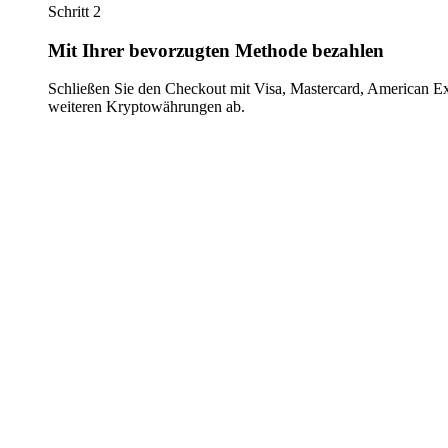
Schritt 2
Mit Ihrer bevorzugten Methode bezahlen
Schließen Sie den Checkout mit Visa, Mastercard, American E
weiteren Kryptowährungen ab.