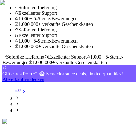
Sofortige Lieferung
Exzellenter Support
1.000+ 5-Sterne-Bewertungen
1.000.000+ verkaufte Geschenkkarten
Sofortige Lieferung
Exzellenter Support
1.000+ 5-Sterne-Bewertungen
1.000.000+ verkaufte Geschenkkarten
Sofortige Lieferung
Exzellenter Support
1.000+ 5-Sterne-
Bewertungen
1.000.000+ verkaufte Geschenkkarten
Gift cards from €1 😱 New clearance deals, limited quantities!
Abverkauf entdecken