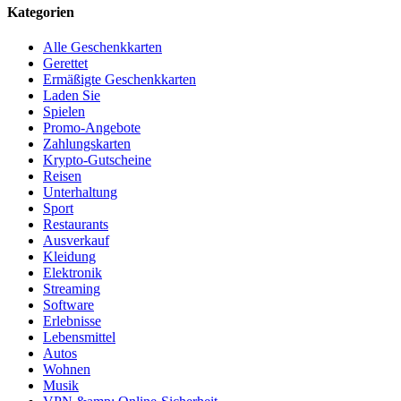
Kategorien
Alle Geschenkkarten
Gerettet
Ermäßigte Geschenkkarten
Laden Sie
Spielen
Promo-Angebote
Zahlungskarten
Krypto-Gutscheine
Reisen
Unterhaltung
Sport
Restaurants
Ausverkauf
Kleidung
Elektronik
Streaming
Software
Erlebnisse
Lebensmittel
Autos
Wohnen
Musik