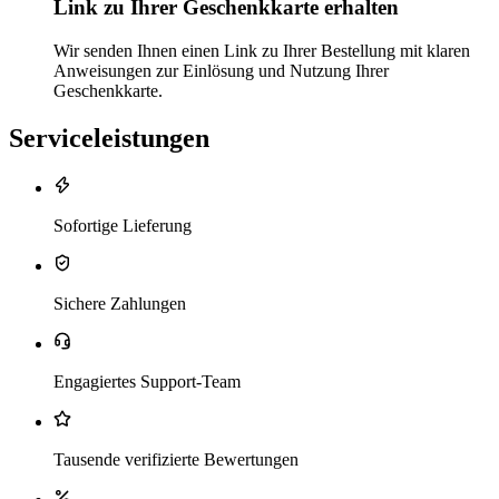
Link zu Ihrer Geschenkkarte erhalten
Wir senden Ihnen einen Link zu Ihrer Bestellung mit klaren
Anweisungen zur Einlösung und Nutzung Ihrer
Geschenkkarte.
Serviceleistungen
Sofortige Lieferung
Sichere Zahlungen
Engagiertes Support-Team
Tausende verifizierte Bewertungen