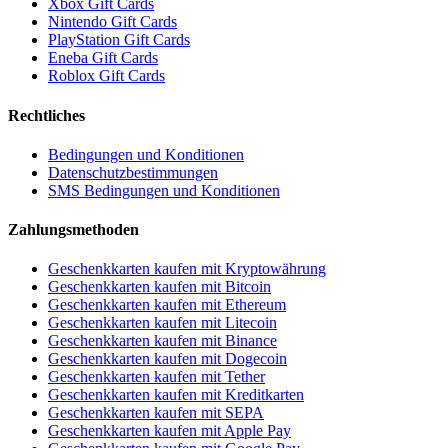
Xbox Gift Cards
Nintendo Gift Cards
PlayStation Gift Cards
Eneba Gift Cards
Roblox Gift Cards
Rechtliches
Bedingungen und Konditionen
Datenschutzbestimmungen
SMS Bedingungen und Konditionen
Zahlungsmethoden
Geschenkkarten kaufen mit Kryptowährung
Geschenkkarten kaufen mit Bitcoin
Geschenkkarten kaufen mit Ethereum
Geschenkkarten kaufen mit Litecoin
Geschenkkarten kaufen mit Binance
Geschenkkarten kaufen mit Dogecoin
Geschenkkarten kaufen mit Tether
Geschenkkarten kaufen mit Kreditkarten
Geschenkkarten kaufen mit SEPA
Geschenkkarten kaufen mit Apple Pay