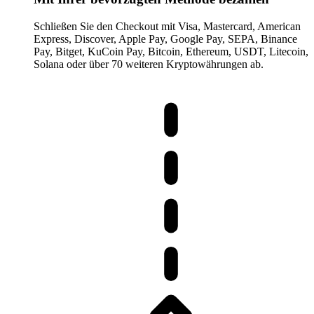
Schließen Sie den Checkout mit Visa, Mastercard, American
Express, Discover, Apple Pay, Google Pay, SEPA, Binance
Pay, Bitget, KuCoin Pay, Bitcoin, Ethereum, USDT, Litecoin,
Solana oder über 70 weiteren Kryptowährungen ab.