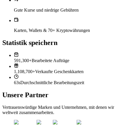
Gute Kurse und niedrige Gebühren
Karten, Wallets & 70+ Kryptowährungen
Statistik speichern
591,300+
Bearbeitete Aufträge
1,108,700+
Verkaufte Geschenkkarten
63s
Durchschnittliche Bearbeitungszeit
Unsere Partner
Vertrauenswürdige Marken und Unternehmen, mit denen wir
weltweit zusammenarbeiten.