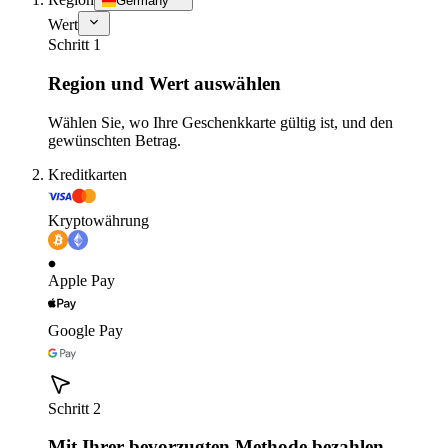
Germany
Wert
Schritt 1
Region und Wert auswählen
Wählen Sie, wo Ihre Geschenkkarte gültig ist, und den
gewünschten Betrag.
Kreditkarten
Kryptowährung
Apple Pay
Google Pay
Schritt 2
Mit Ihrer bevorzugten Methode bezahlen