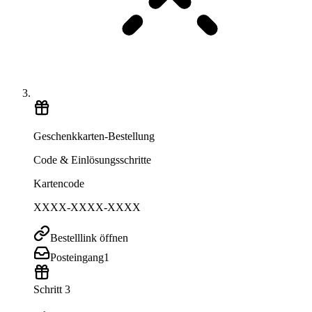
Geschenkkarten-Bestellung
Code & Einlösungsschritte
Kartencode
XXXX-XXXX-XXXX
Bestelllink öffnen
Posteingang
1
Schritt 3