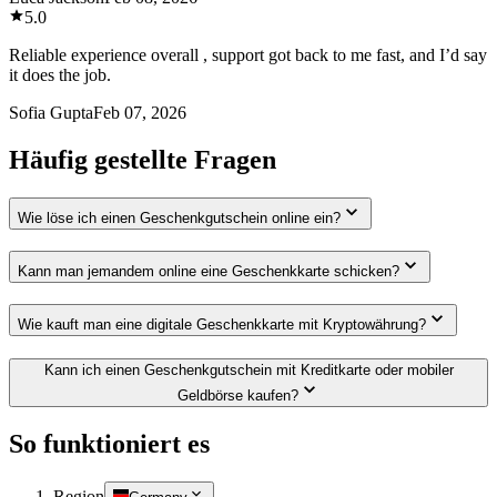
5.0
Reliable experience overall , support got back to me fast, and I’d say
it does the job.
Sofia Gupta
Feb 07, 2026
Häufig gestellte Fragen
Wie löse ich einen Geschenkgutschein online ein?
Kann man jemandem online eine Geschenkkarte schicken?
Wie kauft man eine digitale Geschenkkarte mit Kryptowährung?
Kann ich einen Geschenkgutschein mit Kreditkarte oder mobiler
Geldbörse kaufen?
So funktioniert es
Region