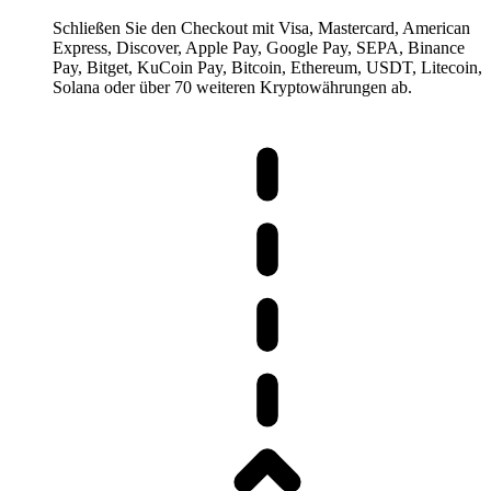
Schließen Sie den Checkout mit Visa, Mastercard, American
Express, Discover, Apple Pay, Google Pay, SEPA, Binance
Pay, Bitget, KuCoin Pay, Bitcoin, Ethereum, USDT, Litecoin,
Solana oder über 70 weiteren Kryptowährungen ab.