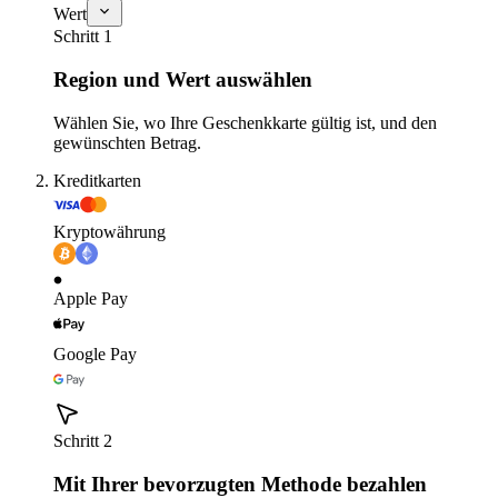
Wert
Schritt 1
Region und Wert auswählen
Wählen Sie, wo Ihre Geschenkkarte gültig ist, und den
gewünschten Betrag.
Kreditkarten
Kryptowährung
Apple Pay
Google Pay
Schritt 2
Mit Ihrer bevorzugten Methode bezahlen