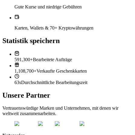
Gute Kurse und niedrige Gebühren
Karten, Wallets & 70+ Kryptowährungen
Statistik speichern
591,300+
Bearbeitete Aufträge
1,108,700+
Verkaufte Geschenkkarten
63s
Durchschnittliche Bearbeitungszeit
Unsere Partner
Vertrauenswürdige Marken und Unternehmen, mit denen wir
weltweit zusammenarbeiten.