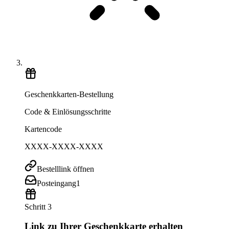
Geschenkkarten-Bestellung
Code & Einlösungsschritte
Kartencode
XXXX-XXXX-XXXX
Bestelllink öffnen
Posteingang
1
Schritt 3
Link zu Ihrer Geschenkkarte erhalten