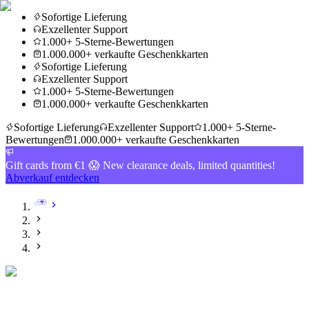
Sofortige Lieferung
Exzellenter Support
1.000+ 5-Sterne-Bewertungen
1.000.000+ verkaufte Geschenkkarten
Sofortige Lieferung
Exzellenter Support
1.000+ 5-Sterne-Bewertungen
1.000.000+ verkaufte Geschenkkarten
Sofortige Lieferung
Exzellenter Support
1.000+ 5-Sterne-
Bewertungen
1.000.000+ verkaufte Geschenkkarten
Gift cards from €1 😱 New clearance deals, limited quantities!
Abverkauf entdecken