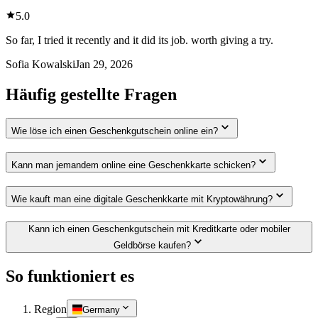
5.0
So far, I tried it recently and it did its job. worth giving a try.
Sofia Kowalski
Jan 29, 2026
Häufig gestellte Fragen
Wie löse ich einen Geschenkgutschein online ein?
Kann man jemandem online eine Geschenkkarte schicken?
Wie kauft man eine digitale Geschenkkarte mit Kryptowährung?
Kann ich einen Geschenkgutschein mit Kreditkarte oder mobiler
Geldbörse kaufen?
So funktioniert es
Region
Germany