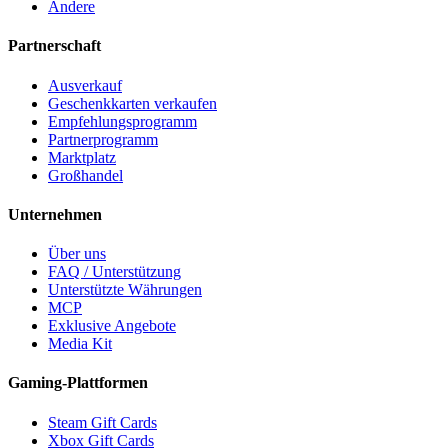
Andere
Partnerschaft
Ausverkauf
Geschenkkarten verkaufen
Empfehlungsprogramm
Partnerprogramm
Marktplatz
Großhandel
Unternehmen
Über uns
FAQ / Unterstützung
Unterstützte Währungen
MCP
Exklusive Angebote
Media Kit
Gaming-Plattformen
Steam Gift Cards
Xbox Gift Cards