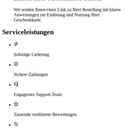
Wir senden Ihnen einen Link zu Ihrer Bestellung mit klaren
Anweisungen zur Einlösung und Nutzung Ihrer
Geschenkkarte.
Serviceleistungen
Sofortige Lieferung
Sichere Zahlungen
Engagiertes Support-Team
Tausende verifizierte Bewertungen