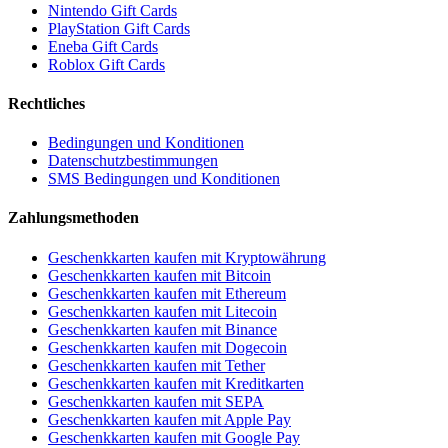
Nintendo Gift Cards
PlayStation Gift Cards
Eneba Gift Cards
Roblox Gift Cards
Rechtliches
Bedingungen und Konditionen
Datenschutzbestimmungen
SMS Bedingungen und Konditionen
Zahlungsmethoden
Geschenkkarten kaufen mit Kryptowährung
Geschenkkarten kaufen mit Bitcoin
Geschenkkarten kaufen mit Ethereum
Geschenkkarten kaufen mit Litecoin
Geschenkkarten kaufen mit Binance
Geschenkkarten kaufen mit Dogecoin
Geschenkkarten kaufen mit Tether
Geschenkkarten kaufen mit Kreditkarten
Geschenkkarten kaufen mit SEPA
Geschenkkarten kaufen mit Apple Pay
Geschenkkarten kaufen mit Google Pay