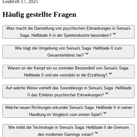
Leah
Feb 17, 2025
Häufig gestellte Fragen
Was macht die Darstellung von psychischen Erkrankungen in Senua's
Saga: Hellblade II in der Spieleindustrie besonders?
Wie trägt die Umgebung von Senua's Saga: Hellblade II zum
Gesamterlebnis bei?
Warum ist der Kampf ein so zentraler Bestandteil von Senua's Saga:
Hellblade II und wie verstärkt er die Erzählung?
Auf welche Weise vertieft das Sounddesign in Senua's Saga: Hellblade
II das Erlebnis psychischer Erkrankungen?
Welche neuen Richtungen erkundet Senua's Saga: Hellblade II in seiner
Handlung im Vergleich zum ersten Spiel?
Wie treibt die Technologie in Senua's Saga: Hellblade II die Grenzen
des modernen Gamings voran?