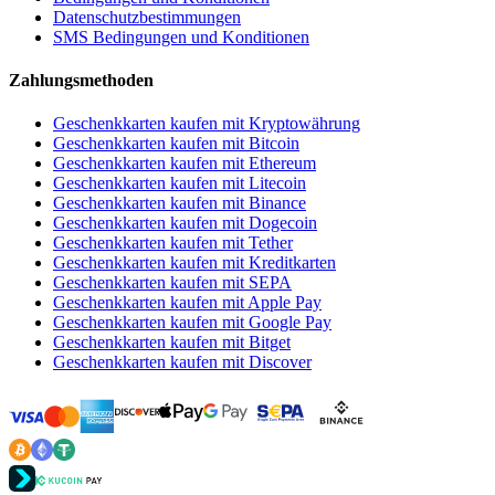
Datenschutzbestimmungen
SMS Bedingungen und Konditionen
Zahlungsmethoden
Geschenkkarten kaufen mit Kryptowährung
Geschenkkarten kaufen mit Bitcoin
Geschenkkarten kaufen mit Ethereum
Geschenkkarten kaufen mit Litecoin
Geschenkkarten kaufen mit Binance
Geschenkkarten kaufen mit Dogecoin
Geschenkkarten kaufen mit Tether
Geschenkkarten kaufen mit Kreditkarten
Geschenkkarten kaufen mit SEPA
Geschenkkarten kaufen mit Apple Pay
Geschenkkarten kaufen mit Google Pay
Geschenkkarten kaufen mit Bitget
Geschenkkarten kaufen mit Discover