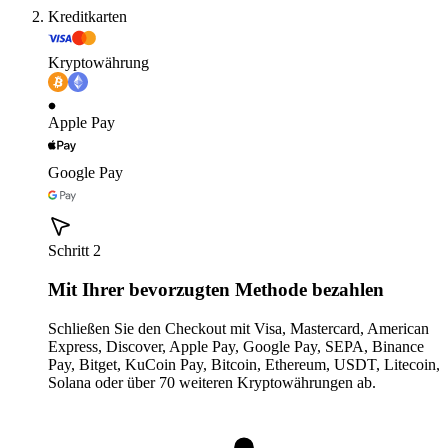
Kreditkarten
Kryptowährung
Apple Pay
Google Pay
Schritt 2
Mit Ihrer bevorzugten Methode bezahlen
Schließen Sie den Checkout mit Visa, Mastercard, American
Express, Discover, Apple Pay, Google Pay, SEPA, Binance
Pay, Bitget, KuCoin Pay, Bitcoin, Ethereum, USDT, Litecoin,
Solana oder über 70 weiteren Kryptowährungen ab.