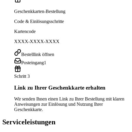
Geschenkkarten-Bestellung
Code & Einlösungsschritte
Kartencode
XXXX-XXXX-XXXX
Bestelllink öffnen
Posteingang
1
Schritt 3
Link zu Ihrer Geschenkkarte erhalten
Wir senden Ihnen einen Link zu Ihrer Bestellung mit klaren
Anweisungen zur Einlösung und Nutzung Ihrer
Geschenkkarte.
Serviceleistungen