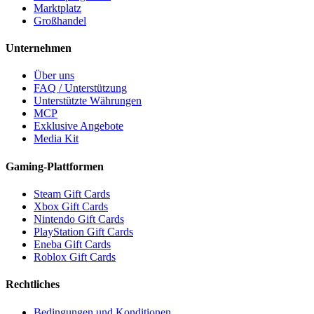
Marktplatz
Großhandel
Unternehmen
Über uns
FAQ / Unterstützung
Unterstützte Währungen
MCP
Exklusive Angebote
Media Kit
Gaming-Plattformen
Steam Gift Cards
Xbox Gift Cards
Nintendo Gift Cards
PlayStation Gift Cards
Eneba Gift Cards
Roblox Gift Cards
Rechtliches
Bedingungen und Konditionen