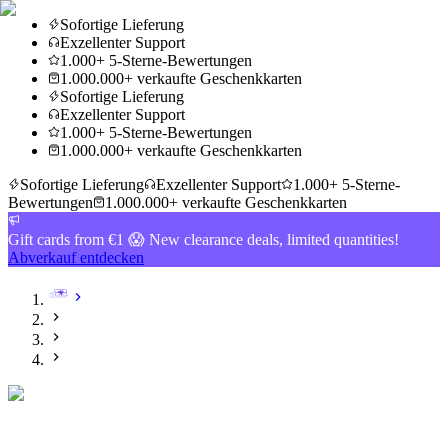
Sofortige Lieferung
Exzellenter Support
1.000+ 5-Sterne-Bewertungen
1.000.000+ verkaufte Geschenkkarten
Sofortige Lieferung
Exzellenter Support
1.000+ 5-Sterne-Bewertungen
1.000.000+ verkaufte Geschenkkarten
Sofortige Lieferung
Exzellenter Support
1.000+ 5-Sterne-
Bewertungen
1.000.000+ verkaufte Geschenkkarten
Gift cards from €1 😱 New clearance deals, limited quantities!
Abverkauf entdecken