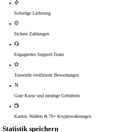
Sofortige Lieferung
Sichere Zahlungen
Engagiertes Support-Team
Tausende verifizierte Bewertungen
Gute Kurse und niedrige Gebühren
Karten, Wallets & 70+ Kryptowährungen
Statistik speichern