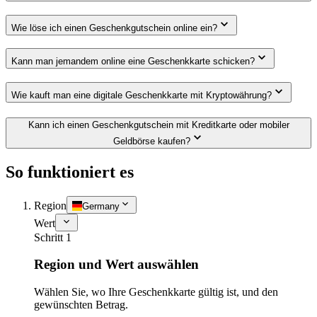
Wie löse ich einen Geschenkgutschein online ein?
Kann man jemandem online eine Geschenkkarte schicken?
Wie kauft man eine digitale Geschenkkarte mit Kryptowährung?
Kann ich einen Geschenkgutschein mit Kreditkarte oder mobiler
Geldbörse kaufen?
So funktioniert es
Region
Germany
Wert
Schritt 1
Region und Wert auswählen
Wählen Sie, wo Ihre Geschenkkarte gültig ist, und den
gewünschten Betrag.