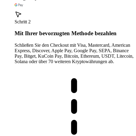
Schritt 2
Mit Ihrer bevorzugten Methode bezahlen
Schließen Sie den Checkout mit Visa, Mastercard, American
Express, Discover, Apple Pay, Google Pay, SEPA, Binance
Pay, Bitget, KuCoin Pay, Bitcoin, Ethereum, USDT, Litecoin,
Solana oder über 70 weiteren Kryptowährungen ab.