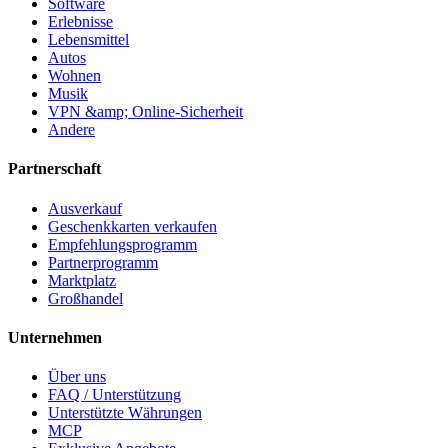
Software
Erlebnisse
Lebensmittel
Autos
Wohnen
Musik
VPN &amp; Online-Sicherheit
Andere
Partnerschaft
Ausverkauf
Geschenkkarten verkaufen
Empfehlungsprogramm
Partnerprogramm
Marktplatz
Großhandel
Unternehmen
Über uns
FAQ / Unterstützung
Unterstützte Währungen
MCP