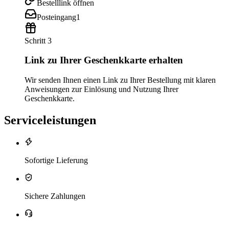
Bestelllink öffnen
Posteingang
1
Schritt 3
Link zu Ihrer Geschenkkarte erhalten
Wir senden Ihnen einen Link zu Ihrer Bestellung mit klaren
Anweisungen zur Einlösung und Nutzung Ihrer
Geschenkkarte.
Serviceleistungen
Sofortige Lieferung
Sichere Zahlungen