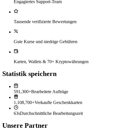
Engagiertes Support-Team
Tausende verifizierte Bewertungen
Gute Kurse und niedrige Gebühren
Karten, Wallets & 70+ Kryptowährungen
Statistik speichern
591,300+
Bearbeitete Aufträge
1,108,700+
Verkaufte Geschenkkarten
63s
Durchschnittliche Bearbeitungszeit
Unsere Partner