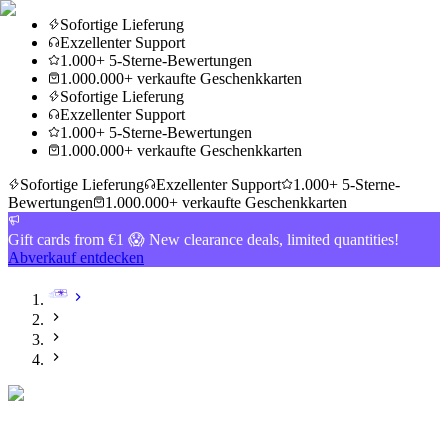
Sofortige Lieferung
Exzellenter Support
1.000+ 5-Sterne-Bewertungen
1.000.000+ verkaufte Geschenkkarten
Sofortige Lieferung
Exzellenter Support
1.000+ 5-Sterne-Bewertungen
1.000.000+ verkaufte Geschenkkarten
Sofortige Lieferung
Exzellenter Support
1.000+ 5-Sterne-
Bewertungen
1.000.000+ verkaufte Geschenkkarten
Gift cards from €1 😱 New clearance deals, limited quantities!
Abverkauf entdecken