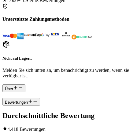
1.000+
5-Sterne-Bewertungen
Unterstützte Zahlungsmethoden
Nicht auf Lager...
Melden Sie sich unten an, um benachrichtigt zu werden, wenn sie
verfügbar ist.
Über
Bewertungen
Durchschnittliche Bewertung
4.4
18 Bewertungen