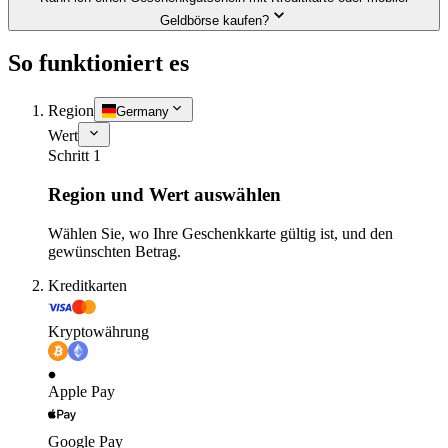
Geldbörse kaufen?
So funktioniert es
Region
Germany
Wert
Schritt 1
Region und Wert auswählen
Wählen Sie, wo Ihre Geschenkkarte gültig ist, und den
gewünschten Betrag.
Kreditkarten
Kryptowährung
Apple Pay
Google Pay