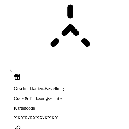
Geschenkkarten-Bestellung
Code & Einlösungsschritte
Kartencode
XXXX-XXXX-XXXX