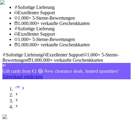
Sofortige Lieferung
Exzellenter Support
1.000+ 5-Sterne-Bewertungen
1.000.000+ verkaufte Geschenkkarten
Sofortige Lieferung
Exzellenter Support
1.000+ 5-Sterne-Bewertungen
1.000.000+ verkaufte Geschenkkarten
Sofortige Lieferung
Exzellenter Support
1.000+ 5-Sterne-
Bewertungen
1.000.000+ verkaufte Geschenkkarten
Gift cards from €1 😱 New clearance deals, limited quantities!
Abverkauf entdecken