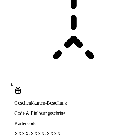
Geschenkkarten-Bestellung
Code & Einlösungsschritte
Kartencode
XXXX-XXXX-XXXX