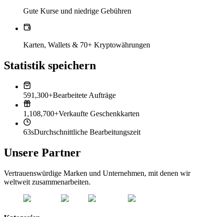
Gute Kurse und niedrige Gebühren
Karten, Wallets & 70+ Kryptowährungen
Statistik speichern
591,300+
Bearbeitete Aufträge
1,108,700+
Verkaufte Geschenkkarten
63s
Durchschnittliche Bearbeitungszeit
Unsere Partner
Vertrauenswürdige Marken und Unternehmen, mit denen wir
weltweit zusammenarbeiten.