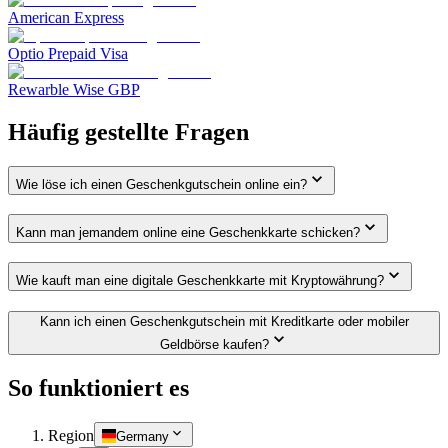
American Express
Optio Prepaid Visa
Rewarble Wise GBP
Häufig gestellte Fragen
Wie löse ich einen Geschenkgutschein online ein?
Kann man jemandem online eine Geschenkkarte schicken?
Wie kauft man eine digitale Geschenkkarte mit Kryptowährung?
Kann ich einen Geschenkgutschein mit Kreditkarte oder mobiler
Geldbörse kaufen?
So funktioniert es
Region
Germany