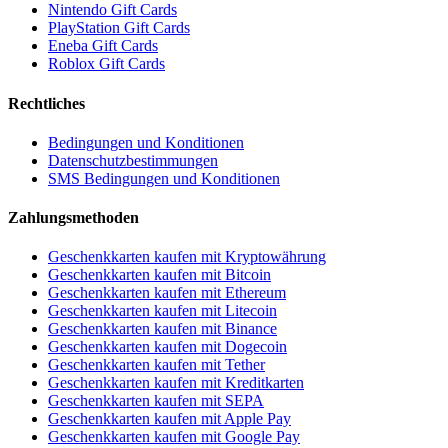
Nintendo Gift Cards
PlayStation Gift Cards
Eneba Gift Cards
Roblox Gift Cards
Rechtliches
Bedingungen und Konditionen
Datenschutzbestimmungen
SMS Bedingungen und Konditionen
Zahlungsmethoden
Geschenkkarten kaufen mit Kryptowährung
Geschenkkarten kaufen mit Bitcoin
Geschenkkarten kaufen mit Ethereum
Geschenkkarten kaufen mit Litecoin
Geschenkkarten kaufen mit Binance
Geschenkkarten kaufen mit Dogecoin
Geschenkkarten kaufen mit Tether
Geschenkkarten kaufen mit Kreditkarten
Geschenkkarten kaufen mit SEPA
Geschenkkarten kaufen mit Apple Pay
Geschenkkarten kaufen mit Google Pay