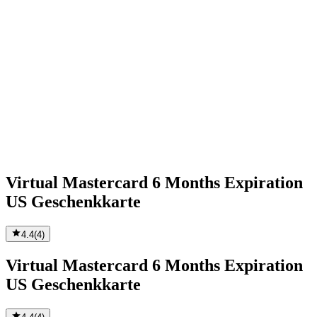
Virtual Mastercard 6 Months Expiration
US Geschenkkarte
4.4
(
4
)
Virtual Mastercard 6 Months Expiration
US Geschenkkarte