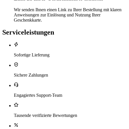
Wir senden Ihnen einen Link zu Ihrer Bestellung mit klaren
Anweisungen zur Einlösung und Nutzung Ihrer
Geschenkkarte.
Serviceleistungen
Sofortige Lieferung
Sichere Zahlungen
Engagiertes Support-Team
Tausende verifizierte Bewertungen