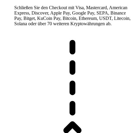
Schließen Sie den Checkout mit Visa, Mastercard, American
Express, Discover, Apple Pay, Google Pay, SEPA, Binance
Pay, Bitget, KuCoin Pay, Bitcoin, Ethereum, USDT, Litecoin,
Solana oder über 70 weiteren Kryptowährungen ab.