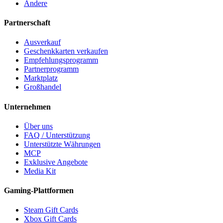
Andere
Partnerschaft
Ausverkauf
Geschenkkarten verkaufen
Empfehlungsprogramm
Partnerprogramm
Marktplatz
Großhandel
Unternehmen
Über uns
FAQ / Unterstützung
Unterstützte Währungen
MCP
Exklusive Angebote
Media Kit
Gaming-Plattformen
Steam Gift Cards
Xbox Gift Cards