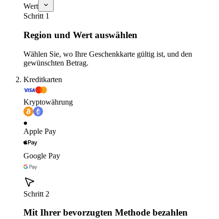
Wert
Schritt 1
Region und Wert auswählen
Wählen Sie, wo Ihre Geschenkkarte gültig ist, und den
gewünschten Betrag.
Kreditkarten
Kryptowährung
Apple Pay
Google Pay
Schritt 2
Mit Ihrer bevorzugten Methode bezahlen