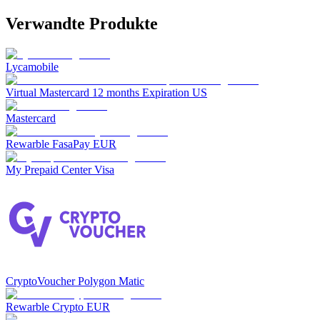
Verwandte Produkte
Lycamobile
Virtual Mastercard 12 months Expiration US
Mastercard
Rewarble FasaPay EUR
My Prepaid Center Visa
CryptoVoucher Polygon Matic
Rewarble Crypto EUR