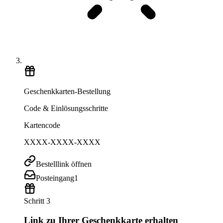
Geschenkkarten-Bestellung
Code & Einlösungsschritte
Kartencode
XXXX-XXXX-XXXX
Bestelllink öffnen
Posteingang
1
Schritt 3
Link zu Ihrer Geschenkkarte erhalten