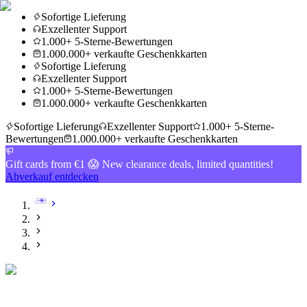
Sofortige Lieferung
Exzellenter Support
1.000+ 5-Sterne-Bewertungen
1.000.000+ verkaufte Geschenkkarten
Sofortige Lieferung
Exzellenter Support
1.000+ 5-Sterne-Bewertungen
1.000.000+ verkaufte Geschenkkarten
Sofortige Lieferung
Exzellenter Support
1.000+ 5-Sterne-
Bewertungen
1.000.000+ verkaufte Geschenkkarten
Gift cards from €1 😱 New clearance deals, limited quantities!
Abverkauf entdecken