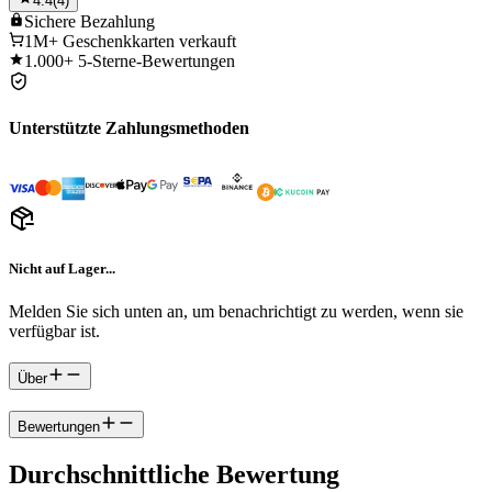
4.4
(
4
)
Sichere
Bezahlung
1M+
Geschenkkarten verkauft
1.000+
5-Sterne-Bewertungen
Unterstützte Zahlungsmethoden
Nicht auf Lager...
Melden Sie sich unten an, um benachrichtigt zu werden, wenn sie
verfügbar ist.
Über
Bewertungen
Durchschnittliche Bewertung