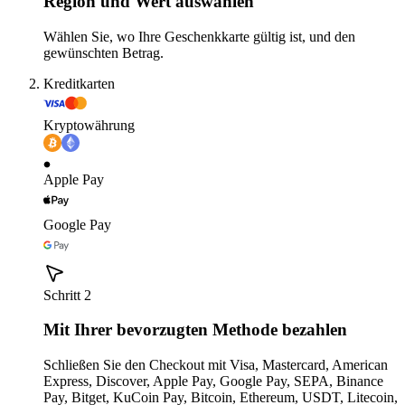
Region und Wert auswählen
Wählen Sie, wo Ihre Geschenkkarte gültig ist, und den
gewünschten Betrag.
Kreditkarten
Kryptowährung
Apple Pay
Google Pay
Schritt 2
Mit Ihrer bevorzugten Methode bezahlen
Schließen Sie den Checkout mit Visa, Mastercard, American
Express, Discover, Apple Pay, Google Pay, SEPA, Binance
Pay, Bitget, KuCoin Pay, Bitcoin, Ethereum, USDT, Litecoin,