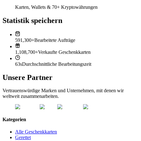
Karten, Wallets & 70+ Kryptowährungen
Statistik speichern
591,300+
Bearbeitete Aufträge
1,108,700+
Verkaufte Geschenkkarten
63s
Durchschnittliche Bearbeitungszeit
Unsere Partner
Vertrauenswürdige Marken und Unternehmen, mit denen wir
weltweit zusammenarbeiten.
Kategorien
Alle Geschenkkarten
Gerettet