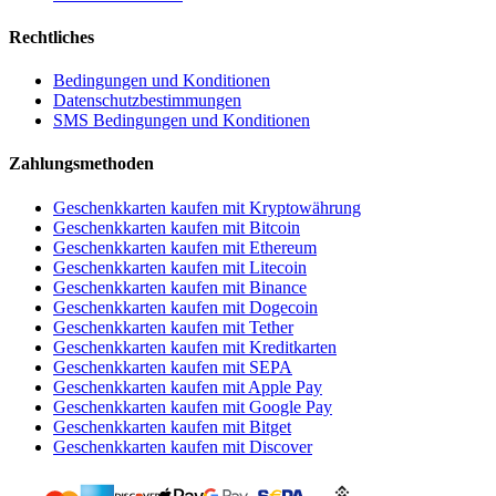
Rechtliches
Bedingungen und Konditionen
Datenschutzbestimmungen
SMS Bedingungen und Konditionen
Zahlungsmethoden
Geschenkkarten kaufen mit Kryptowährung
Geschenkkarten kaufen mit Bitcoin
Geschenkkarten kaufen mit Ethereum
Geschenkkarten kaufen mit Litecoin
Geschenkkarten kaufen mit Binance
Geschenkkarten kaufen mit Dogecoin
Geschenkkarten kaufen mit Tether
Geschenkkarten kaufen mit Kreditkarten
Geschenkkarten kaufen mit SEPA
Geschenkkarten kaufen mit Apple Pay
Geschenkkarten kaufen mit Google Pay
Geschenkkarten kaufen mit Bitget
Geschenkkarten kaufen mit Discover