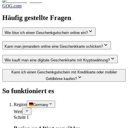
GOG.com
Häufig gestellte Fragen
Wie löse ich einen Geschenkgutschein online ein?
Kann man jemandem online eine Geschenkkarte schicken?
Wie kauft man eine digitale Geschenkkarte mit Kryptowährung?
Kann ich einen Geschenkgutschein mit Kreditkarte oder mobiler
Geldbörse kaufen?
So funktioniert es
Region
Germany
Wert
Schritt 1