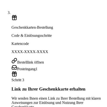
Geschenkkarten-Bestellung
Code & Einlösungsschritte
Kartencode
XXXX-XXXX-XXXX
Bestelllink öffnen
Posteingang
1
Schritt 3
Link zu Ihrer Geschenkkarte erhalten
Wir senden Ihnen einen Link zu Ihrer Bestellung mit klaren
Anweisungen zur Einlösung und Nutzung Ihrer
Geschenkkarte.