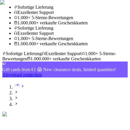
Sofortige Lieferung
Exzellenter Support
1.000+ 5-Sterne-Bewertungen
1.000.000+ verkaufte Geschenkkarten
Sofortige Lieferung
Exzellenter Support
1.000+ 5-Sterne-Bewertungen
1.000.000+ verkaufte Geschenkkarten
Sofortige Lieferung
Exzellenter Support
1.000+ 5-Sterne-
Bewertungen
1.000.000+ verkaufte Geschenkkarten
Gift cards from €1 😱 New clearance deals, limited quantities!
Abverkauf entdecken