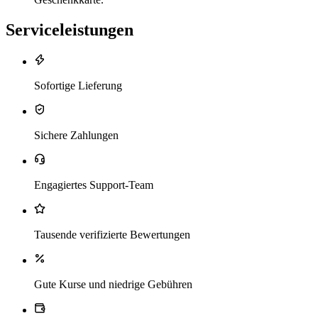
Serviceleistungen
Sofortige Lieferung
Sichere Zahlungen
Engagiertes Support-Team
Tausende verifizierte Bewertungen
Gute Kurse und niedrige Gebühren