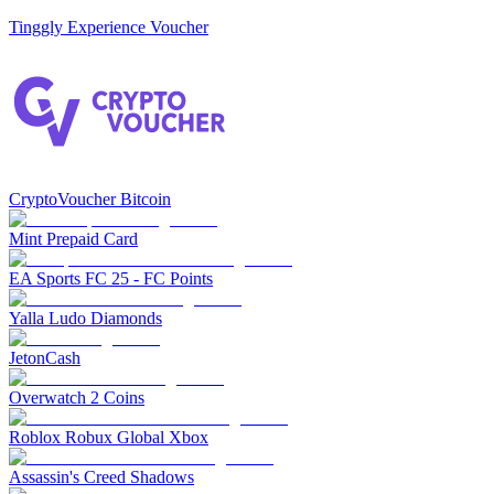
Tinggly Experience Voucher
CryptoVoucher Bitcoin
Mint Prepaid Card
EA Sports FC 25 - FC Points
Yalla Ludo Diamonds
JetonCash
Overwatch 2 Coins
Roblox Robux Global Xbox
Assassin's Creed Shadows