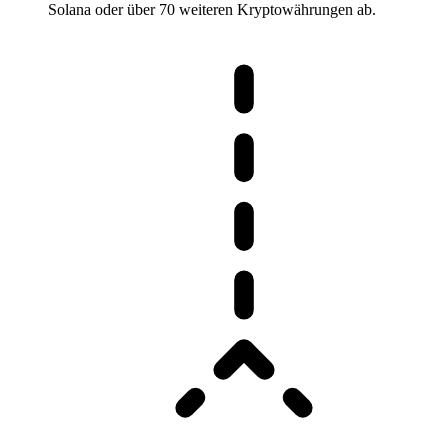
Solana oder über 70 weiteren Kryptowährungen ab.