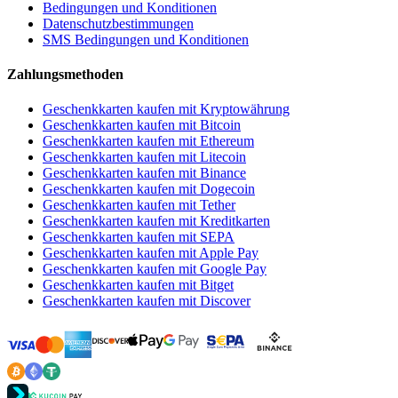
Bedingungen und Konditionen
Datenschutzbestimmungen
SMS Bedingungen und Konditionen
Zahlungsmethoden
Geschenkkarten kaufen mit Kryptowährung
Geschenkkarten kaufen mit Bitcoin
Geschenkkarten kaufen mit Ethereum
Geschenkkarten kaufen mit Litecoin
Geschenkkarten kaufen mit Binance
Geschenkkarten kaufen mit Dogecoin
Geschenkkarten kaufen mit Tether
Geschenkkarten kaufen mit Kreditkarten
Geschenkkarten kaufen mit SEPA
Geschenkkarten kaufen mit Apple Pay
Geschenkkarten kaufen mit Google Pay
Geschenkkarten kaufen mit Bitget
Geschenkkarten kaufen mit Discover