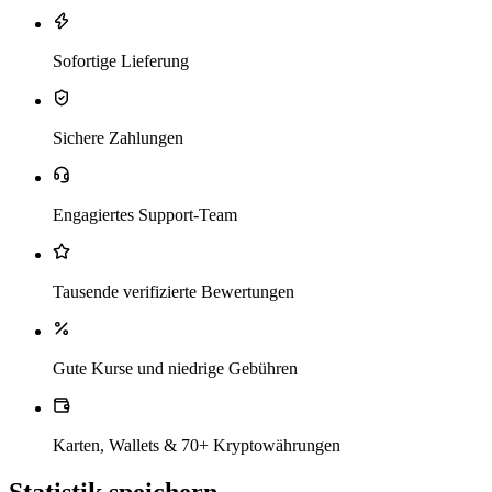
Sofortige Lieferung
Sichere Zahlungen
Engagiertes Support-Team
Tausende verifizierte Bewertungen
Gute Kurse und niedrige Gebühren
Karten, Wallets & 70+ Kryptowährungen