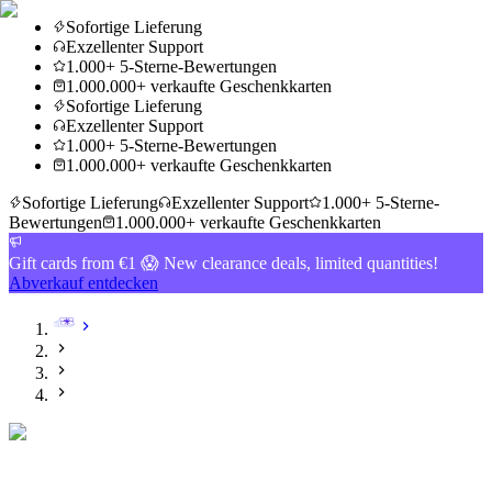
Sofortige Lieferung
Exzellenter Support
1.000+ 5-Sterne-Bewertungen
1.000.000+ verkaufte Geschenkkarten
Sofortige Lieferung
Exzellenter Support
1.000+ 5-Sterne-Bewertungen
1.000.000+ verkaufte Geschenkkarten
Sofortige Lieferung
Exzellenter Support
1.000+ 5-Sterne-
Bewertungen
1.000.000+ verkaufte Geschenkkarten
Gift cards from €1 😱 New clearance deals, limited quantities!
Abverkauf entdecken