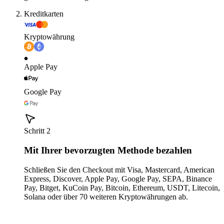
Kreditkarten
Kryptowährung
Apple Pay
Google Pay
Schritt 2
Mit Ihrer bevorzugten Methode bezahlen
Schließen Sie den Checkout mit Visa, Mastercard, American
Express, Discover, Apple Pay, Google Pay, SEPA, Binance
Pay, Bitget, KuCoin Pay, Bitcoin, Ethereum, USDT, Litecoin,
Solana oder über 70 weiteren Kryptowährungen ab.