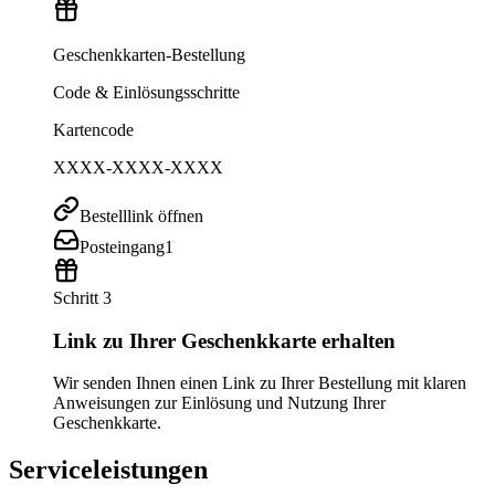
Geschenkkarten-Bestellung
Code & Einlösungsschritte
Kartencode
XXXX-XXXX-XXXX
Bestelllink öffnen
Posteingang
1
Schritt 3
Link zu Ihrer Geschenkkarte erhalten
Wir senden Ihnen einen Link zu Ihrer Bestellung mit klaren
Anweisungen zur Einlösung und Nutzung Ihrer
Geschenkkarte.
Serviceleistungen