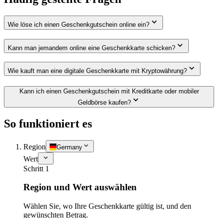
Wie löse ich einen Geschenkgutschein online ein?
Kann man jemandem online eine Geschenkkarte schicken?
Wie kauft man eine digitale Geschenkkarte mit Kryptowährung?
Kann ich einen Geschenkgutschein mit Kreditkarte oder mobiler
Geldbörse kaufen?
So funktioniert es
Region
Germany
Wert
Schritt 1
Region und Wert auswählen
Wählen Sie, wo Ihre Geschenkkarte gültig ist, und den
gewünschten Betrag.