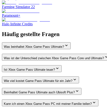
Farming Simulator 22
Paramount+
Halo Infinite Credits
Häufig gestellte Fragen
Was beinhaltet Xbox Game Pass Ultimate?
Was ist der Unterschied zwischen Xbox Game Pass Core und Ultimate?
Ist Xbox Game Pass Ultimate teuer?
Wie viel kostet Game Pass Ultimate für ein Jahr?
Beinhaltet Game Pass Ultimate auch Ubisoft Plus?
Kann ich einen Xbox Game Pass PC mit meiner Familie teilen?