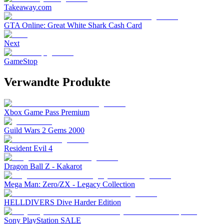
Takeaway.com
GTA Online: Great White Shark Cash Card
Next
GameStop
Verwandte Produkte
Xbox Game Pass Premium
Guild Wars 2 Gems 2000
Resident Evil 4
Dragon Ball Z - Kakarot
Mega Man: Zero/ZX - Legacy Collection
HELLDIVERS Dive Harder Edition
Sony PlayStation SALE