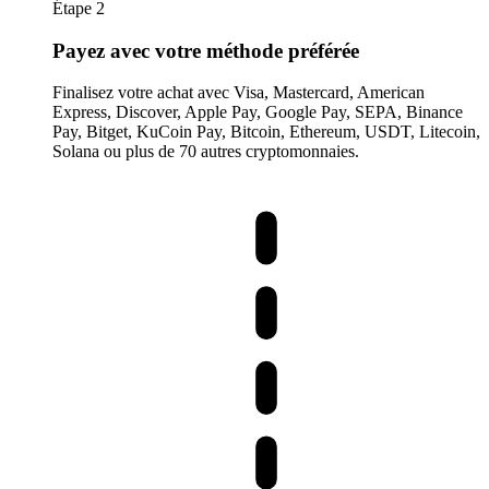
Étape 2
Payez avec votre méthode préférée
Finalisez votre achat avec Visa, Mastercard, American
Express, Discover, Apple Pay, Google Pay, SEPA, Binance
Pay, Bitget, KuCoin Pay, Bitcoin, Ethereum, USDT, Litecoin,
Solana ou plus de 70 autres cryptomonnaies.