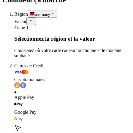
Région
Germany
Valeur
Étape 1
Sélectionnez la région et la valeur
Choisissez où votre carte cadeau fonctionne et le montant
souhaité.
Cartes de Crédit
Cryptomonnaies
Apple Pay
Google Pay