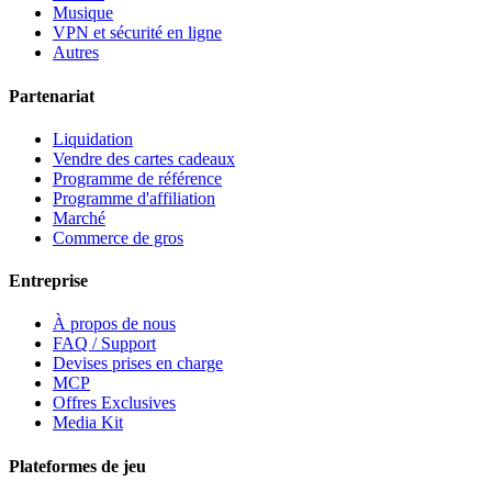
Musique
VPN et sécurité en ligne
Autres
Partenariat
Liquidation
Vendre des cartes cadeaux
Programme de référence
Programme d'affiliation
Marché
Commerce de gros
Entreprise
À propos de nous
FAQ / Support
Devises prises en charge
MCP
Offres Exclusives
Media Kit
Plateformes de jeu