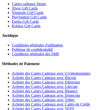
Cartes cadeaux Steam
Xbox Gift Cards
Nintendo Gift Cards
PlayStation Gift Cards
Eneba Gift Cards
Roblox Gift Cards
Juridique
Conditions générales d'utilisation
Politique de confidentialité
Conditions générales des SMS
Méthodes de Paiement
Acheter des Cartes Cadeaux avec Cryptomonnaies
Acheter des Cartes Cadeaux avec Bitcoin
Acheter des Cartes Cadeaux avec Ethereum
Acheter des Cartes Cadeaux avec Litecoin
Acheter des Cartes Cadeaux avec Binance
Acheter des Cartes Cadeaux avec Dogecoin
Acheter des Cartes Cadeaux avec Tether
Acheter des Cartes Cadeaux avec Cartes de Crédit
Acheter des Cartes Cadeaux avec SEPA