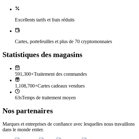
Excellents tarifs et frais réduits
Cartes, portefeuilles et plus de 70 cryptomonnaies
Statistiques des magasins
591,300+
Traitement des commandes
1,108,700+
Cartes cadeaux vendues
63s
Temps de traitement moyen
Nos partenaires
Marques et entreprises de confiance avec lesquelles nous travaillons
dans le monde entier.