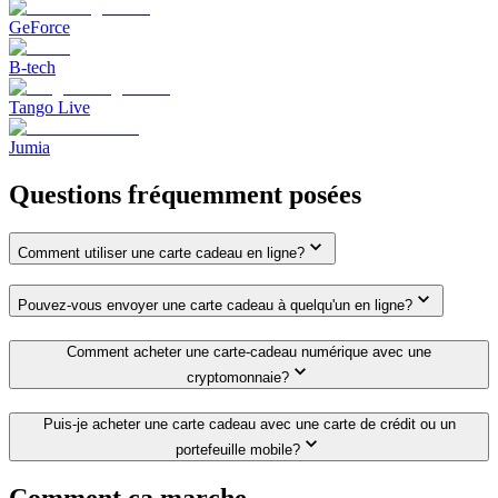
GeForce
B-tech
Tango Live
Jumia
Questions fréquemment posées
Comment utiliser une carte cadeau en ligne?
Pouvez-vous envoyer une carte cadeau à quelqu'un en ligne?
Comment acheter une carte-cadeau numérique avec une
cryptomonnaie?
Puis-je acheter une carte cadeau avec une carte de crédit ou un
portefeuille mobile?
Comment ça marche