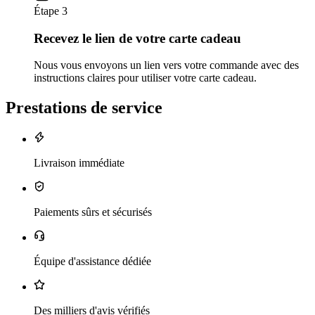
Étape 3
Recevez le lien de votre carte cadeau
Nous vous envoyons un lien vers votre commande avec des
instructions claires pour utiliser votre carte cadeau.
Prestations de service
Livraison immédiate
Paiements sûrs et sécurisés
Équipe d'assistance dédiée
Des milliers d'avis vérifiés