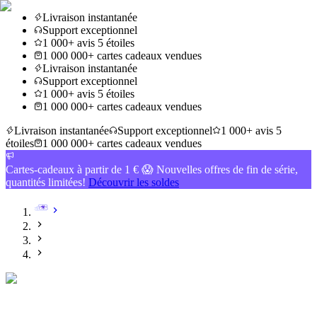
Livraison instantanée
Support exceptionnel
1 000+ avis 5 étoiles
1 000 000+ cartes cadeaux vendues
Livraison instantanée
Support exceptionnel
1 000+ avis 5 étoiles
1 000 000+ cartes cadeaux vendues
Livraison instantanée
Support exceptionnel
1 000+ avis 5
étoiles
1 000 000+ cartes cadeaux vendues
Cartes-cadeaux à partir de 1 € 😱 Nouvelles offres de fin de série,
quantités limitées!
Découvrir les soldes