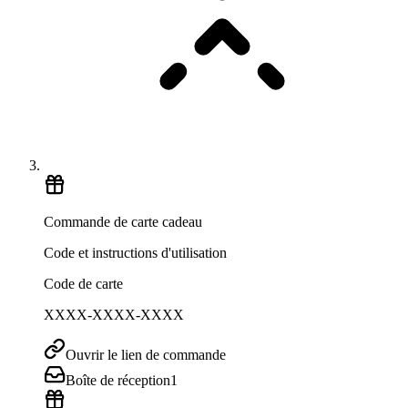
Commande de carte cadeau
Code et instructions d'utilisation
Code de carte
XXXX-XXXX-XXXX
Ouvrir le lien de commande
Boîte de réception
1