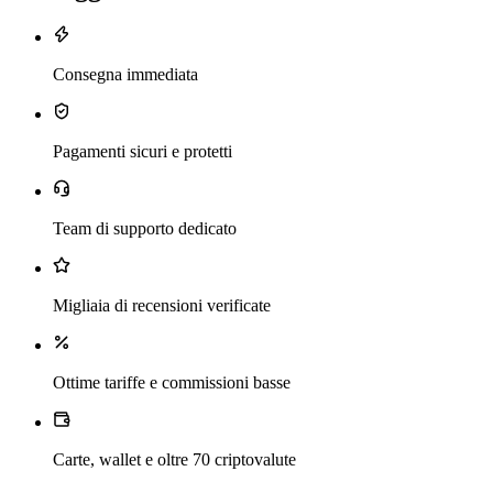
Consegna immediata
Pagamenti sicuri e protetti
Team di supporto dedicato
Migliaia di recensioni verificate
Ottime tariffe e commissioni basse
Carte, wallet e oltre 70 criptovalute