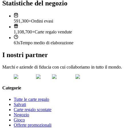
Statistiche del negozio
591,300+
Ordini evasi
1,108,700+
Carte regalo vendute
63s
Tempo medio di elaborazione
I nostri partner
Marchi e aziende di fiducia con cui collaboriamo in tutto il mondo.
Categorie
Tutte le carte regalo
Salvati
Carte regalo scontate
Negozio
Gioco
Offerte promozionali