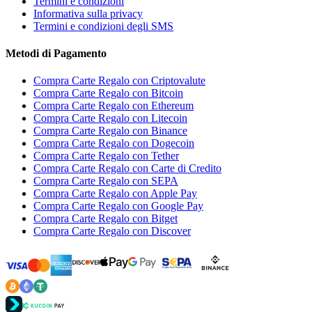
Termini e condizioni
Informativa sulla privacy
Termini e condizioni degli SMS
Metodi di Pagamento
Compra Carte Regalo con Criptovalute
Compra Carte Regalo con Bitcoin
Compra Carte Regalo con Ethereum
Compra Carte Regalo con Litecoin
Compra Carte Regalo con Binance
Compra Carte Regalo con Dogecoin
Compra Carte Regalo con Tether
Compra Carte Regalo con Carte di Credito
Compra Carte Regalo con SEPA
Compra Carte Regalo con Apple Pay
Compra Carte Regalo con Google Pay
Compra Carte Regalo con Bitget
Compra Carte Regalo con Discover