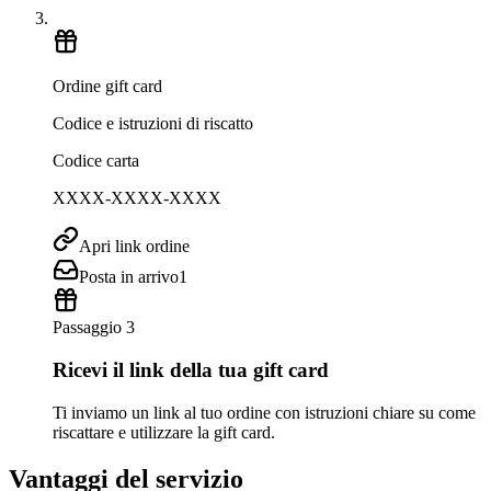
Ordine gift card
Codice e istruzioni di riscatto
Codice carta
XXXX-XXXX-XXXX
Apri link ordine
Posta in arrivo
1
Passaggio 3
Ricevi il link della tua gift card
Ti inviamo un link al tuo ordine con istruzioni chiare su come
riscattare e utilizzare la gift card.
Vantaggi del servizio