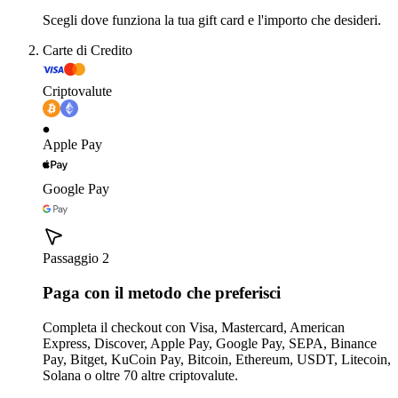
Scegli dove funziona la tua gift card e l'importo che desideri.
Carte di Credito
Criptovalute
Apple Pay
Google Pay
Passaggio 2
Paga con il metodo che preferisci
Completa il checkout con Visa, Mastercard, American
Express, Discover, Apple Pay, Google Pay, SEPA, Binance
Pay, Bitget, KuCoin Pay, Bitcoin, Ethereum, USDT, Litecoin,
Solana o oltre 70 altre criptovalute.