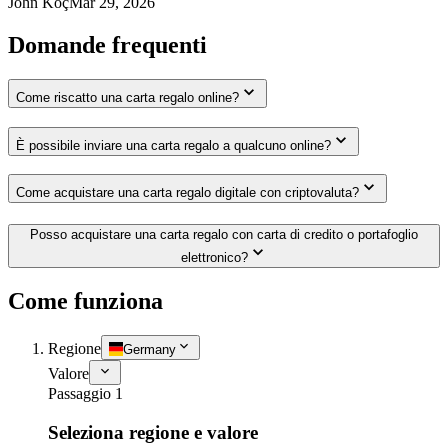
John Koç
Mar 29, 2026
Domande frequenti
Come riscatto una carta regalo online?
È possibile inviare una carta regalo a qualcuno online?
Come acquistare una carta regalo digitale con criptovaluta?
Posso acquistare una carta regalo con carta di credito o portafoglio
elettronico?
Come funziona
Regione
Germany
Valore
Passaggio 1
Seleziona regione e valore