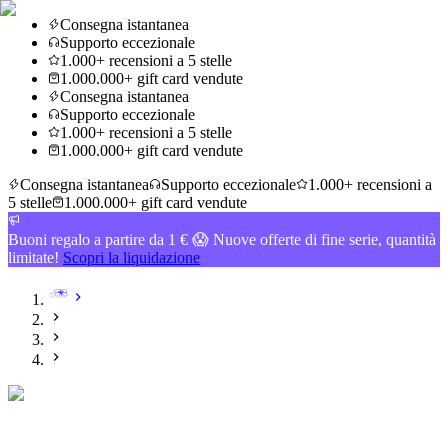
Consegna istantanea
Supporto eccezionale
1.000+ recensioni a 5 stelle
1.000.000+ gift card vendute
Consegna istantanea
Supporto eccezionale
1.000+ recensioni a 5 stelle
1.000.000+ gift card vendute
Consegna istantanea
Supporto eccezionale
1.000+ recensioni a
5 stelle
1.000.000+ gift card vendute
Buoni regalo a partire da 1 € 😱 Nuove offerte di fine serie, quantità
limitate!
Scopri la liquidazione