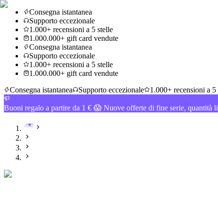
Consegna istantanea
Supporto eccezionale
1.000+ recensioni a 5 stelle
1.000.000+ gift card vendute
Consegna istantanea
Supporto eccezionale
1.000+ recensioni a 5 stelle
1.000.000+ gift card vendute
Consegna istantanea
Supporto eccezionale
1.000+ recensioni a 5 
Buoni regalo a partire da 1 € 😱 Nuove offerte di fine serie, quantità l