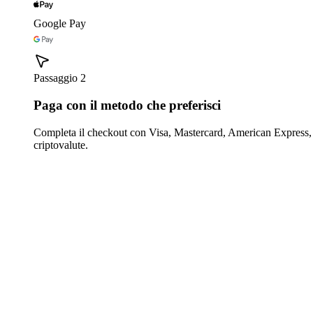
Google Pay
Passaggio 2
Paga con il metodo che preferisci
Completa il checkout con Visa, Mastercard, American Express,
criptovalute.