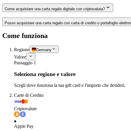
Come acquistare una carta regalo digitale con criptovaluta?
Posso acquistare una carta regalo con carta di credito o portafoglio elettro
Come funziona
Regione
Germany
Valore
Passaggio 1
Seleziona regione e valore
Scegli dove funziona la tua gift card e l'importo che desideri.
Carte di Credito
Criptovalute
Apple Pay