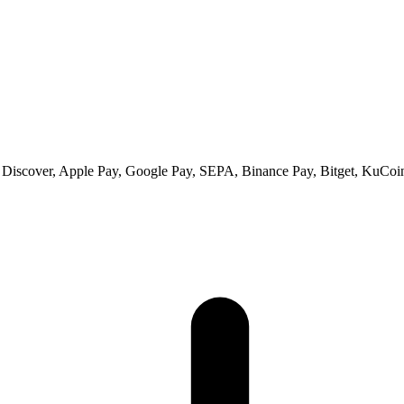
 Discover, Apple Pay, Google Pay, SEPA, Binance Pay, Bitget, KuCoin 