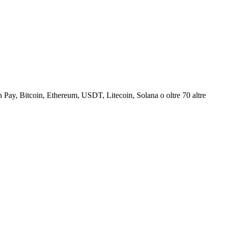
Pay, Bitcoin, Ethereum, USDT, Litecoin, Solana o oltre 70 altre