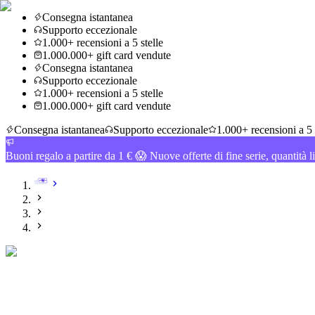
Consegna istantanea
Supporto eccezionale
1.000+ recensioni a 5 stelle
1.000.000+ gift card vendute
Consegna istantanea
Supporto eccezionale
1.000+ recensioni a 5 stelle
1.000.000+ gift card vendute
Consegna istantanea
Supporto eccezionale
1.000+ recensioni a 5 
Buoni regalo a partire da 1 € 😱 Nuove offerte di fine serie, quantità l