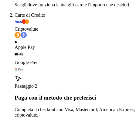
Scegli dove funziona la tua gift card e l'importo che desideri.
Carte di Credito
Criptovalute
Apple Pay
Google Pay
Passaggio 2
Paga con il metodo che preferisci
Completa il checkout con Visa, Mastercard, American Express,
criptovalute.