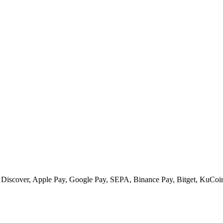
 Discover, Apple Pay, Google Pay, SEPA, Binance Pay, Bitget, KuCoin 