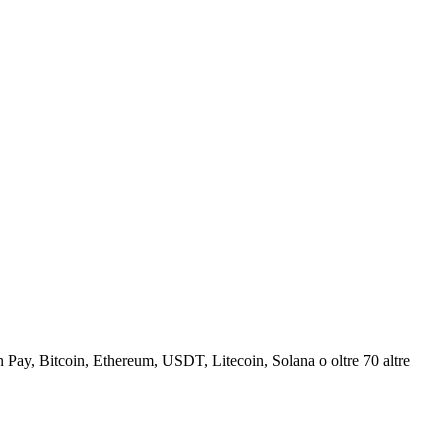
Pay, Bitcoin, Ethereum, USDT, Litecoin, Solana o oltre 70 altre