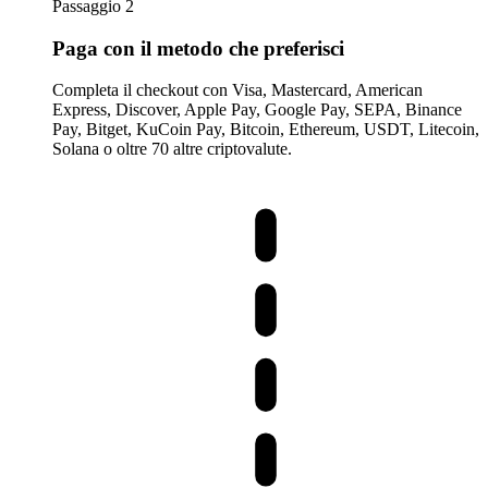
Passaggio 2
Paga con il metodo che preferisci
Completa il checkout con Visa, Mastercard, American
Express, Discover, Apple Pay, Google Pay, SEPA, Binance
Pay, Bitget, KuCoin Pay, Bitcoin, Ethereum, USDT, Litecoin,
Solana o oltre 70 altre criptovalute.