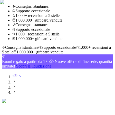
Consegna istantanea
Supporto eccezionale
1.000+ recensioni a 5 stelle
1.000.000+ gift card vendute
Consegna istantanea
Supporto eccezionale
1.000+ recensioni a 5 stelle
1.000.000+ gift card vendute
Consegna istantanea
Supporto eccezionale
1.000+ recensioni a
5 stelle
1.000.000+ gift card vendute
Buoni regalo a partire da 1 € 😱 Nuove offerte di fine serie, quantità
limitate!
Scopri la liquidazione