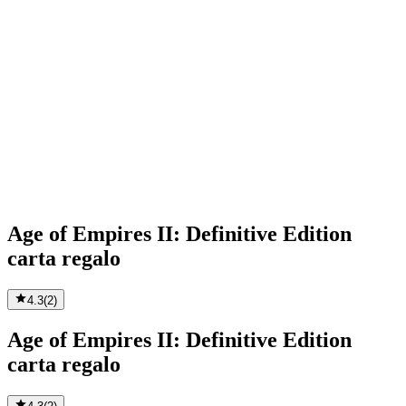
Age of Empires II: Definitive Edition
carta regalo
4.3
(
2
)
Age of Empires II: Definitive Edition
carta regalo