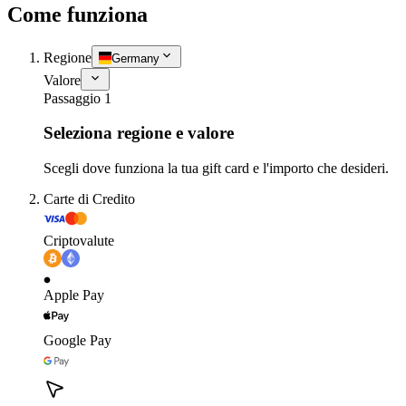
Come funziona
Regione
Germany
Valore
Passaggio 1
Seleziona regione e valore
Scegli dove funziona la tua gift card e l'importo che desideri.
Carte di Credito
Criptovalute
Apple Pay
Google Pay