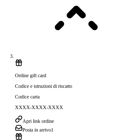
Ordine gift card
Codice e istruzioni di riscatto
Codice carta
XXXX-XXXX-XXXX
Apri link ordine
Posta in arrivo
1