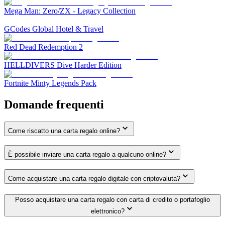
Mega Man: Zero/ZX - Legacy Collection
GCodes Global Hotel & Travel
Red Dead Redemption 2
HELLDIVERS Dive Harder Edition
Fortnite Minty Legends Pack
Domande frequenti
Come riscatto una carta regalo online?
È possibile inviare una carta regalo a qualcuno online?
Come acquistare una carta regalo digitale con criptovaluta?
Posso acquistare una carta regalo con carta di credito o portafoglio
elettronico?