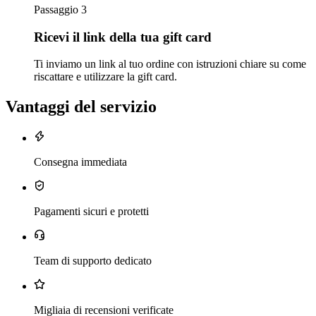
Passaggio 3
Ricevi il link della tua gift card
Ti inviamo un link al tuo ordine con istruzioni chiare su come
riscattare e utilizzare la gift card.
Vantaggi del servizio
Consegna immediata
Pagamenti sicuri e protetti
Team di supporto dedicato
Migliaia di recensioni verificate