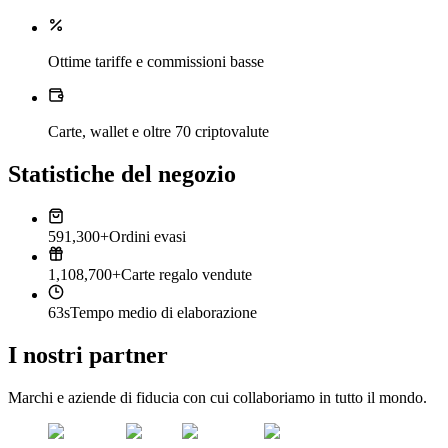
Ottime tariffe e commissioni basse
Carte, wallet e oltre 70 criptovalute
Statistiche del negozio
591,300+
Ordini evasi
1,108,700+
Carte regalo vendute
63s
Tempo medio di elaborazione
I nostri partner
Marchi e aziende di fiducia con cui collaboriamo in tutto il mondo.