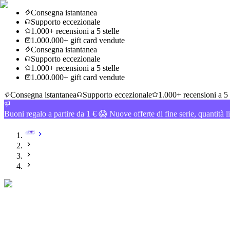
Consegna istantanea
Supporto eccezionale
1.000+ recensioni a 5 stelle
1.000.000+ gift card vendute
Consegna istantanea
Supporto eccezionale
1.000+ recensioni a 5 stelle
1.000.000+ gift card vendute
Consegna istantanea
Supporto eccezionale
1.000+ recensioni a 5 
Buoni regalo a partire da 1 € 😱 Nuove offerte di fine serie, quantità l