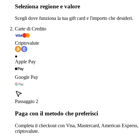
Seleziona regione e valore
Scegli dove funziona la tua gift card e l'importo che desideri.
Carte di Credito
Criptovalute
Apple Pay
Google Pay
Passaggio 2
Paga con il metodo che preferisci
Completa il checkout con Visa, Mastercard, American Express,
criptovalute.