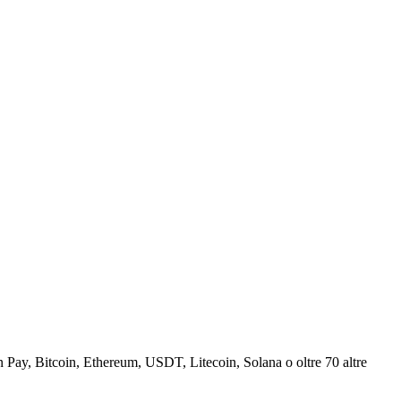
Pay, Bitcoin, Ethereum, USDT, Litecoin, Solana o oltre 70 altre