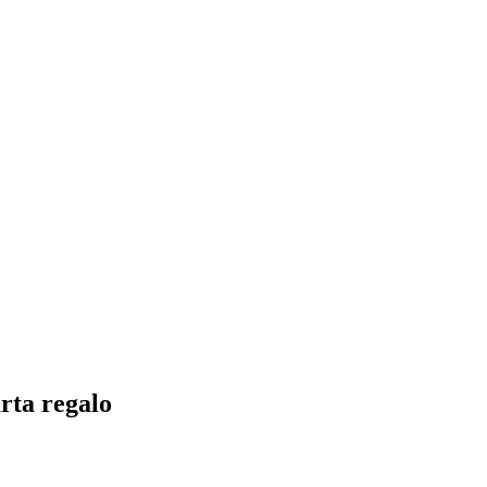
rta regalo