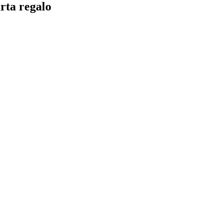
rta regalo