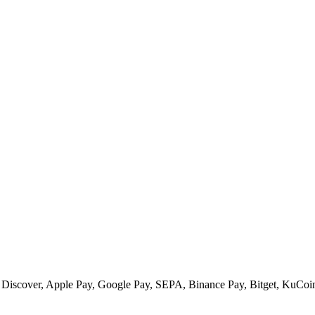
 Discover, Apple Pay, Google Pay, SEPA, Binance Pay, Bitget, KuCoin 