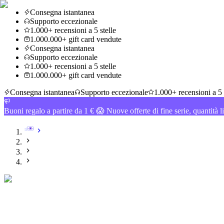
Consegna istantanea
Supporto eccezionale
1.000+ recensioni a 5 stelle
1.000.000+ gift card vendute
Consegna istantanea
Supporto eccezionale
1.000+ recensioni a 5 stelle
1.000.000+ gift card vendute
Consegna istantanea
Supporto eccezionale
1.000+ recensioni a 5 
Buoni regalo a partire da 1 € 😱 Nuove offerte di fine serie, quantità l