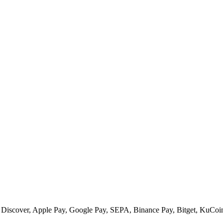
 Discover, Apple Pay, Google Pay, SEPA, Binance Pay, Bitget, KuCoin 