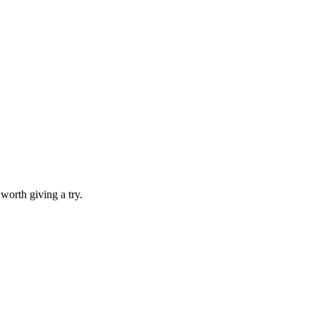
 worth giving a try.