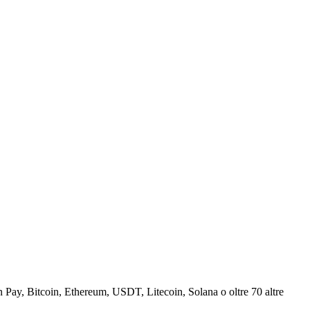
Pay, Bitcoin, Ethereum, USDT, Litecoin, Solana o oltre 70 altre