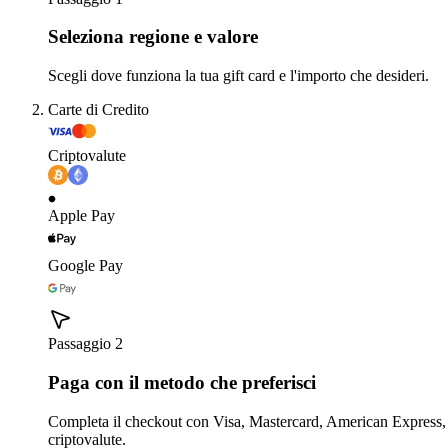
Seleziona regione e valore
Scegli dove funziona la tua gift card e l'importo che desideri.
Carte di Credito
Criptovalute
Apple Pay
Google Pay
Passaggio 2
Paga con il metodo che preferisci
Completa il checkout con Visa, Mastercard, American Express,
criptovalute.