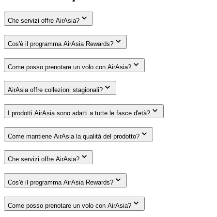
Che servizi offre AirAsia?
Cos'è il programma AirAsia Rewards?
Come posso prenotare un volo con AirAsia?
AirAsia offre collezioni stagionali?
I prodotti AirAsia sono adatti a tutte le fasce d'età?
Come mantiene AirAsia la qualità del prodotto?
Che servizi offre AirAsia?
Cos'è il programma AirAsia Rewards?
Come posso prenotare un volo con AirAsia?