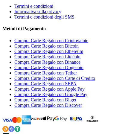
Termini e condizioni
Informativa sulla privacy
Termini e condizioni degli SMS
Metodi di Pagamento
Compra Carte Regalo con Criptovalute
Compra Carte Regalo con Bitcoin
Compra Carte Regalo con Ethereum
Compra Carte Regalo con Litecoin
Compra Carte Regalo con Binance
Compra Carte Regalo con Dogecoin
Compra Carte Regalo con Tether
Compra Carte Regalo con Carte di Credito
Compra Carte Regalo con SEPA
Compra Carte Regalo con Apple Pay
Compra Carte Regalo con Google Pay
Compra Carte Regalo con Bitget
Compra Carte Regalo con Discover