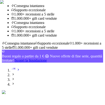
Consegna istantanea
Supporto eccezionale
1.000+ recensioni a 5 stelle
1.000.000+ gift card vendute
Consegna istantanea
Supporto eccezionale
1.000+ recensioni a 5 stelle
1.000.000+ gift card vendute
Consegna istantanea
Supporto eccezionale
1.000+ recensioni a
5 stelle
1.000.000+ gift card vendute
Buoni regalo a partire da 1 € 😱 Nuove offerte di fine serie, quantità
limitate!
Scopri la liquidazione