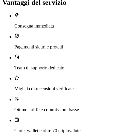
Vantaggi del servizio
Consegna immediata
Pagamenti sicuri e protetti
Team di supporto dedicato
Migliaia di recensioni verificate
Ottime tariffe e commissioni basse
Carte, wallet e oltre 70 criptovalute