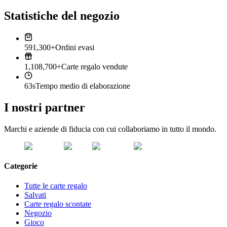
Statistiche del negozio
591,300+
Ordini evasi
1,108,700+
Carte regalo vendute
63s
Tempo medio di elaborazione
I nostri partner
Marchi e aziende di fiducia con cui collaboriamo in tutto il mondo.
Categorie
Tutte le carte regalo
Salvati
Carte regalo scontate
Negozio
Gioco