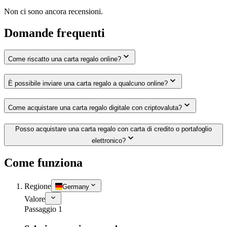
Non ci sono ancora recensioni.
Domande frequenti
Come riscatto una carta regalo online?
È possibile inviare una carta regalo a qualcuno online?
Come acquistare una carta regalo digitale con criptovaluta?
Posso acquistare una carta regalo con carta di credito o portafoglio
elettronico?
Come funziona
Regione
Germany
Valore
Passaggio 1