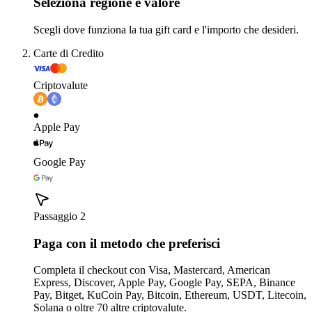
Seleziona regione e valore
Scegli dove funziona la tua gift card e l'importo che desideri.
Carte di Credito
Criptovalute
Apple Pay
Google Pay
Passaggio 2
Paga con il metodo che preferisci
Completa il checkout con Visa, Mastercard, American
Express, Discover, Apple Pay, Google Pay, SEPA, Binance
Pay, Bitget, KuCoin Pay, Bitcoin, Ethereum, USDT, Litecoin,
Solana o oltre 70 altre criptovalute.