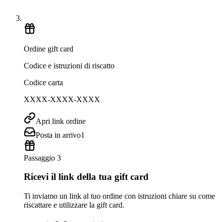
Ordine gift card
Codice e istruzioni di riscatto
Codice carta
XXXX-XXXX-XXXX
Apri link ordine
Posta in arrivo
1
Passaggio 3
Ricevi il link della tua gift card
Ti inviamo un link al tuo ordine con istruzioni chiare su come
riscattare e utilizzare la gift card.