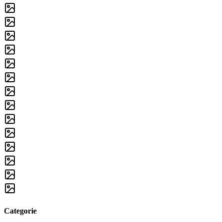
Categorie