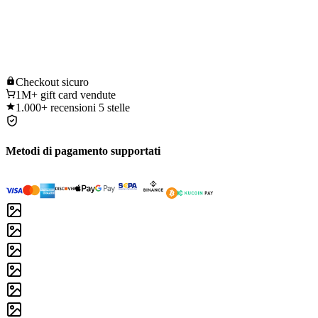
Checkout
sicuro
1M+
gift card vendute
1.000+
recensioni 5 stelle
Metodi di pagamento supportati