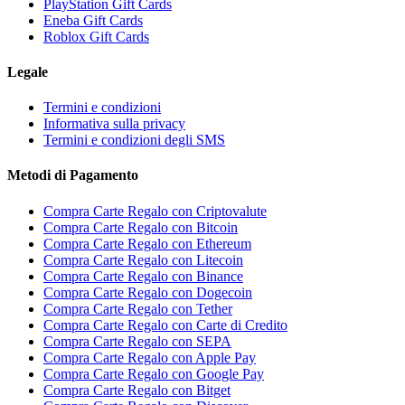
PlayStation Gift Cards
Eneba Gift Cards
Roblox Gift Cards
Legale
Termini e condizioni
Informativa sulla privacy
Termini e condizioni degli SMS
Metodi di Pagamento
Compra Carte Regalo con Criptovalute
Compra Carte Regalo con Bitcoin
Compra Carte Regalo con Ethereum
Compra Carte Regalo con Litecoin
Compra Carte Regalo con Binance
Compra Carte Regalo con Dogecoin
Compra Carte Regalo con Tether
Compra Carte Regalo con Carte di Credito
Compra Carte Regalo con SEPA
Compra Carte Regalo con Apple Pay
Compra Carte Regalo con Google Pay
Compra Carte Regalo con Bitget