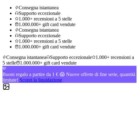
Consegna istantanea
Supporto eccezionale
1.000+ recensioni a 5 stelle
1.000.000+ gift card vendute
Consegna istantanea
Supporto eccezionale
1.000+ recensioni a 5 stelle
1.000.000+ gift card vendute
Consegna istantanea
Supporto eccezionale
1.000+ recensioni a
5 stelle
1.000.000+ gift card vendute
Buoni regalo a partire da 1 € 😱 Nuove offerte di fine serie, quantità
limitate!
Scopri la liquidazione