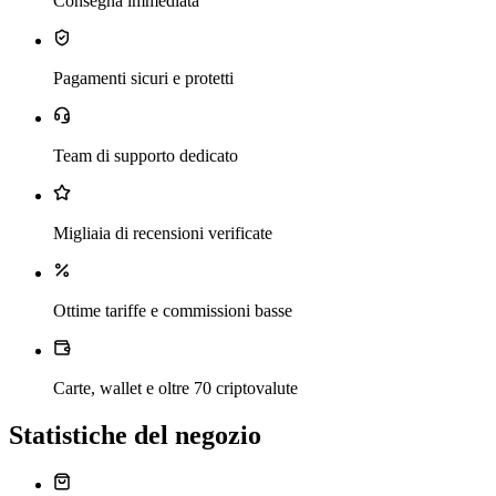
Consegna immediata
Pagamenti sicuri e protetti
Team di supporto dedicato
Migliaia di recensioni verificate
Ottime tariffe e commissioni basse
Carte, wallet e oltre 70 criptovalute
Statistiche del negozio