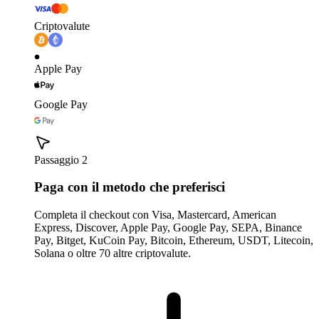
Criptovalute
Apple Pay
Google Pay
Passaggio 2
Paga con il metodo che preferisci
Completa il checkout con Visa, Mastercard, American
Express, Discover, Apple Pay, Google Pay, SEPA, Binance
Pay, Bitget, KuCoin Pay, Bitcoin, Ethereum, USDT, Litecoin,
Solana o oltre 70 altre criptovalute.