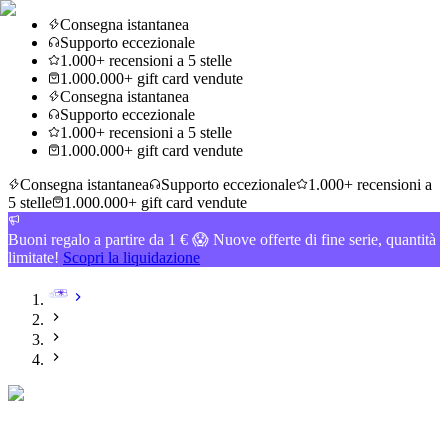
Consegna istantanea
Supporto eccezionale
1.000+ recensioni a 5 stelle
1.000.000+ gift card vendute
Consegna istantanea
Supporto eccezionale
1.000+ recensioni a 5 stelle
1.000.000+ gift card vendute
Consegna istantanea
Supporto eccezionale
1.000+ recensioni a
5 stelle
1.000.000+ gift card vendute
Buoni regalo a partire da 1 € 😱 Nuove offerte di fine serie, quantità
limitate!
Scopri la liquidazione