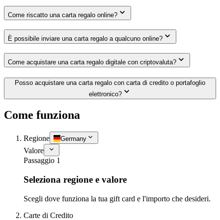
Come riscatto una carta regalo online?
È possibile inviare una carta regalo a qualcuno online?
Come acquistare una carta regalo digitale con criptovaluta?
Posso acquistare una carta regalo con carta di credito o portafoglio
elettronico?
Come funziona
Regione
Germany
Valore
Passaggio 1
Seleziona regione e valore
Scegli dove funziona la tua gift card e l'importo che desideri.
Carte di Credito