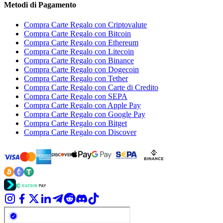
Metodi di Pagamento
Compra Carte Regalo con Criptovalute
Compra Carte Regalo con Bitcoin
Compra Carte Regalo con Ethereum
Compra Carte Regalo con Litecoin
Compra Carte Regalo con Binance
Compra Carte Regalo con Dogecoin
Compra Carte Regalo con Tether
Compra Carte Regalo con Carte di Credito
Compra Carte Regalo con SEPA
Compra Carte Regalo con Apple Pay
Compra Carte Regalo con Google Pay
Compra Carte Regalo con Bitget
Compra Carte Regalo con Discover