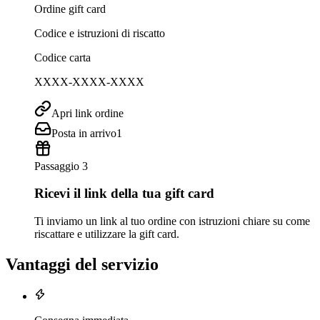
Ordine gift card
Codice e istruzioni di riscatto
Codice carta
XXXX-XXXX-XXXX
Apri link ordine
Posta in arrivo
1
Passaggio 3
Ricevi il link della tua gift card
Ti inviamo un link al tuo ordine con istruzioni chiare su come
riscattare e utilizzare la gift card.
Vantaggi del servizio