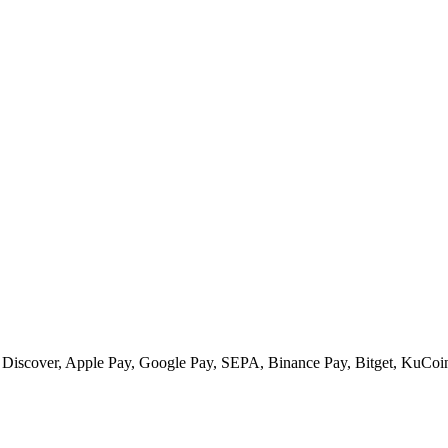
 Discover, Apple Pay, Google Pay, SEPA, Binance Pay, Bitget, KuCoin 