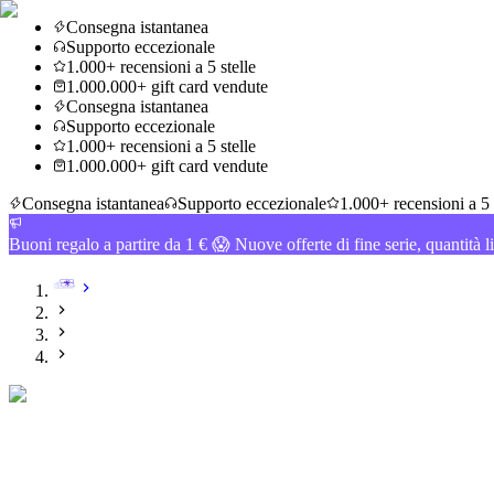
Consegna istantanea
Supporto eccezionale
1.000+ recensioni a 5 stelle
1.000.000+ gift card vendute
Consegna istantanea
Supporto eccezionale
1.000+ recensioni a 5 stelle
1.000.000+ gift card vendute
Consegna istantanea
Supporto eccezionale
1.000+ recensioni a 5 
Buoni regalo a partire da 1 € 😱 Nuove offerte di fine serie, quantità l