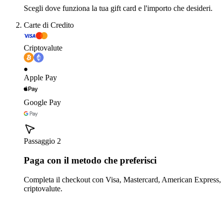
Scegli dove funziona la tua gift card e l'importo che desideri.
Carte di Credito
Criptovalute
Apple Pay
Google Pay
Passaggio 2
Paga con il metodo che preferisci
Completa il checkout con Visa, Mastercard, American Express,
criptovalute.