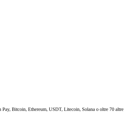
Pay, Bitcoin, Ethereum, USDT, Litecoin, Solana o oltre 70 altre