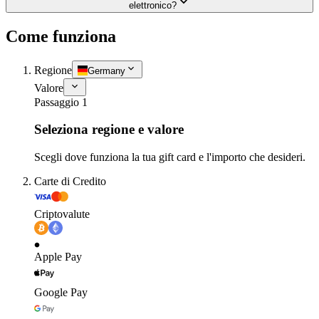
elettronico?
Come funziona
Regione
Germany
Valore
Passaggio 1
Seleziona regione e valore
Scegli dove funziona la tua gift card e l'importo che desideri.
Carte di Credito
Criptovalute
Apple Pay
Google Pay