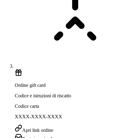
Ordine gift card
Codice e istruzioni di riscatto
Codice carta
XXXX-XXXX-XXXX
Apri link ordine