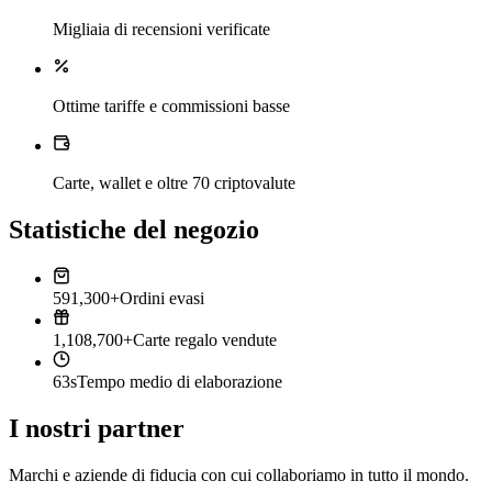
Migliaia di recensioni verificate
Ottime tariffe e commissioni basse
Carte, wallet e oltre 70 criptovalute
Statistiche del negozio
591,300+
Ordini evasi
1,108,700+
Carte regalo vendute
63s
Tempo medio di elaborazione
I nostri partner
Marchi e aziende di fiducia con cui collaboriamo in tutto il mondo.