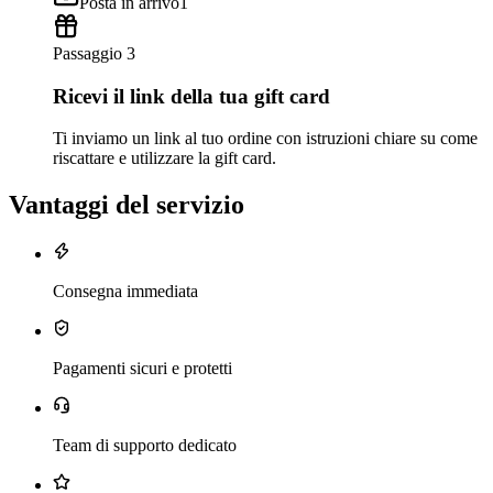
Posta in arrivo
1
Passaggio 3
Ricevi il link della tua gift card
Ti inviamo un link al tuo ordine con istruzioni chiare su come
riscattare e utilizzare la gift card.
Vantaggi del servizio
Consegna immediata
Pagamenti sicuri e protetti
Team di supporto dedicato