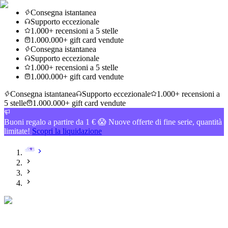
Consegna istantanea
Supporto eccezionale
1.000+ recensioni a 5 stelle
1.000.000+ gift card vendute
Consegna istantanea
Supporto eccezionale
1.000+ recensioni a 5 stelle
1.000.000+ gift card vendute
Consegna istantanea
Supporto eccezionale
1.000+ recensioni a
5 stelle
1.000.000+ gift card vendute
Buoni regalo a partire da 1 € 😱 Nuove offerte di fine serie, quantità
limitate!
Scopri la liquidazione