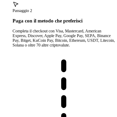
Passaggio 2
Paga con il metodo che preferisci
Completa il checkout con Visa, Mastercard, American
Express, Discover, Apple Pay, Google Pay, SEPA, Binance
Pay, Bitget, KuCoin Pay, Bitcoin, Ethereum, USDT, Litecoin,
Solana o oltre 70 altre criptovalute.