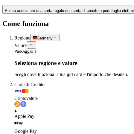
Posso acquistare una carta regalo con carta di credito o portafoglio elettro
Come funziona
Regione
Germany
Valore
Passaggio 1
Seleziona regione e valore
Scegli dove funziona la tua gift card e l'importo che desideri.
Carte di Credito
Criptovalute
Apple Pay
Google Pay