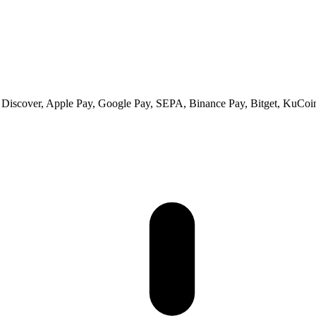
 Discover, Apple Pay, Google Pay, SEPA, Binance Pay, Bitget, KuCoin 