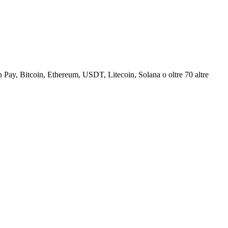
Pay, Bitcoin, Ethereum, USDT, Litecoin, Solana o oltre 70 altre