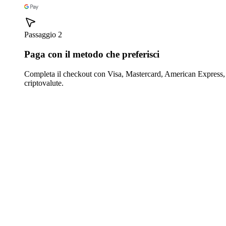
Passaggio 2
Paga con il metodo che preferisci
Completa il checkout con Visa, Mastercard, American Express,
criptovalute.