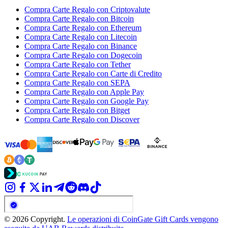
Compra Carte Regalo con Criptovalute
Compra Carte Regalo con Bitcoin
Compra Carte Regalo con Ethereum
Compra Carte Regalo con Litecoin
Compra Carte Regalo con Binance
Compra Carte Regalo con Dogecoin
Compra Carte Regalo con Tether
Compra Carte Regalo con Carte di Credito
Compra Carte Regalo con SEPA
Compra Carte Regalo con Apple Pay
Compra Carte Regalo con Google Pay
Compra Carte Regalo con Bitget
Compra Carte Regalo con Discover
© 2026 Copyright.
Le operazioni di CoinGate Gift Cards vengono