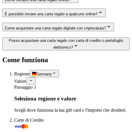
È possibile inviare una carta regalo a qualcuno online?
Come acquistare una carta regalo digitale con criptovaluta?
Posso acquistare una carta regalo con carta di credito o portafoglio
elettronico?
Come funziona
Regione
Germany
Valore
Passaggio 1
Seleziona regione e valore
Scegli dove funziona la tua gift card e l'importo che desideri.
Carte di Credito