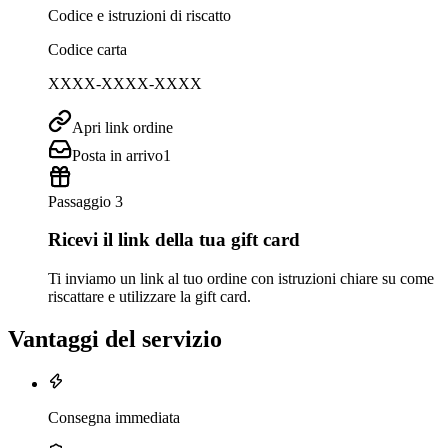
Codice e istruzioni di riscatto
Codice carta
XXXX-XXXX-XXXX
Apri link ordine
Posta in arrivo
1
Passaggio 3
Ricevi il link della tua gift card
Ti inviamo un link al tuo ordine con istruzioni chiare su come
riscattare e utilizzare la gift card.
Vantaggi del servizio
Consegna immediata