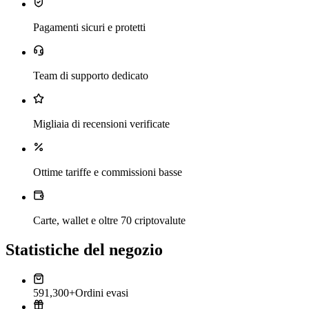
Pagamenti sicuri e protetti
Team di supporto dedicato
Migliaia di recensioni verificate
Ottime tariffe e commissioni basse
Carte, wallet e oltre 70 criptovalute
Statistiche del negozio
591,300+
Ordini evasi