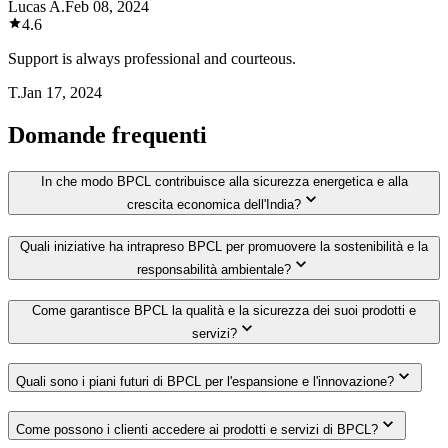
Lucas A.
Feb 08, 2024
4.6
Support is always professional and courteous.
T.
Jan 17, 2024
Domande frequenti
In che modo BPCL contribuisce alla sicurezza energetica e alla
crescita economica dell'India?
Quali iniziative ha intrapreso BPCL per promuovere la sostenibilità e la
responsabilità ambientale?
Come garantisce BPCL la qualità e la sicurezza dei suoi prodotti e
servizi?
Quali sono i piani futuri di BPCL per l'espansione e l'innovazione?
Come possono i clienti accedere ai prodotti e servizi di BPCL?