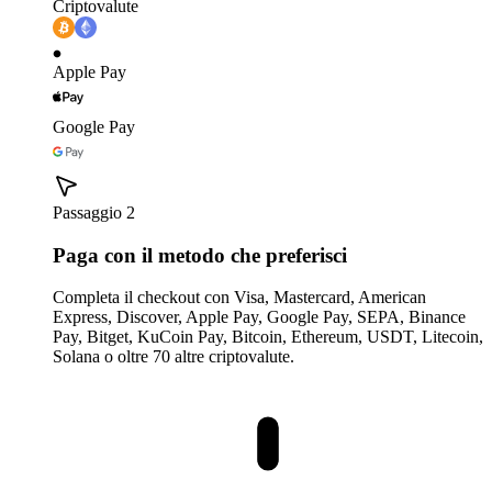
Criptovalute
Apple Pay
Google Pay
Passaggio 2
Paga con il metodo che preferisci
Completa il checkout con Visa, Mastercard, American
Express, Discover, Apple Pay, Google Pay, SEPA, Binance
Pay, Bitget, KuCoin Pay, Bitcoin, Ethereum, USDT, Litecoin,
Solana o oltre 70 altre criptovalute.