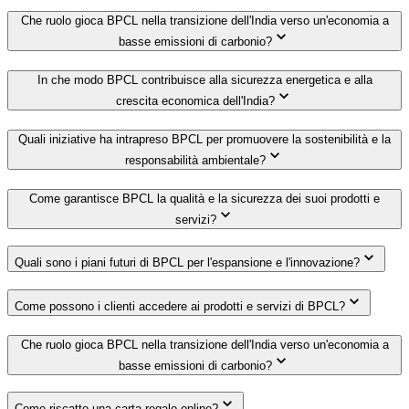
Che ruolo gioca BPCL nella transizione dell'India verso un'economia a
basse emissioni di carbonio?
In che modo BPCL contribuisce alla sicurezza energetica e alla
crescita economica dell'India?
Quali iniziative ha intrapreso BPCL per promuovere la sostenibilità e la
responsabilità ambientale?
Come garantisce BPCL la qualità e la sicurezza dei suoi prodotti e
servizi?
Quali sono i piani futuri di BPCL per l'espansione e l'innovazione?
Come possono i clienti accedere ai prodotti e servizi di BPCL?
Che ruolo gioca BPCL nella transizione dell'India verso un'economia a
basse emissioni di carbonio?
Come riscatto una carta regalo online?