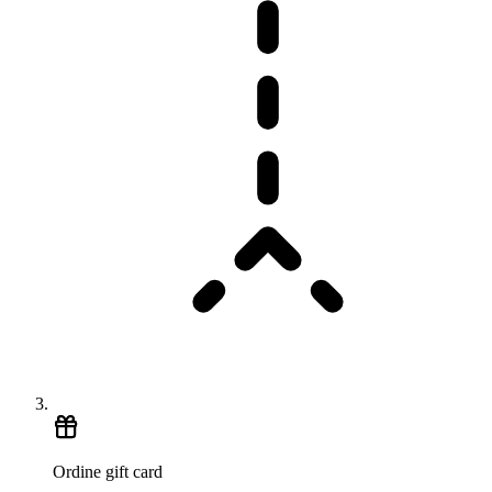
Ordine gift card