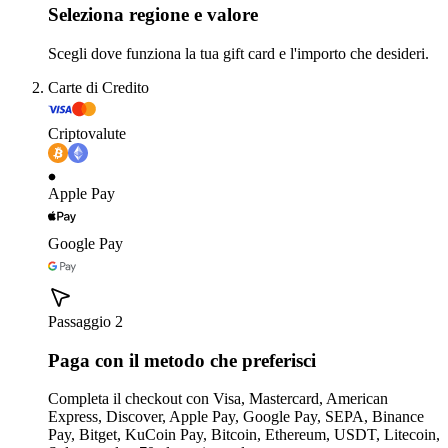
Seleziona regione e valore
Scegli dove funziona la tua gift card e l'importo che desideri.
Carte di Credito
Criptovalute
Apple Pay
Google Pay
Passaggio 2
Paga con il metodo che preferisci
Completa il checkout con Visa, Mastercard, American
Express, Discover, Apple Pay, Google Pay, SEPA, Binance
Pay, Bitget, KuCoin Pay, Bitcoin, Ethereum, USDT, Litecoin,