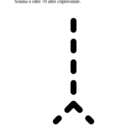
Solana o oltre 70 altre criptovalute.