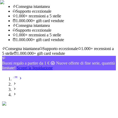
Consegna istantanea
Supporto eccezionale
1.000+ recensioni a 5 stelle
1.000.000+ gift card vendute
Consegna istantanea
Supporto eccezionale
1.000+ recensioni a 5 stelle
1.000.000+ gift card vendute
Consegna istantanea
Supporto eccezionale
1.000+ recensioni a
5 stelle
1.000.000+ gift card vendute
Buoni regalo a partire da 1 € 😱 Nuove offerte di fine serie, quantità
limitate!
Scopri la liquidazione