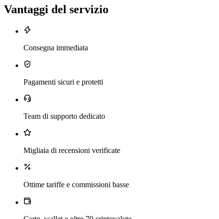
Vantaggi del servizio
Consegna immediata
Pagamenti sicuri e protetti
Team di supporto dedicato
Migliaia di recensioni verificate
Ottime tariffe e commissioni basse
Carte, wallet e oltre 70 criptovalute