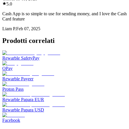
5.0
Cash App is so simple to use for sending money, and I love the Cash
Card feature
Liam P.
Feb 07, 2025
Prodotti correlati
Rewarble SafetyPay
OPay
Rewarble Payeer
Proton Pass
Rewarble Papara EUR
Rewarble Papara USD
Facebook