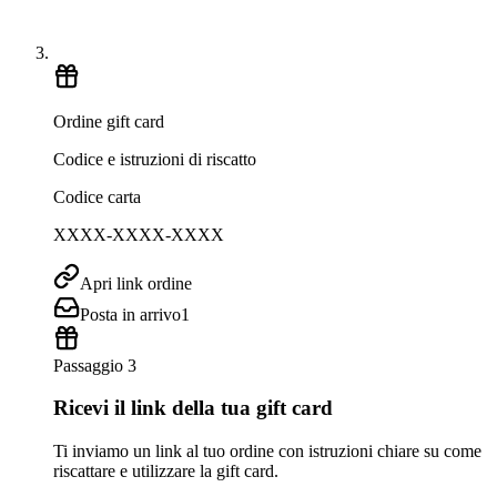
Ordine gift card
Codice e istruzioni di riscatto
Codice carta
XXXX-XXXX-XXXX
Apri link ordine
Posta in arrivo
1
Passaggio 3
Ricevi il link della tua gift card
Ti inviamo un link al tuo ordine con istruzioni chiare su come
riscattare e utilizzare la gift card.