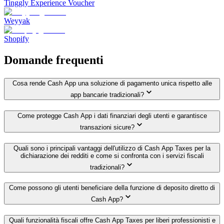
Tinggly Experience Voucher
Weyyak‎
Shopify
Domande frequenti
Cosa rende Cash App una soluzione di pagamento unica rispetto alle
app bancarie tradizionali?
Come protegge Cash App i dati finanziari degli utenti e garantisce
transazioni sicure?
Quali sono i principali vantaggi dell'utilizzo di Cash App Taxes per la
dichiarazione dei redditi e come si confronta con i servizi fiscali
tradizionali?
Come possono gli utenti beneficiare della funzione di deposito diretto di
Cash App?
Quali funzionalità fiscali offre Cash App Taxes per liberi professionisti e