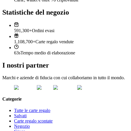
Statistiche del negozio
591,300+
Ordini evasi
1,108,700+
Carte regalo vendute
63s
Tempo medio di elaborazione
I nostri partner
Marchi e aziende di fiducia con cui collaboriamo in tutto il mondo.
Categorie
Tutte le carte regalo
Salvati
Carte regalo scontate
Negozio