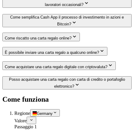
lavoratori occasionali?
Come semplifica Cash App il processo di investimento in azioni e
Bitcoin?
Come riscatto una carta regalo online?
È possibile inviare una carta regalo a qualcuno online?
Come acquistare una carta regalo digitale con criptovaluta?
Posso acquistare una carta regalo con carta di credito o portafoglio
elettronico?
Come funziona
Regione
Germany
Valore
Passaggio 1