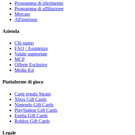
Programma di riferimento
Programma di affiliazione
Mercato
All'ingrosso
Azienda
Chi siamo
FAQ / Assistenza
Valute supportate
MCP
Offerte Esclusive
Media Kit
Piattaforme di gioco
Carte regalo Steam
Xbox Gift Cards
Nintendo Gift Cards
PlayStation Gift Cards
Eneba Gift Cards
Roblox Gift Cards
Legale