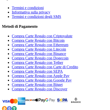
Termini e condizioni
Informativa sulla privacy
Termini e condizioni degli SMS
Metodi di Pagamento
Compra Carte Regalo con Criptovalute
Compra Carte Regalo con Bitcoin
Compra Carte Regalo con Ethereum
Compra Carte Regalo con Litecoin
Compra Carte Regalo con Binance
Compra Carte Regalo con Dogecoin
Compra Carte Regalo con Tether
Compra Carte Regalo con Carte di Credito
Compra Carte Regalo con SEPA
Compra Carte Regalo con Apple Pay
Compra Carte Regalo con Google Pay
Compra Carte Regalo con Bitget
Compra Carte Regalo con Discover