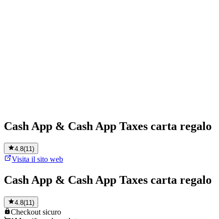
Cash App & Cash App Taxes carta regalo
4.8
(
11
)
Visita il sito web
Cash App & Cash App Taxes carta regalo
4.8
(
11
)
Checkout
sicuro